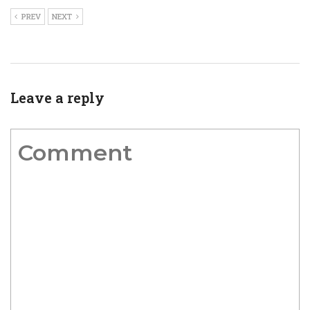
PREV
NEXT
Leave a reply