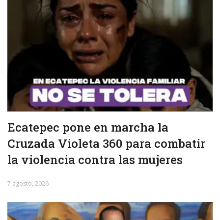
Ecatepec pone en marcha la
Cruzada Violeta 360 para combatir
la violencia contra las mujeres
7 agosto, 2026