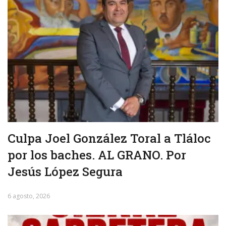
Culpa Joel González Toral a Tláloc
por los baches. AL GRANO. Por
Jesús López Segura
6 agosto, 2026