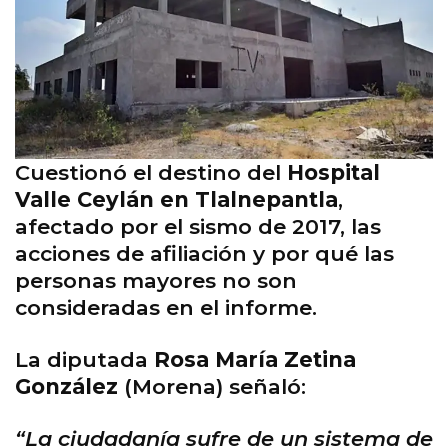
Cuestionó el destino del
Hospital
Valle Ceylán en Tlalnepantla
,
afectado por el sismo de 2017, las
acciones de afiliación y por qué las
personas mayores no son
consideradas en el informe.
La diputada
Rosa María Zetina
González
(Morena) señaló:
“La ciudadanía sufre de un sistema de