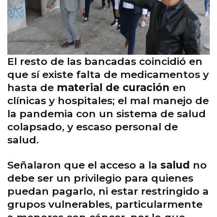
El resto de las bancadas coincidió en
que sí existe falta de medicamentos y
hasta de
material de curación
en
clínicas y hospitales; el mal manejo de
la pandemia con un sistema de salud
colapsado, y escaso personal de
salud.
Señalaron que el acceso a la
salud
no
debe ser un privilegio para quienes
puedan pagarlo, ni estar restringido a
grupos vulnerables, particularmente