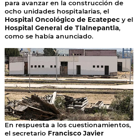
para avanzar en la construcción de
ocho unidades hospitalarias, el
Hospital Oncológico de Ecatepec
y el
Hospital General de Tlalnepantla
,
como se había anunciado.
En respuesta a los cuestionamientos,
el secretario
Francisco Javier