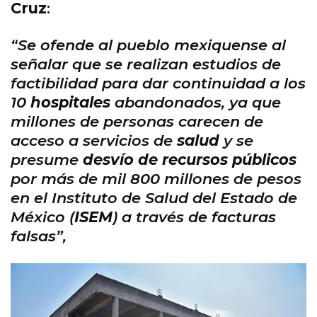
Cruz
:
“Se ofende al pueblo mexiquense al
señalar que se realizan estudios de
factibilidad para dar continuidad a los
10
hospitales
abandonados, ya que
millones de personas carecen de
acceso a servicios de
salud
y se
presume
desvío de recursos públicos
por más de mil 800 millones de pesos
en el Instituto de Salud del Estado de
México (
ISEM
) a través de facturas
falsas”,