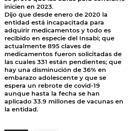
inicien en 2023.
Dijo que desde enero de 2020 la
entidad está incapacitada para
adquirir medicamentos y todo es
recibido en especie del Insabi; que
actualmente 895 claves de
medicamentos fueron solicitadas de
las cuales 331 están pendientes; que
hay una disminución de 36% en
embarazo adolescente y que se
espera un rebrote de covid-19
aunque hasta la fecha se han
aplicado 33.9 millones de vacunas en
la entidad.