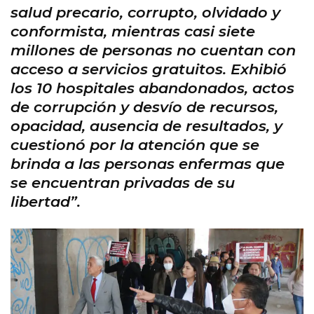
salud precario, corrupto, olvidado y
conformista, mientras casi siete
millones de personas no cuentan con
acceso a servicios gratuitos. Exhibió
los 10 hospitales abandonados, actos
de corrupción y desvío de recursos,
opacidad, ausencia de resultados, y
cuestionó por la atención que se
brinda a las personas enfermas que
se encuentran privadas de su
libertad”.