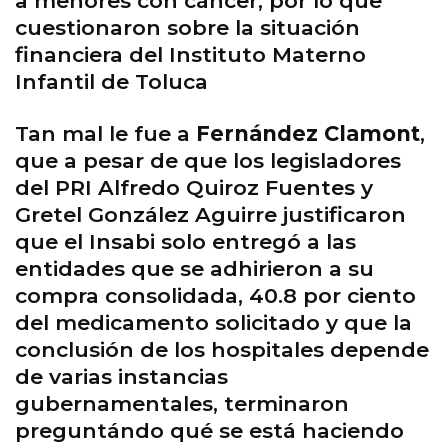
a menores con cáncer, por lo que
cuestionaron sobre la situación
financiera del Instituto Materno
Infantil de Toluca
Tan mal le fue a
Fernández Clamont
,
que a pesar de que los legisladores
del PRI Alfredo Quiroz Fuentes y
Gretel González Aguirre justificaron
que el Insabi solo entregó a las
entidades que se adhirieron a su
compra consolidada, 40.8 por ciento
del medicamento solicitado y que la
conclusión de los hospitales depende
de varias instancias
gubernamentales, terminaron
preguntándo qué se está haciendo