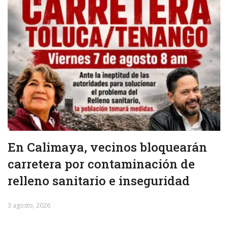
En Calimaya, vecinos bloquearán
carretera por contaminación de
relleno sanitario e inseguridad
3 agosto, 2026