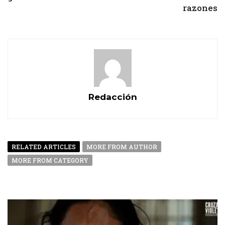
razones
Redacción
RELATED ARTICLES
MORE FROM AUTHOR
MORE FROM CATEGORY