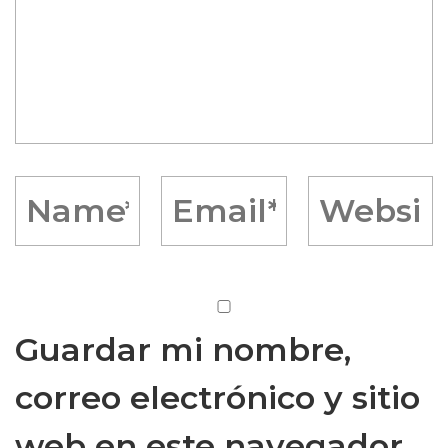
Guardar mi nombre,
correo electrónico y sitio
web en este navegador