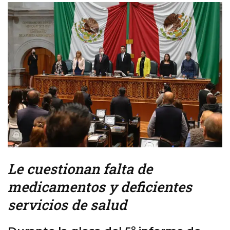
Le cuestionan falta de
medicamentos y deficientes
servicios de salud