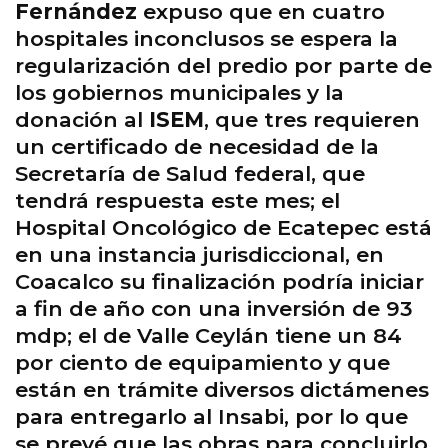
Fernández
expuso que en cuatro
hospitales inconclusos se espera la
regularización del predio por parte de
los gobiernos municipales y la
donación al
ISEM
, que tres requieren
un certificado de necesidad de la
Secretaría de Salud federal, que
tendrá respuesta este mes; el
Hospital Oncológico de Ecatepec está
en una instancia jurisdiccional, en
Coacalco su finalización podría iniciar
a fin de año con una inversión de 93
mdp; el de Valle Ceylán tiene un 84
por ciento de equipamiento y que
están en trámite diversos dictámenes
para entregarlo al Insabi, por lo que
se prevé que las obras para concluirlo