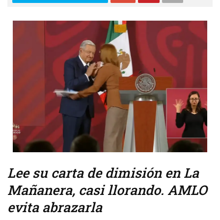
Lee su carta de dimisión en La
Mañanera, casi llorando. AMLO
evita abrazarla