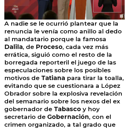
A nadie se le ocurrió plantear que la
renuncia le venía como anillo al dedo
al mandatario porque la famosa
Dalila
, de
Proceso
, cada vez más
errática, siguió como el resto de la
borregada reporteril el juego de las
especulaciones sobre los posibles
motivos de
Tatiana
para tirar la toalla,
evitando que se cuestionara a López
Obrador sobre la explosiva revelación
del semanario sobre los nexos del ex
gobernador de
Tabasco
y hoy
secretario de
Gobernación
, con el
crimen organizado, a tal grado que