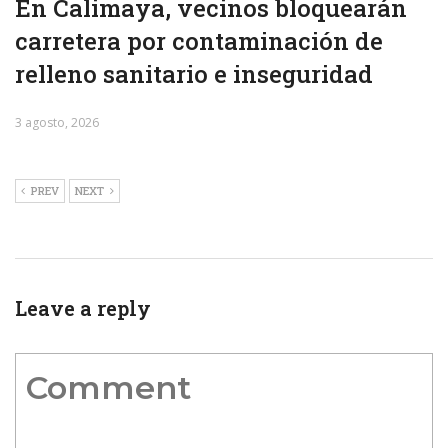
En Calimaya, vecinos bloquearán
carretera por contaminación de
relleno sanitario e inseguridad
3 agosto, 2026
PREV
NEXT
Leave a reply