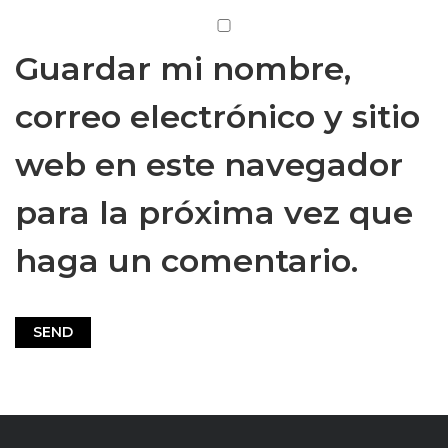
Guardar mi nombre,
correo electrónico y sitio
web en este navegador
para la próxima vez que
haga un comentario.