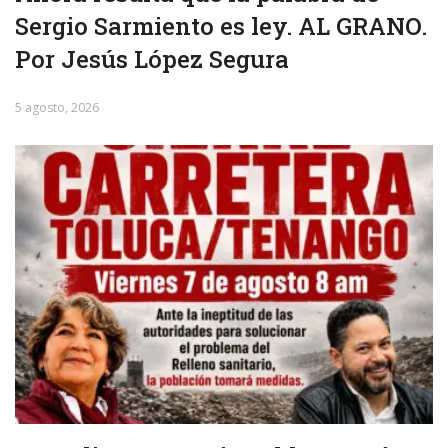
Sergio Sarmiento es ley. AL GRANO.
Por Jesús López Segura
5 agosto, 2026