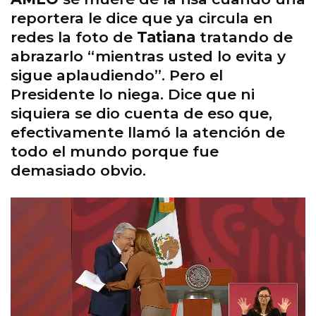
reportera le dice que ya circula en
redes la foto de
Tatiana
tratando de
abrazarlo “mientras usted lo evita y
sigue aplaudiendo”. Pero el
Presidente lo niega. Dice que ni
siquiera se dio cuenta de eso que,
efectivamente llamó la atención de
todo el mundo porque fue
demasiado obvio.