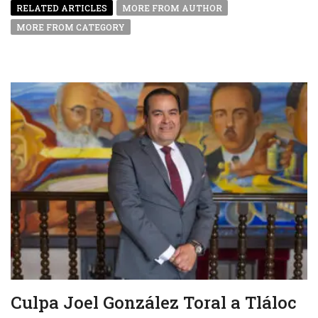
RELATED ARTICLES
MORE FROM AUTHOR
MORE FROM CATEGORY
Culpa Joel González Toral a Tláloc