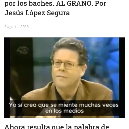
por los baches. AL GRANO. Por
Jesús López Segura
6 agosto, 2026
Ahora resulta que la palabra de