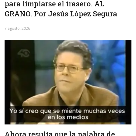
para limpiarse el trasero. AL
GRANO. Por Jesús López Segura
7 agosto, 2026
Ahora resulta que la palabra de