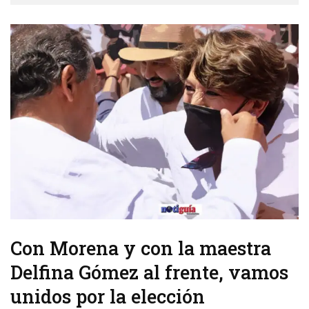
Con Morena y con la maestra
Delfina Gómez al frente, vamos
unidos por la elección