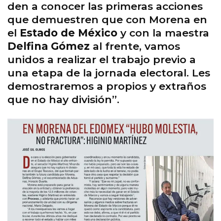
den a conocer las primeras acciones
que demuestren que con Morena en
el
Estado de México
y con la maestra
Delfina Gómez
al frente, vamos
unidos a realizar el trabajo previo a
una etapa de la jornada electoral. Les
demostraremos a propios y extraños
que no hay división”.