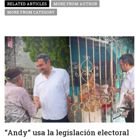
RELATED ARTICLES
MORE FROM AUTHOR
MORE FROM CATEGORY
“Andy” usa la legislación electoral