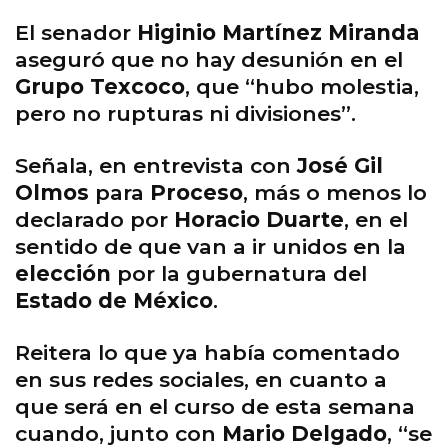
El senador
Higinio Martínez Miranda
aseguró que no hay desunión en el
Grupo Texcoco
, que “hubo molestia,
pero no rupturas ni divisiones”.
Señala, en entrevista con
José Gil
Olmos
para
Proceso
, más o menos lo
declarado por
Horacio Duarte
, en el
sentido de que van a ir unidos en la
elección
por la gubernatura del
Estado de México
.
Reitera lo que ya había comentado
en sus redes sociales, en cuanto a
que será en el curso de esta semana
cuando, junto con
Mario Delgado
, “se