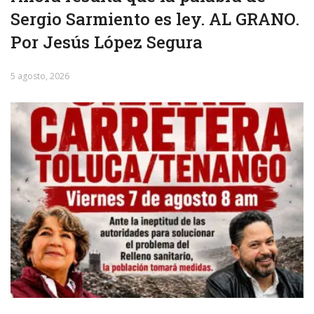
Sergio Sarmiento es ley. AL GRANO.
Por Jesús López Segura
5 agosto, 2026