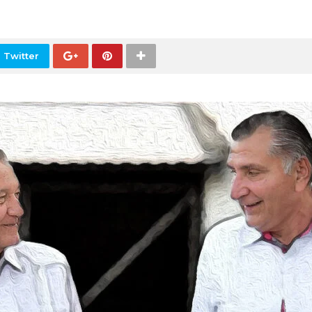
 Twitter