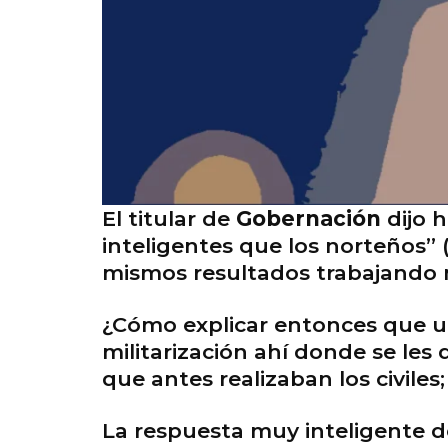
El titular de
Gobernación
dijo 
inteligentes que los norteños” 
mismos resultados trabajando m
¿Cómo explicar entonces que u
militarización ahí donde se les 
que antes realizaban los civiles
La respuesta muy inteligente d