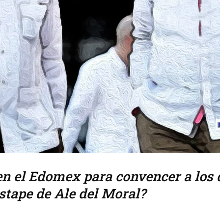
n el Edomex para convencer a los 
stape de Ale del Moral?