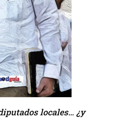
diputados locales… ¿y