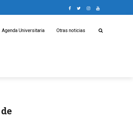
Agenda Universitaria
Otras noticias
 de