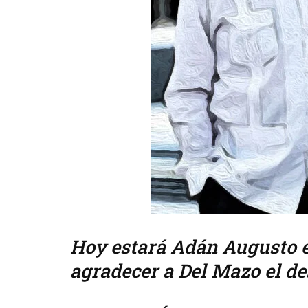
Hoy estará Adán Augusto e
agradecer a Del Mazo el de