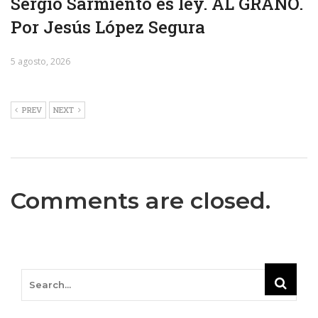
Sergio Sarmiento es ley. AL GRANO.
Por Jesús López Segura
5 agosto, 2026
PREV
NEXT
Comments are closed.