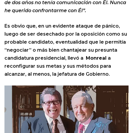
de dos años no tenía comunicación con Él. Nunca
he querido confrontarme con Él”.
Es obvio que, en un evidente ataque de pánico,
luego de ser desechado por la oposición como su
probable candidato, eventualidad que le permitía
“negociar” o más bien chantajear su presunta
candidatura presidencial, llevó a
Monreal
a
reconfigurar sus metas y sus métodos para
alcanzar, al menos, la jefatura de Gobierno.