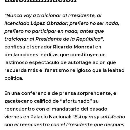
“Nunca voy a traicionar al Presidente, al
licenciado
López Obrador
; prefiero no ser nada,
prefiero no participar en nada, antes que
traicionar al Presidente de la República”
,
confiesa el senador
Ricardo Monreal
en
declaraciones inéditas que constituyen un
lastimoso espectáculo de autoflagelación que
recuerda más el fanatismo religioso que la lealtad
política.
En una conferencia de prensa sorprendente, el
zacatecano calificó de “afortunado” su
reencuentro con el mandatario del pasado
viernes en Palacio Nacional:
“Estoy muy satisfecho
con el reencuentro con el Presidente que después