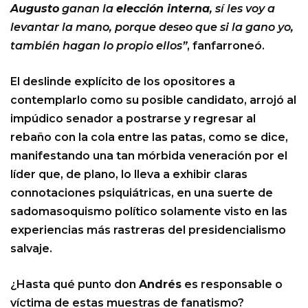
Augusto
ganan la
elección interna
, sí les voy a
levantar la mano, porque deseo que si la gano yo,
también hagan lo propio ellos”
, fanfarroneó.
El deslinde explícito de los opositores a
contemplarlo como su posible candidato, arrojó al
impúdico senador a postrarse y regresar al
rebaño con la cola entre las patas, como se dice,
manifestando una tan mórbida veneración por el
líder que, de plano, lo lleva a exhibir claras
connotaciones psiquiátricas, en una suerte de
sadomasoquismo político solamente visto en las
experiencias más rastreras del presidencialismo
salvaje.
¿Hasta qué punto don
Andrés
es responsable o
víctima de estas muestras de fanatismo?