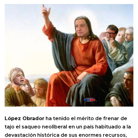
López Obrador
ha tenido el mérito de frenar de
tajo el saqueo neoliberal en un país habituado a la
devastación histórica de sus enormes recursos,