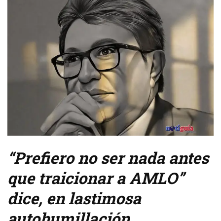
“Prefiero no ser nada antes
que traicionar a AMLO”
dice, en lastimosa
autohumillación