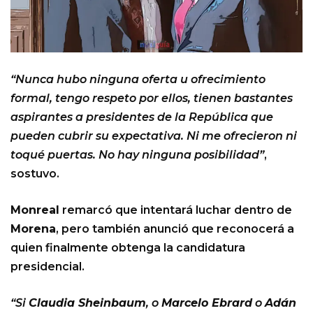
“Nunca hubo ninguna oferta u ofrecimiento
formal, tengo respeto por ellos, tienen bastantes
aspirantes a presidentes de la República que
pueden cubrir su expectativa. Ni me ofrecieron ni
toqué puertas. No hay ninguna posibilidad”
,
sostuvo.
Monreal
remarcó que intentará luchar dentro de
Morena
, pero también anunció que reconocerá a
quien finalmente obtenga la candidatura
presidencial.
“Si
Claudia Sheinbaum
, o
Marcelo Ebrard
o
Adán