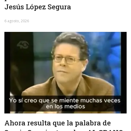
Jesús López Segura
6 agosto, 2026
Ahora resulta que la palabra de