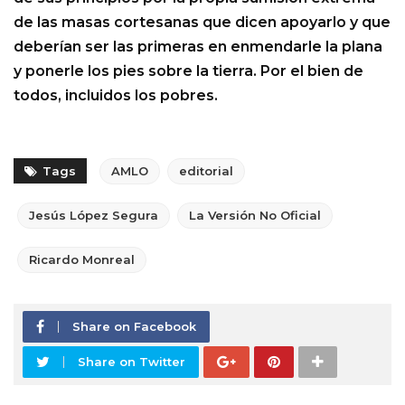
de las masas cortesanas que dicen apoyarlo y que
deberían ser las primeras en enmendarle la plana
y ponerle los pies sobre la tierra. Por el bien de
todos, incluidos los pobres.
Tags
AMLO
editorial
Jesús López Segura
La Versión No Oficial
Ricardo Monreal
Share on Facebook
Share on Twitter