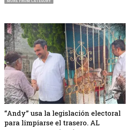
MORE FROM CATEGORY
“Andy” usa la legislación electoral
para limpiarse el trasero. AL