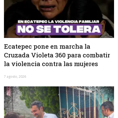
Ecatepec pone en marcha la
Cruzada Violeta 360 para combatir
la violencia contra las mujeres
7 agosto, 2026