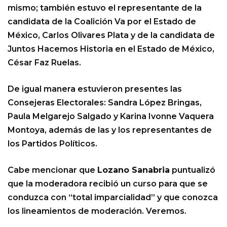
mismo; también estuvo el representante de la
candidata de la Coalición Va por el Estado de
México, Carlos Olivares Plata y de la candidata de
Juntos Hacemos Historia en el Estado de México,
César Faz Ruelas.
De igual manera estuvieron presentes las
Consejeras Electorales: Sandra López Bringas,
Paula Melgarejo Salgado y Karina Ivonne Vaquera
Montoya, además de las y los representantes de
los Partidos Políticos.
Cabe mencionar que
Lozano Sanabria
puntualizó
que la moderadora recibió un curso para que se
conduzca con “total imparcialidad” y que conozca
los lineamientos de moderación. Veremos.