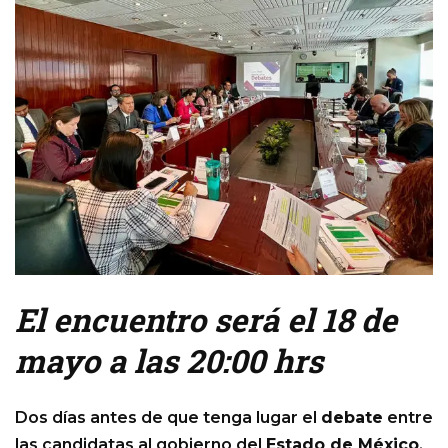
El encuentro será el 18 de
mayo a las 20:00 hrs
Dos días antes de que tenga lugar el
debate
entre
las candidatas al gobierno del
Estado de México
,