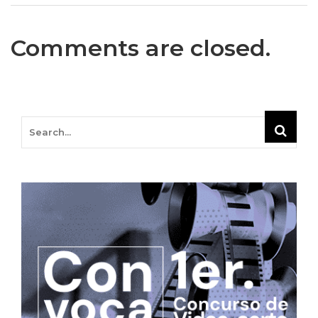
Comments are closed.