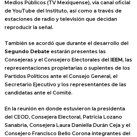
Medios Públicos (TV Mexiquense), vía canal oficial
de YouTube del Instituto, así como a través de
estaciones de radio y televisión que decidan
reproducir la señal.
También se acordó que durante el desarrollo del
Segundo Debate
estarán presentes las
Consejeras y el Consejero Electorales del
IEEM
, las
representaciones propietarias o suplentes de los
Partidos Políticos ante el Consejo General, el
Secretario Ejecutivo y los representantes de las
candidatas ante el Comité.
En la reunión en donde estuvieron la presidenta
del CEOD, Consejera Electoral, Patricia Lozano
Sanabria, Consejera Laura Daniella Durán Ceja y el
Consejero Francisco Bello Corona integrantes del