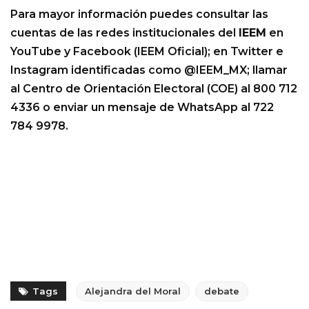
Para mayor información puedes consultar las
cuentas de las redes institucionales del
IEEM
en
YouTube y Facebook (IEEM Oficial); en Twitter e
Instagram identificadas como @IEEM_MX; llamar
al Centro de Orientación Electoral (COE) al 800 712
4336 o enviar un mensaje de WhatsApp al 722
784 9978.
Tags
Alejandra del Moral
debate