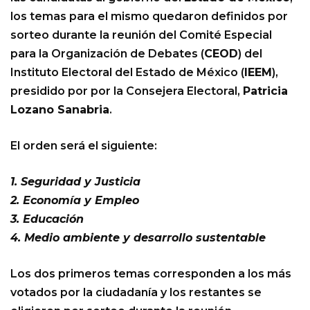
los temas para el mismo quedaron definidos por
sorteo durante la reunión del Comité Especial
para la Organización de Debates (
CEOD
) del
Instituto Electoral del Estado de México (
IEEM
),
presidido por por la Consejera Electoral,
Patricia
Lozano Sanabria
.
El orden será el siguiente:
1. Seguridad y Justicia
2. Economía y Empleo
3. Educación
4. Medio ambiente y desarrollo sustentable
Los dos primeros temas corresponden a los más
votados por la ciudadanía y los restantes se