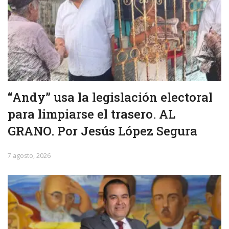
“Andy” usa la legislación electoral
para limpiarse el trasero. AL
GRANO. Por Jesús López Segura
7 agosto, 2026