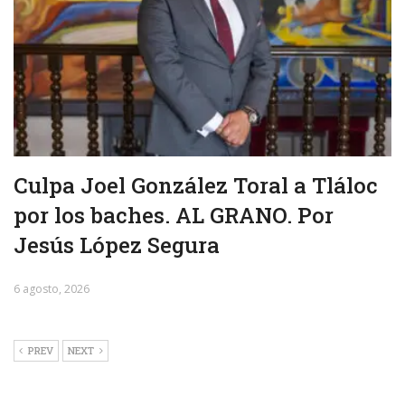
Culpa Joel González Toral a Tláloc
por los baches. AL GRANO. Por
Jesús López Segura
6 agosto, 2026
PREV
NEXT