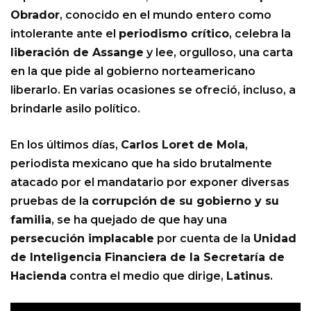
Obrador
, conocido en el mundo entero como
intolerante ante el
periodismo crítico
, celebra la
liberación de Assange
y lee, orgulloso, una carta
en la que pide al gobierno norteamericano
liberarlo. En varias ocasiones se ofreció, incluso, a
brindarle asilo político.
En los últimos días,
Carlos Loret de Mola
,
periodista mexicano que ha sido brutalmente
atacado por el mandatario por exponer diversas
pruebas de la
corrupción
de su gobierno y su
familia
, se ha quejado de que hay una
persecución implacable
por cuenta de la
Unidad
de Inteligencia Financiera de la Secretaría de
Hacienda
contra el medio que dirige,
Latinus
.