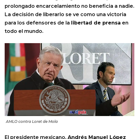
prolongado encarcelamiento no beneficia a nadie.
La decisión de liberarlo se ve como una victoria
para los defensores de la
libertad de prensa
en
todo el mundo.
AMLO contra Loret de Mola
El presidente mexicano,
Andrés Manuel López