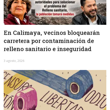
En Calimaya, vecinos bloquearán
carretera por contaminación de
relleno sanitario e inseguridad
3 agosto, 2026