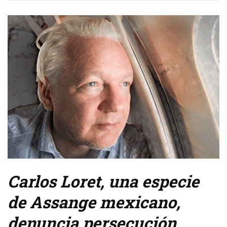
Carlos Loret, una especie
de Assange mexicano,
denuncia persecución