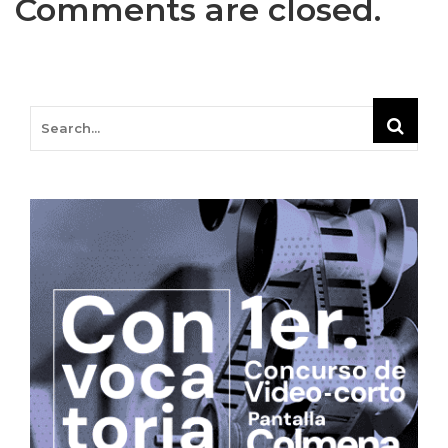
Comments are closed.