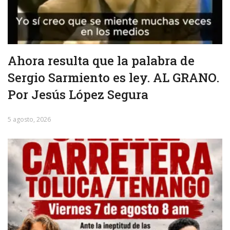
Ahora resulta que la palabra de
Sergio Sarmiento es ley. AL GRANO.
Por Jesús López Segura
5 agosto, 2026