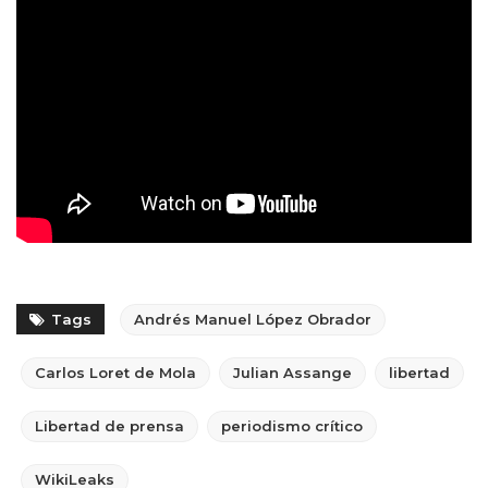
Tags
Andrés Manuel López Obrador
Carlos Loret de Mola
Julian Assange
libertad
Libertad de prensa
periodismo crítico
WikiLeaks