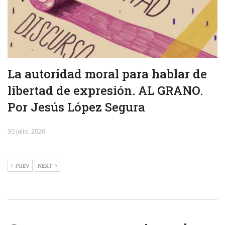
La autoridad moral para hablar de
libertad de expresión. AL GRANO.
Por Jesús López Segura
30 julio, 2026
PREV
NEXT