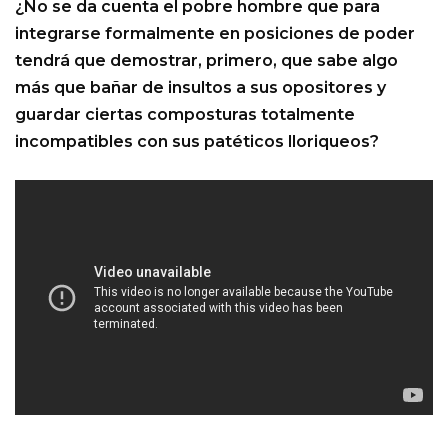
¿No se da cuenta el pobre hombre que para
integrarse formalmente en posiciones de poder
tendrá que demostrar, primero, que sabe algo
más que bañar de insultos a sus opositores y
guardar ciertas composturas totalmente
incompatibles con sus patéticos lloriqueos?