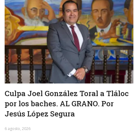
Culpa Joel González Toral a Tláloc
por los baches. AL GRANO. Por
Jesús López Segura
6 agosto, 2026