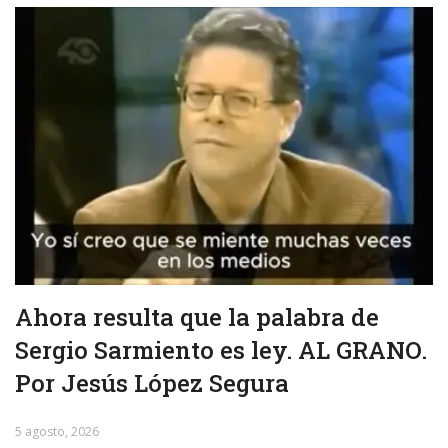
Ahora resulta que la palabra de
Sergio Sarmiento es ley. AL GRANO.
Por Jesús López Segura
5 agosto, 2026