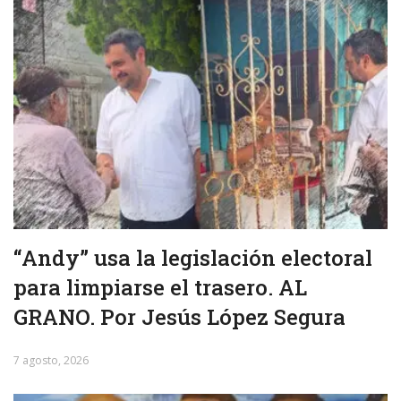
“Andy” usa la legislación electoral
para limpiarse el trasero. AL
GRANO. Por Jesús López Segura
7 agosto, 2026