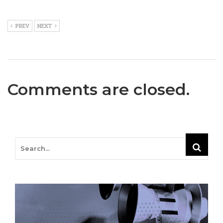
PREV
NEXT
Comments are closed.