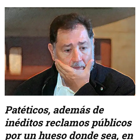
Patéticos, además de
inéditos reclamos públicos
por un hueso donde sea, en