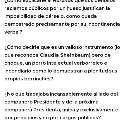
¿Cómo explicarle al
Noroñas
que sus penosos
reclamos públicos por un hueso justifican la
imposibilidad de dárselo, como queda
demostrado precisamente por su incontinencia
verbal?
¿Cómo decirle que es un valioso instrumento (lo
que reconoce
Claudia Sheinbaum
) pero de
choque, un porro intelectual verborreico e
incendiario como lo demuestran a plenitud sus
propios berrinches?
¿No que trabajaba incansablemente al lado del
compañero Presidente y de la próxima
compañera Presidenta, única y exclusivamente
por principios y no por cargos públicos?