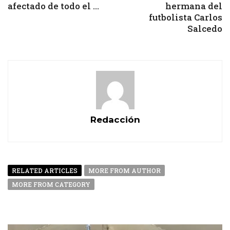
afectado de todo el ...
hermana del
futbolista Carlos
Salcedo
Redacción
RELATED ARTICLES
MORE FROM AUTHOR
MORE FROM CATEGORY