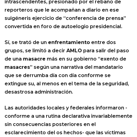
intrascendentes, presionado por el rebaño de
reporteros que le acompañan a diario en ese
suigéneris ejercicio de “conferencia de prensa”
convertida en foro de autoelogio presidencial.
Sí, se trató de un
enfrentamiento
entre dos
grupos, se limitó a decir
AMLO
para salir del paso
de una
masacre
más en su gobierno “exento de
masacres
” según una narrativa del mandatario
que se derrumba día con día conforme se
extingue su, al menos en el tema de la seguridad,
desastrosa administración.
Las autoridades locales y federales informaron -
conforme a una rutina declarativa invariablemente
sin consecuencias posteriores en el
esclarecimiento del os hechos- que las víctimas