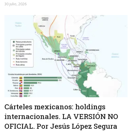
30 julio, 2026
Cárteles mexicanos: holdings
internacionales. LA VERSIÓN NO
OFICIAL. Por Jesús López Segura