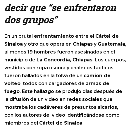
decir que “se enfrentaron
dos grupos”
En un brutal
enfrentamiento
entre el
Cártel de
Sinaloa
y otro que opera en
Chiapas
y
Guatemala
,
al menos 19 hombres fueron asesinados en el
municipio de
La Concordia, Chiapas
. Los cuerpos,
vestidos con ropa oscura y chalecos tácticos,
fueron hallados en la tolva de un
camión de
volteo
, todos con cargadores de
armas de
fuego
. Este hallazgo se produjo días después de
la difusión de un video en redes sociales que
mostraba los cadáveres de presuntos
sicarios
,
con los autores del video identificándose como
miembros del
Cártel de Sinaloa
.