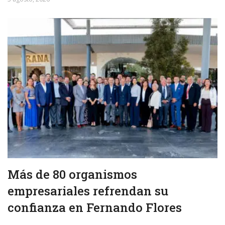
Más de 80 organismos
empresariales refrendan su
confianza en Fernando Flores