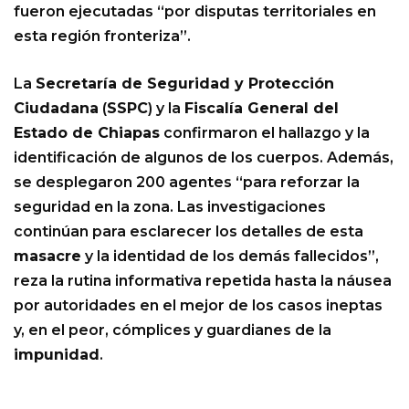
fueron ejecutadas “por disputas territoriales en
esta región fronteriza”.
La
Secretaría de Seguridad y Protección
Ciudadana
(
SSPC
) y la
Fiscalía General del
Estado de Chiapas
confirmaron el hallazgo y la
identificación de algunos de los cuerpos. Además,
se desplegaron 200 agentes “para reforzar la
seguridad en la zona. Las investigaciones
continúan para esclarecer los detalles de esta
masacre
y la identidad de los demás fallecidos”,
reza la rutina informativa repetida hasta la náusea
por autoridades en el mejor de los casos ineptas
y, en el peor, cómplices y guardianes de la
impunidad
.