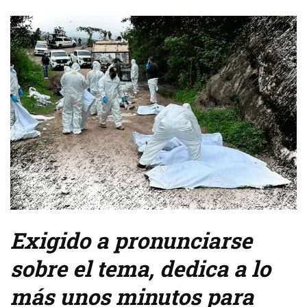
Exigido a pronunciarse
sobre el tema, dedica a lo
más unos minutos para