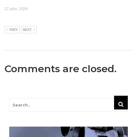
27 julio, 2026
PREV
NEXT
Comments are closed.