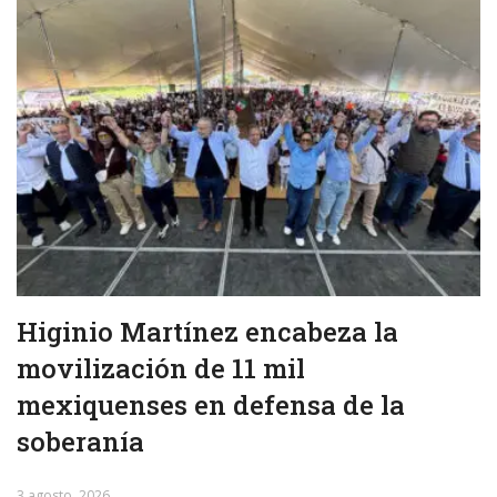
Higinio Martínez encabeza la
movilización de 11 mil
mexiquenses en defensa de la
soberanía
3 agosto, 2026