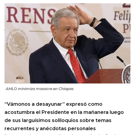
AMLO minimiza masacre en Chiapas
“Vámonos a desayunar” expresó como
acostumbra el Presidente en la mañanera luego
de sus larguísimos soliloquios sobre temas
recurrentes y anécdotas personales