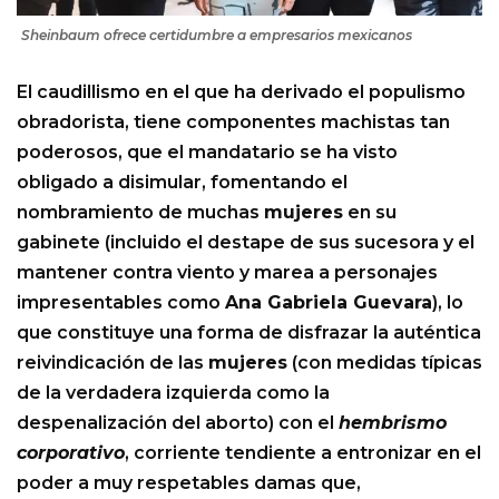
Sheinbaum ofrece certidumbre a empresarios mexicanos
El caudillismo en el que ha derivado el populismo
obradorista, tiene componentes machistas tan
poderosos, que el mandatario se ha visto
obligado a disimular, fomentando el
nombramiento de muchas
mujeres
en su
gabinete (incluido el destape de sus sucesora y el
mantener contra viento y marea a personajes
impresentables como
Ana Gabriela Guevara
), lo
que constituye una forma de disfrazar la auténtica
reivindicación de las
mujeres
(con medidas típicas
de la verdadera izquierda como la
despenalización del aborto) con el
hembrismo
corporativo
, corriente tendiente a entronizar en el
poder a muy respetables damas que,