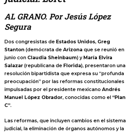
AL GRANO. Por Jesús López
Segura
Dos congresistas de
Estados Unidos
,
Greg
Stanton
(demócrata de
Arizona
que se reunió en
junio con
Claudia Sheinbaum
) y
María Elvira
Salazar
(republicana de
Florida
), presentaron una
resolución bipartidista que expresa su “profunda
preocupación” por las reformas constitucionales
impulsadas por el presidente mexicano
Andrés
Manuel López Obrador
, conocidas como el
“Plan
C”
.
Las reformas, que incluyen cambios en el sistema
judicial, la eliminación de órganos autónomos y la