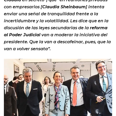
con empresarios [
Claudia Sheinbaum
] intenta
enviar una señal de tranquilidad frente a la
incertidumbre y la volatilidad. Les dice que en la
discusión de las leyes secundarias de la
reforma
al
Poder Judicial
van a moderar la iniciativa del
presidente. Que la van a descafeinar, pues, que la
van a volver sensata”.