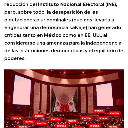
reducción del
Instituto Nacional Electoral
(
INE
),
pero, sobre todo, la desaparición de las
diputaciones plurinominales (que nos llevaría a
engendrar una democracia salvaje) han generado
críticas tanto en
México
como en
EE. UU.
, al
considerarse una amenaza para la independencia
de las instituciones democráticas y el equilibrio de
poderes.