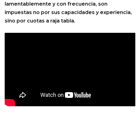
lamentablemente y con frecuencia, son
impuestas no por sus capacidades y experiencia,
sino por cuotas a raja tabla.