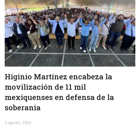
Higinio Martínez encabeza la
movilización de 11 mil
mexiquenses en defensa de la
soberanía
3 agosto, 2026