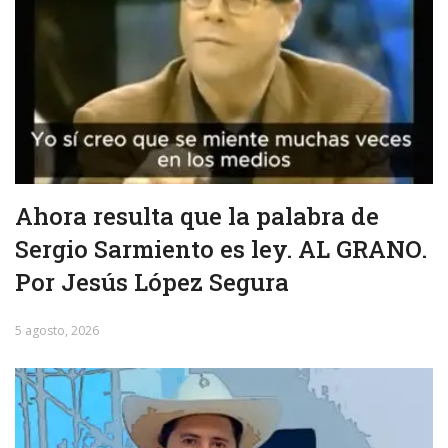
Ahora resulta que la palabra de
Sergio Sarmiento es ley. AL GRANO.
Por Jesús López Segura
5 agosto, 2026