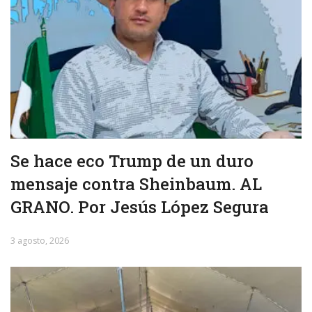
Se hace eco Trump de un duro
mensaje contra Sheinbaum. AL
GRANO. Por Jesús López Segura
3 agosto, 2026