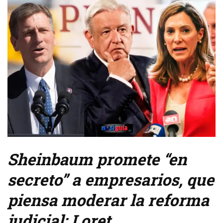
Sheinbaum promete “en
secreto” a empresarios, que
piensa moderar la reforma
judicial: Loret