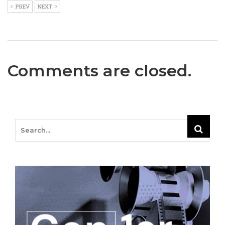
PREV
NEXT
Comments are closed.