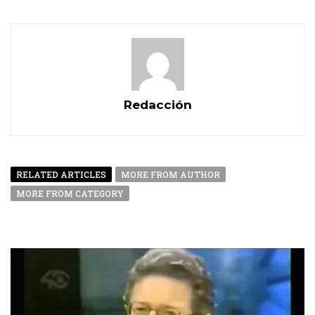
Redacción
RELATED ARTICLES
MORE FROM AUTHOR
MORE FROM CATEGORY