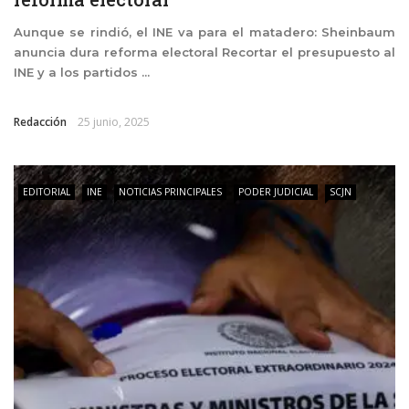
Aunque se rindió, el INE va para el matadero: Sheinbaum
anuncia dura reforma electoral Recortar el presupuesto al
INE y a los partidos ...
Redacción
25 junio, 2025
EDITORIAL
INE
NOTICIAS PRINCIPALES
PODER JUDICIAL
SCJN