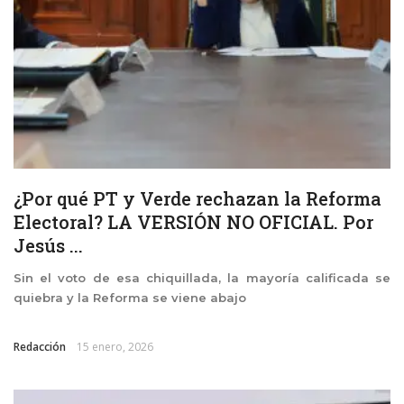
¿Por qué PT y Verde rechazan la Reforma
Electoral? LA VERSIÓN NO OFICIAL. Por
Jesús ...
Sin el voto de esa chiquillada, la mayoría calificada se
quiebra y la Reforma se viene abajo
Redacción
15 enero, 2026