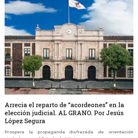
Arrecia el reparto de “acordeones” en la
elección judicial. AL GRANO. Por Jesús
López Segura
Prospera la propaganda disfrazada de orientación