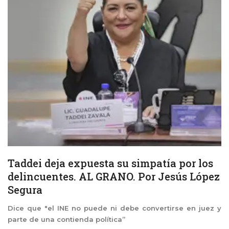
Taddei deja expuesta su simpatía por los
delincuentes. AL GRANO. Por Jesús López
Segura
Dice que "el INE no puede ni debe convertirse en juez y
parte de una contienda política”