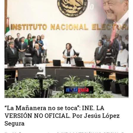
“La Mañanera no se toca”: INE. LA
VERSIÓN NO OFICIAL. Por Jesús López
Segura