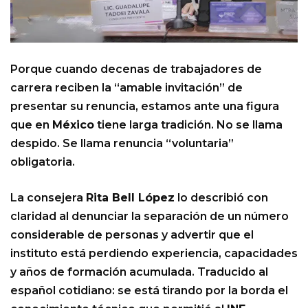
Porque cuando decenas de trabajadores de
carrera reciben la “amable invitación” de
presentar su renuncia, estamos ante una figura
que en
México
tiene larga tradición. No se llama
despido. Se llama renuncia “voluntaria”
obligatoria.
La consejera
Rita Bell López
lo describió con
claridad al denunciar la separación de un número
considerable de personas y advertir que el
instituto está perdiendo experiencia, capacidades
y años de formación acumulada. Traducido al
español cotidiano: se está tirando por la borda el