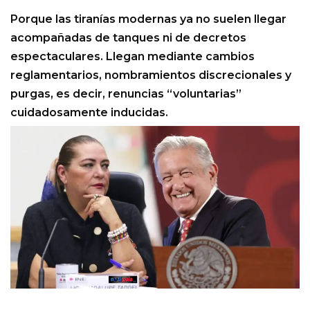
Porque las tiranías modernas ya no suelen llegar
acompañadas de tanques ni de decretos
espectaculares. Llegan mediante cambios
reglamentarios, nombramientos discrecionales y
purgas, es decir, renuncias “voluntarias”
cuidadosamente inducidas.