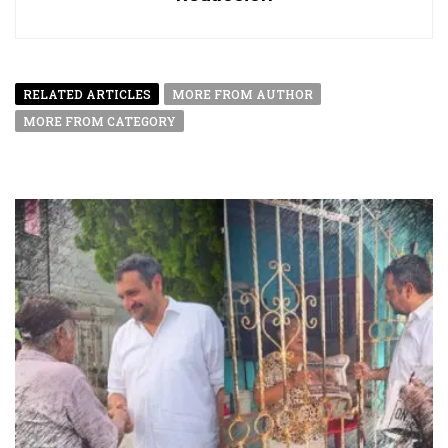
RELATED ARTICLES
MORE FROM AUTHOR
MORE FROM CATEGORY