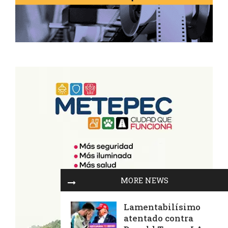
MORE NEWS
Lamentabilísimo
atentado contra