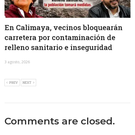
En Calimaya, vecinos bloquearán
carretera por contaminación de
relleno sanitario e inseguridad
3 agosto, 2026
PREV
NEXT
Comments are closed.