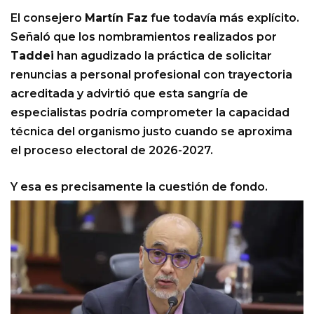
El consejero
Martín Faz
fue todavía más explícito.
Señaló que los nombramientos realizados por
Taddei
han agudizado la práctica de solicitar
renuncias a personal profesional con trayectoria
acreditada y advirtió que esta sangría de
especialistas podría comprometer la capacidad
técnica del organismo justo cuando se aproxima
el proceso electoral de 2026-2027.
Y esa es precisamente la cuestión de fondo.