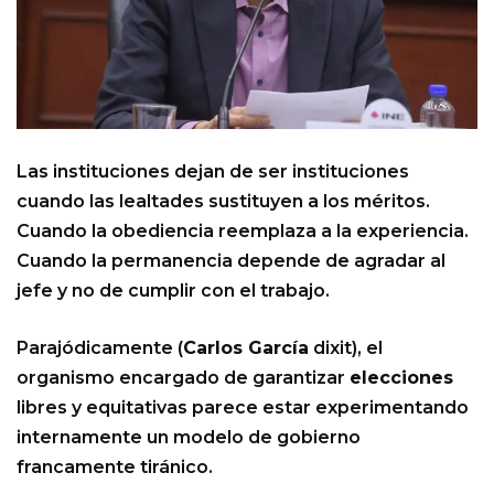
Las instituciones dejan de ser instituciones
cuando las lealtades sustituyen a los méritos.
Cuando la obediencia reemplaza a la experiencia.
Cuando la permanencia depende de agradar al
jefe y no de cumplir con el trabajo.
Parajódicamente (
Carlos García
dixit), el
organismo encargado de garantizar
elecciones
libres y equitativas parece estar experimentando
internamente un modelo de gobierno
francamente tiránico.