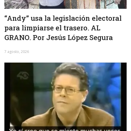
“Andy” usa la legislación electoral
para limpiarse el trasero. AL
GRANO. Por Jesús López Segura
7 agosto, 2026