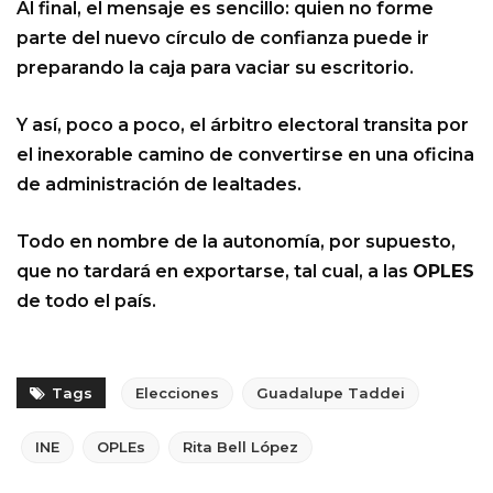
Al final, el mensaje es sencillo: quien no forme
parte del nuevo círculo de confianza puede ir
preparando la caja para vaciar su escritorio.
Y así, poco a poco, el árbitro electoral transita por
el inexorable camino de convertirse en una oficina
de administración de lealtades.
Todo en nombre de la autonomía, por supuesto,
que no tardará en exportarse, tal cual, a las
OPLES
de todo el país.
Tags
Elecciones
Guadalupe Taddei
INE
OPLEs
Rita Bell López