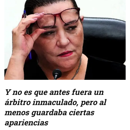
Y no es que antes fuera un
árbitro inmaculado, pero al
menos guardaba ciertas
apariencias