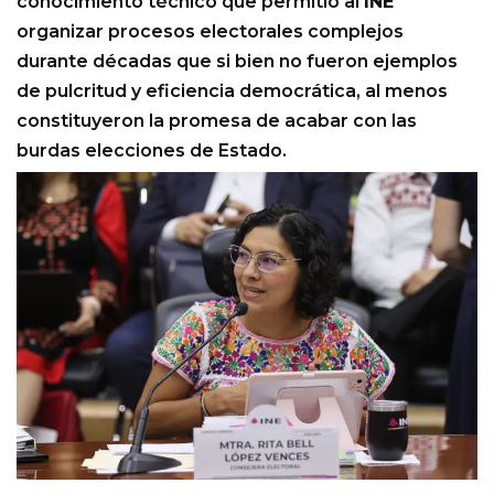
conocimiento técnico que permitió al
INE
organizar procesos electorales complejos
durante décadas que si bien no fueron ejemplos
de pulcritud y eficiencia democrática, al menos
constituyeron la promesa de acabar con las
burdas elecciones de Estado.