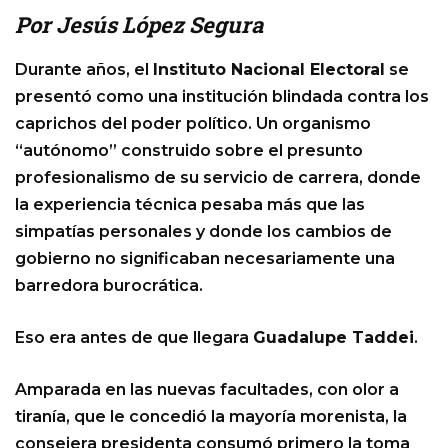
Por Jesús López Segura
Durante años, el
Instituto Nacional Electoral
se
presentó como una institución blindada contra los
caprichos del poder político. Un organismo
“autónomo” construido sobre el presunto
profesionalismo de su servicio de carrera, donde
la experiencia técnica pesaba más que las
simpatías personales y donde los cambios de
gobierno no significaban necesariamente una
barredora burocrática.
Eso era antes de que llegara
Guadalupe Taddei
.
Amparada en las nuevas facultades, con olor a
tiranía, que le concedió la mayoría morenista, la
consejera presidenta consumó primero la toma