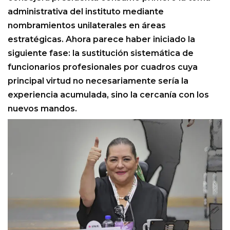
administrativa del instituto mediante
nombramientos unilaterales en áreas
estratégicas. Ahora parece haber iniciado la
siguiente fase: la sustitución sistemática de
funcionarios profesionales por cuadros cuya
principal virtud no necesariamente sería la
experiencia acumulada, sino la cercanía con los
nuevos mandos.