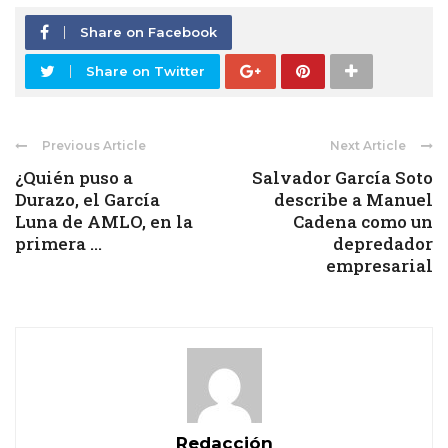
Share on Facebook
Share on Twitter
Previous Article
Next Article
¿Quién puso a
Salvador García Soto
Durazo, el García
describe a Manuel
Luna de AMLO, en la
Cadena como un
primera ...
depredador
empresarial
Redacción