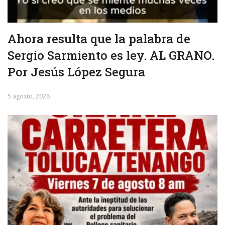
Ahora resulta que la palabra de
Sergio Sarmiento es ley. AL GRANO.
Por Jesús López Segura
5 agosto, 2026