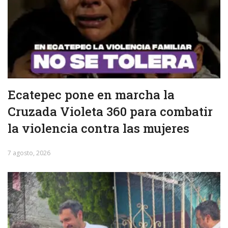
Ecatepec pone en marcha la
Cruzada Violeta 360 para combatir
la violencia contra las mujeres
7 agosto, 2026