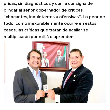
prisas, sin diagnósticos y con la consigna de
blindar al señor gobernador de críticas
“chocantes, inquietantes u ofensivas”. Lo peor de
todo, como inexorablemente ocurre en estos
casos, las críticas que tratan de acallar se
multiplicarán por mil. No aprenden.