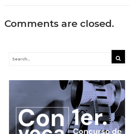
Comments are closed.