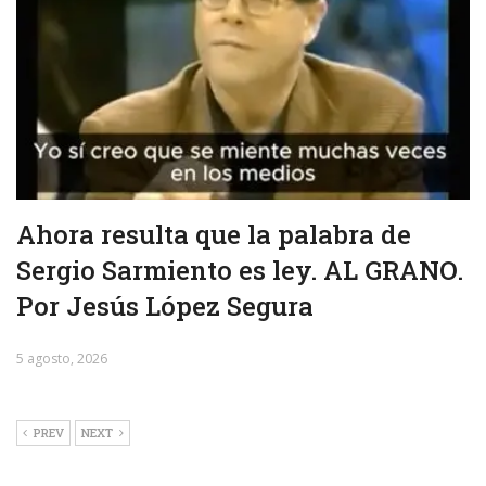
Ahora resulta que la palabra de
Sergio Sarmiento es ley. AL GRANO.
Por Jesús López Segura
5 agosto, 2026
PREV
NEXT