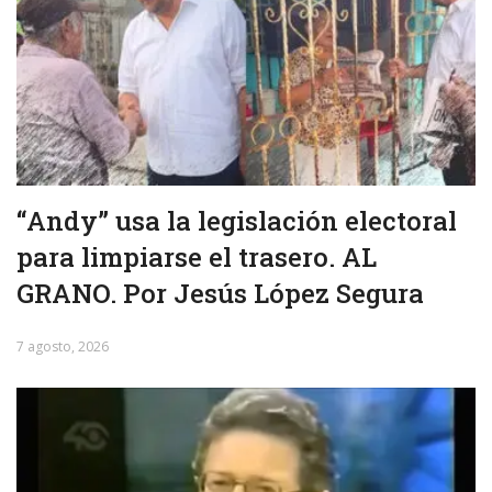
“Andy” usa la legislación electoral
para limpiarse el trasero. AL
GRANO. Por Jesús López Segura
7 agosto, 2026