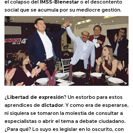
el colapso del
IMSS-Bienestar
o el descontento
social que se acumula por su mediocre gestión.
¿
Libertad de expresión
? Un estorbo para estos
aprendices de
dictador
. Y como era de esperarse,
ni siquiera se tomaron la molestia de consultar a
especialistas o abrir el tema a debate ciudadano.
¿Para qué? Lo suyo es legislar en lo oscurito, con