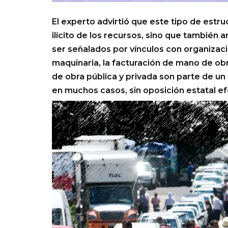
El experto advirtió que este tipo de estr
ilícito de los recursos, sino que también 
ser señalados por vínculos con organizacio
maquinaria, la facturación de mano de obr
de obra pública y privada son parte de un
en muchos casos, sin oposición estatal ef