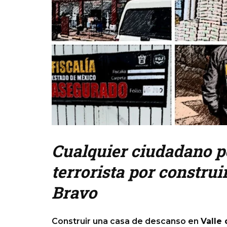
Cualquier ciudadano p
terrorista por construi
Bravo
Construir una casa de descanso en
Valle