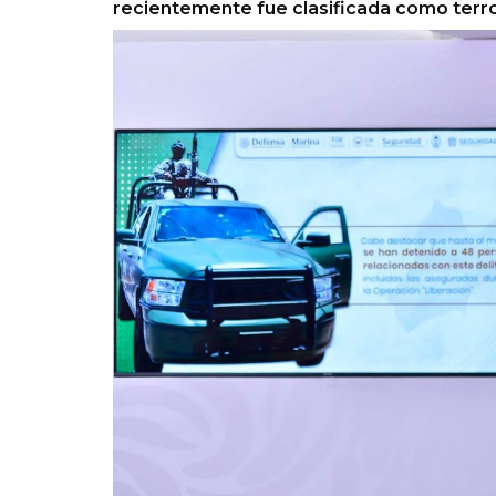
recientemente fue clasificada como terr