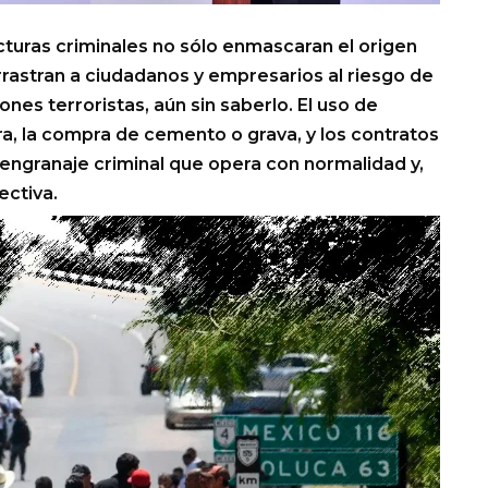
ucturas criminales no sólo enmascaran el origen
arrastran a ciudadanos y empresarios al riesgo de
nes terroristas, aún sin saberlo. El uso de
a, la compra de cemento o grava, y los contratos
 engranaje criminal que opera con normalidad y,
ectiva.