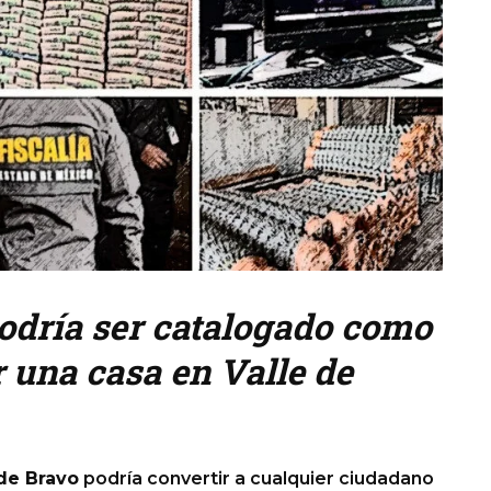
odría ser catalogado como
r una casa en Valle de
 de Bravo
podría convertir a cualquier ciudadano