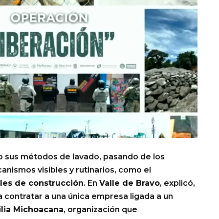
o sus métodos de lavado, pasando de los
nismos visibles y rutinarios, como el
les de construcción
. En
Valle de Bravo
, explicó,
 contratar a una única empresa ligada a un
lia Michoacana
, organización que