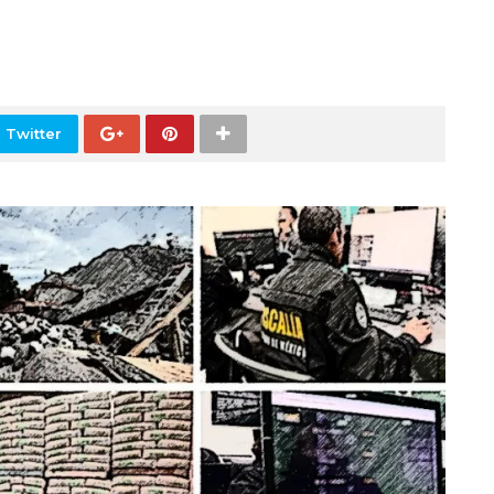
 Twitter