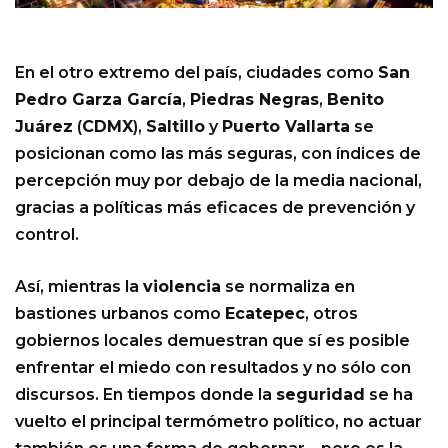
En el otro extremo del país, ciudades como
San
Pedro Garza García
,
Piedras Negras
,
Benito
Juárez
(
CDMX
),
Saltillo
y
Puerto Vallarta
se
posicionan como las más seguras, con índices de
percepción muy por debajo de la media nacional,
gracias a políticas más eficaces de prevención y
control.
Así, mientras la
violencia
se normaliza en
bastiones urbanos como
Ecatepec
, otros
gobiernos locales demuestran que sí es posible
enfrentar el miedo con resultados y no sólo con
discursos. En tiempos donde la
seguridad
se ha
vuelto el principal termómetro político, no actuar