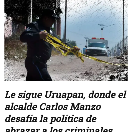
Le sigue Uruapan, donde el
alcalde Carlos Manzo
desafía la política de
abrazar a los criminales