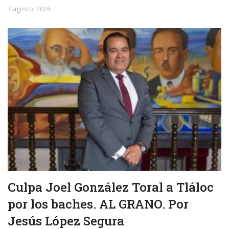
7 agosto, 2026
Culpa Joel González Toral a Tláloc
por los baches. AL GRANO. Por
Jesús López Segura