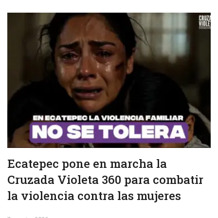
Ecatepec pone en marcha la
Cruzada Violeta 360 para combatir
la violencia contra las mujeres