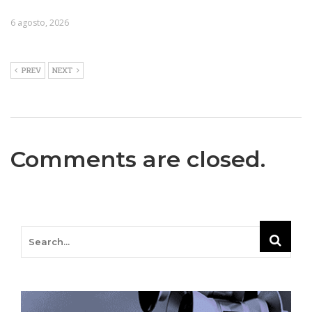
6 agosto, 2026
PREV
NEXT
Comments are closed.