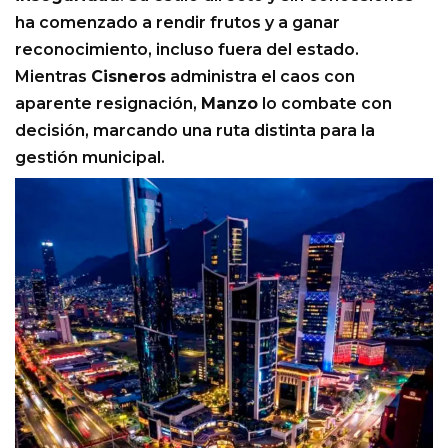
ha comenzado a rendir frutos y a ganar
reconocimiento, incluso fuera del estado.
Mientras
Cisneros
administra el caos con
aparente resignación,
Manzo
lo combate con
decisión, marcando una ruta distinta para la
gestión municipal.