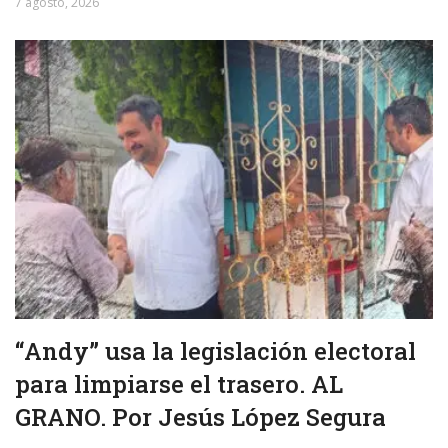
7 agosto, 2026
“Andy” usa la legislación electoral
para limpiarse el trasero. AL
GRANO. Por Jesús López Segura