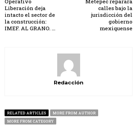
Operativo
Metepec reparará
Liberación deja
calles bajo la
intacto el sector de
jurisdicción del
la construcción:
gobierno
IMEF. AL GRANO. ...
mexiquense
Redacción
RELATED ARTICLES
MORE FROM AUTHOR
MORE FROM CATEGORY