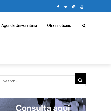
Agenda Universitaria
Otras noticias