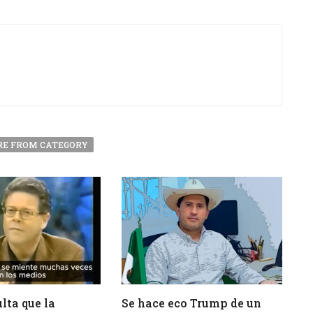
E FROM CATEGORY
lta que la
Se hace eco Trump de un