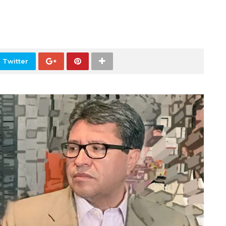
 Twitter