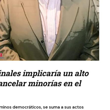
ales implicaría un alto
ancelar minorías en el
rminos democráticos, se suma a sus actos