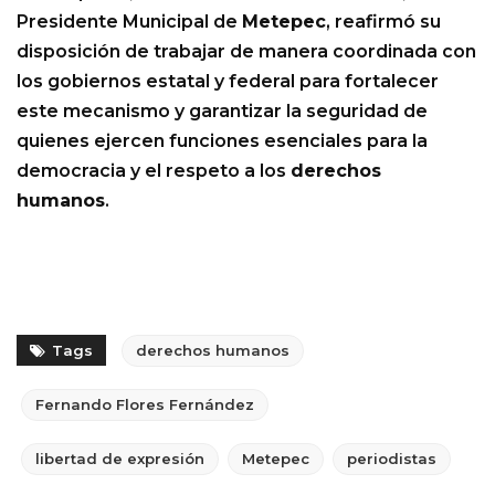
Presidente Municipal de
Metepec
, reafirmó su
disposición de trabajar de manera coordinada con
los gobiernos estatal y federal para fortalecer
este mecanismo y garantizar la seguridad de
quienes ejercen funciones esenciales para la
democracia y el respeto a los
derechos
humanos
.
Tags
derechos humanos
Fernando Flores Fernández
libertad de expresión
Metepec
periodistas