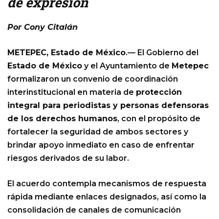
de expresión
Por Cony Citalán
METEPEC, Estado de México
.— El Gobierno del
Estado de México
y el Ayuntamiento de
Metepec
formalizaron un convenio de coordinación
interinstitucional en materia de
protección
integral para periodistas y personas defensoras
de los derechos humanos
, con el propósito de
fortalecer la seguridad de ambos sectores y
brindar apoyo inmediato en caso de enfrentar
riesgos derivados de su labor.
El acuerdo contempla mecanismos de respuesta
rápida mediante enlaces designados, así como la
consolidación de canales de comunicación