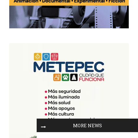
MORE NEWS