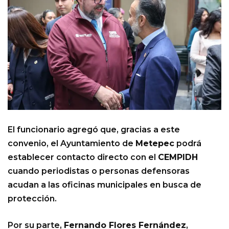
El funcionario agregó que, gracias a este
convenio, el Ayuntamiento de
Metepec
podrá
establecer contacto directo con el
CEMPIDH
cuando periodistas o personas defensoras
acudan a las oficinas municipales en busca de
protección.
Por su parte,
Fernando Flores Fernández
,