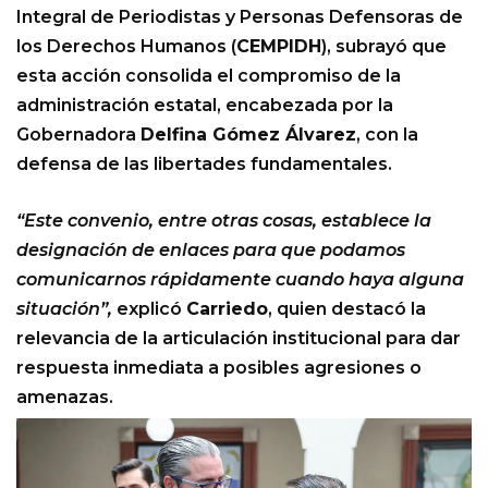
Integral de Periodistas y Personas Defensoras de
los Derechos Humanos (
CEMPIDH
), subrayó que
esta acción consolida el compromiso de la
administración estatal, encabezada por la
Gobernadora
Delfina Gómez Álvarez
, con la
defensa de las libertades fundamentales.
“Este convenio, entre otras cosas, establece la
designación de enlaces para que podamos
comunicarnos rápidamente cuando haya alguna
situación”,
explicó
Carriedo
, quien destacó la
relevancia de la articulación institucional para dar
respuesta inmediata a posibles agresiones o
amenazas.