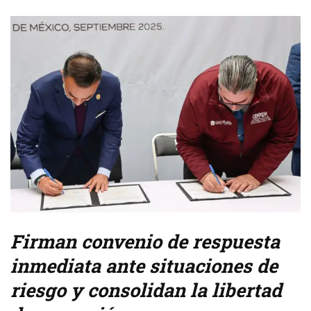
Firman convenio de respuesta
inmediata ante situaciones de
riesgo y consolidan la libertad