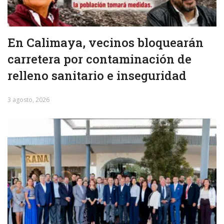
En Calimaya, vecinos bloquearán
carretera por contaminación de
relleno sanitario e inseguridad
3 agosto, 2026