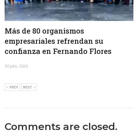
Más de 80 organismos
empresariales refrendan su
confianza en Fernando Flores
30 julio, 2026
PREV
NEXT
Comments are closed.