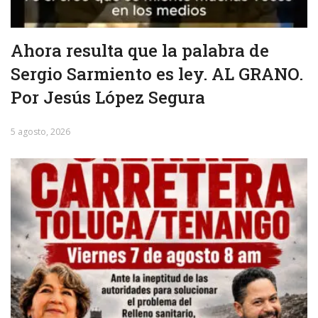
Ahora resulta que la palabra de
Sergio Sarmiento es ley. AL GRANO.
Por Jesús López Segura
5 agosto, 2026