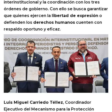
interinstitucional y la coordinación con los tres
órdenes de gobierno. Con ello se busca garantizar
que quienes ejercen la
libertad de expresión
o
defienden los
derechos humanos
cuenten con
respaldo oportuno y eficaz.
Luis Miguel Carriedo Téllez
, Coordinador
Ejecutivo del Mecanismo para la Protección