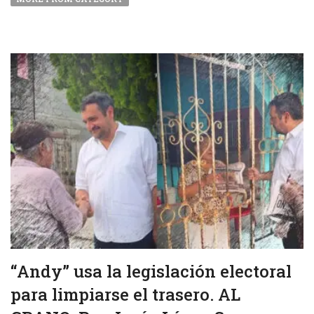
“Andy” usa la legislación electoral
para limpiarse el trasero. AL