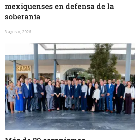
mexiquenses en defensa de la
soberanía
3 agosto, 2026