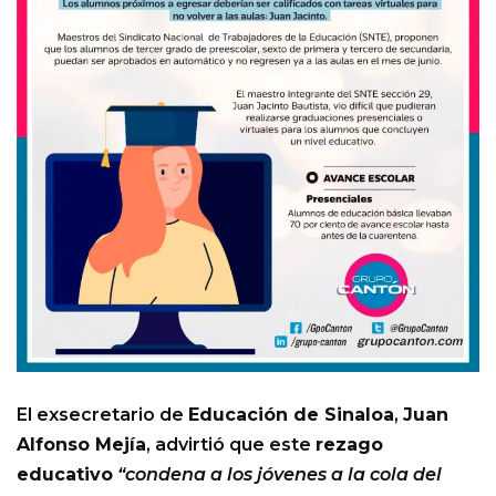
El exsecretario de
Educación de Sinaloa
,
Juan
Alfonso Mejía
, advirtió que este
rezago
educativo
“condena a los jóvenes a la cola del