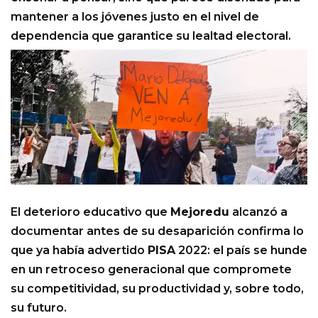
mantener a los jóvenes justo en el nivel de
dependencia que garantice su lealtad electoral.
El deterioro educativo que
Mejoredu
alcanzó a
documentar antes de su desaparición confirma lo
que ya había advertido
PISA
2022: el país se hunde
en un retroceso generacional que compromete
su competitividad, su productividad y, sobre todo,
su futuro.