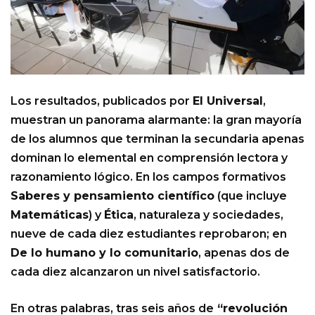
Los resultados, publicados por
El Universal
,
muestran un panorama alarmante: la gran mayoría
de los alumnos que terminan la secundaria apenas
dominan lo elemental en comprensión lectora y
razonamiento lógico. En los campos formativos
Saberes y pensamiento científico
(que incluye
Matemáticas
) y
Ética
, naturaleza y sociedades,
nueve de cada diez estudiantes reprobaron; en
De lo humano y lo comunitario
, apenas dos de
cada diez alcanzaron un nivel satisfactorio.
En otras palabras, tras seis años de
“revolución