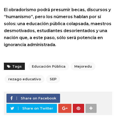
El obradorismo podrá presumir becas, discursos y
“humanismo”, pero los números hablan por sí
solos: una educación pública colapsada, maestros
desmotivados, estudiantes desorientados y una
nación que, a este paso, sólo será potencia en
ignorancia administrada.
Tags
Educación Pública
Mejoredu
rezago educativo
SEP
Share on Facebook
Share on Twitter