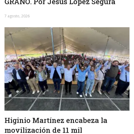
GRANO. Por Jesús López Segura
7 agosto, 2026
Higinio Martínez encabeza la
movilización de 11 mil