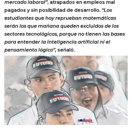
mercado laboral”
, atrapados en empleos mal
pagados y sin posibilidad de desarrollo.
“Los
estudiantes que hoy reprueban matemáticas
serán los que mañana queden excluidos de los
sectores tecnológicos, porque no tienen las bases
para entender la inteligencia artificial ni el
pensamiento lógico”,
señaló.