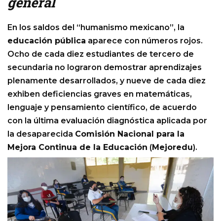
general
En los saldos del “humanismo mexicano”, la
educación pública
aparece con números rojos.
Ocho de cada diez estudiantes de tercero de
secundaria no lograron demostrar aprendizajes
plenamente desarrollados, y nueve de cada diez
exhiben deficiencias graves en matemáticas,
lenguaje y pensamiento científico, de acuerdo
con la última evaluación diagnóstica aplicada por
la desaparecida
Comisión Nacional para la
Mejora Continua de la Educación
(
Mejoredu
).