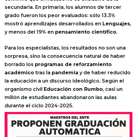
secundaria. En primaria, los alumnos de tercer
grado fueron los peor evaluados: sólo 13.3%
mostró aprendizajes desarrollados en
Lenguajes
,
y menos del 19% en
pensamiento científico
.
Para los especialistas, los resultados no son una
sorpresa, sino la consecuencia natural de haber
borrado los
programas de reforzamiento
académico
tras la
pandemia
y de haber reducido
la educación a un discurso ideológico. Según el
organismo civil
Educación con Rumbo
, casi un
millón de estudiantes abandonaron las aulas
durante el ciclo 2024-2025.