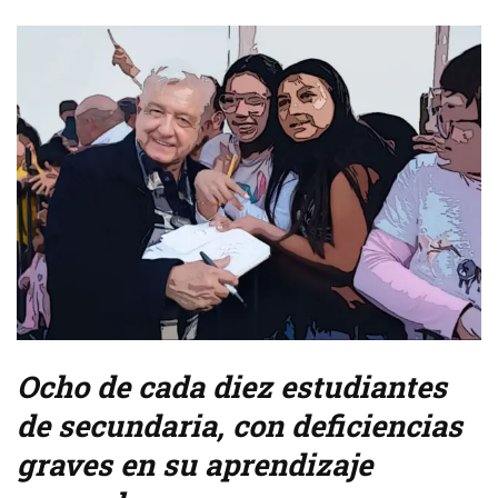
Ocho de cada diez estudiantes
de secundaria, con deficiencias
graves en su aprendizaje