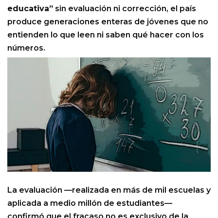
educativa”
sin evaluación ni corrección, el país
produce generaciones enteras de jóvenes que no
entienden lo que leen ni saben qué hacer con los
números.
La evaluación —realizada en más de mil escuelas y
aplicada a medio millón de estudiantes—
confirmó que el fracaso no es exclusivo de la