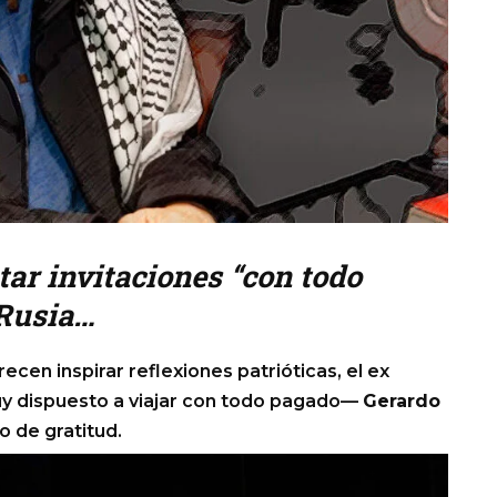
tar invitaciones “con todo
 Rusia…
arecen inspirar reflexiones patrióticas, el ex
y dispuesto a viajar con todo pagado—
Gerardo
o de gratitud.