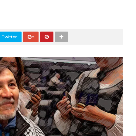
 Twitter