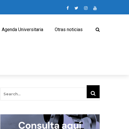
Agenda Universitaria
Otras noticias