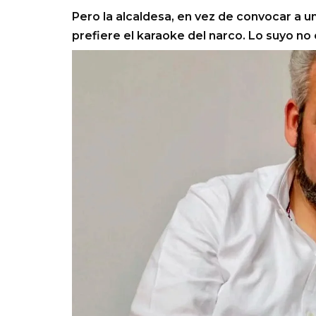
Pero la alcaldesa, en vez de convocar a u
prefiere el karaoke del narco. Lo suyo no 