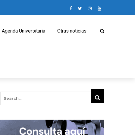
Agenda Universitaria
Otras noticias