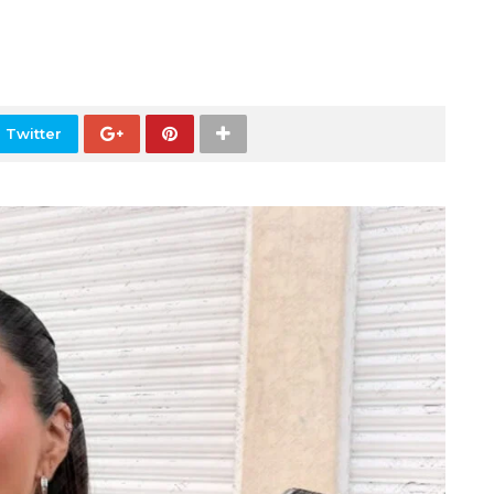
 Twitter