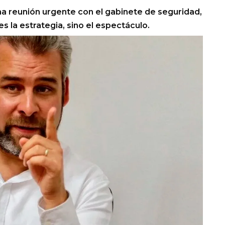
na reunión urgente con el gabinete de seguridad,
es la estrategia, sino el espectáculo.