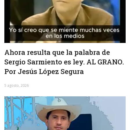
Ahora resulta que la palabra de
Sergio Sarmiento es ley. AL GRANO.
Por Jesús López Segura
5 agosto, 2026