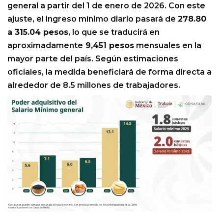
general a partir del 1 de enero de 2026. Con este
ajuste, el ingreso mínimo diario pasará de
278.80
a 315.04 pesos
, lo que se traducirá en
aproximadamente
9,451 pesos
mensuales en la
mayor parte del país. Según estimaciones
oficiales, la medida beneficiará de forma directa a
alrededor de 8.5 millones de trabajadores.