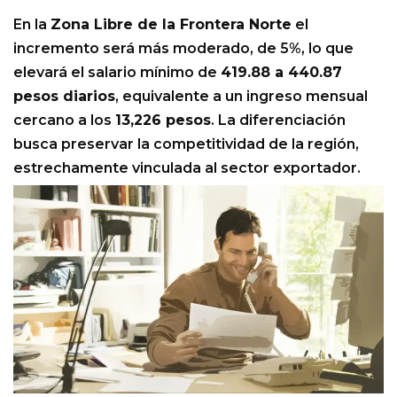
En la
Zona Libre de la Frontera Norte
el
incremento será más moderado, de 5%, lo que
elevará el salario mínimo de
419.88 a 440.87
pesos diarios
, equivalente a un ingreso mensual
cercano a los
13,226 pesos
. La diferenciación
busca preservar la competitividad de la región,
estrechamente vinculada al sector exportador.