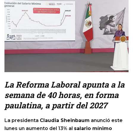
La Reforma Laboral apunta a la
semana de 40 horas, en forma
paulatina, a partir del 2027
La presidenta
Claudia Sheinbaum
anunció este
lunes un aumento del 13% al
salario mínimo