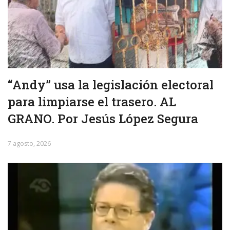
“Andy” usa la legislación electoral
para limpiarse el trasero. AL
GRANO. Por Jesús López Segura
7 agosto, 2026