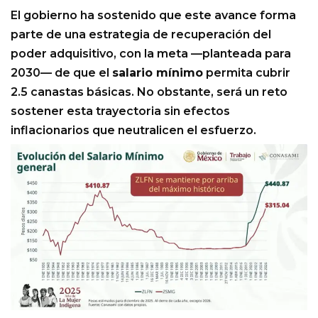
El gobierno ha sostenido que este avance forma
parte de una estrategia de recuperación del
poder adquisitivo, con la meta —planteada para
2030— de que el
salario mínimo
permita cubrir
2.5 canastas básicas. No obstante, será un reto
sostener esta trayectoria sin efectos
inflacionarios que neutralicen el esfuerzo.