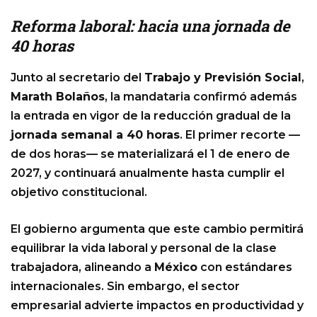
Reforma laboral: hacia una jornada de
40 horas
Junto al secretario del
Trabajo y Previsión Social
,
Marath Bolaños
, la mandataria confirmó además
la entrada en vigor de la reducción gradual de la
jornada semanal a 40 horas
. El primer recorte —
de dos horas— se materializará el 1 de enero de
2027, y continuará anualmente hasta cumplir el
objetivo constitucional.
El gobierno argumenta que este cambio permitirá
equilibrar la vida laboral y personal de la clase
trabajadora, alineando a
México
con estándares
internacionales. Sin embargo, el sector
empresarial advierte impactos en productividad y