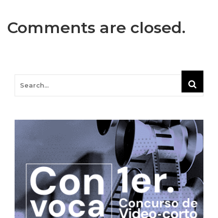
Comments are closed.