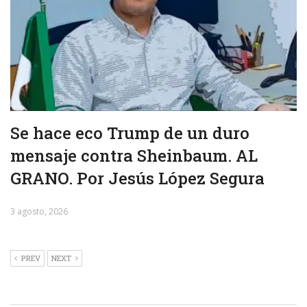
Se hace eco Trump de un duro
mensaje contra Sheinbaum. AL
GRANO. Por Jesús López Segura
3 agosto, 2026
PREV
NEXT