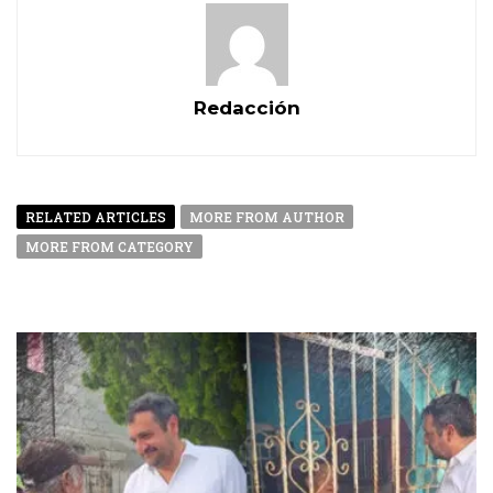
Redacción
RELATED ARTICLES
MORE FROM AUTHOR
MORE FROM CATEGORY