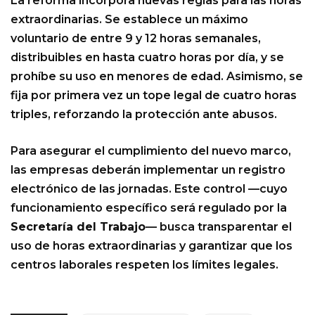
La reforma incorpora nuevas reglas para las horas
extraordinarias. Se establece un máximo
voluntario de entre 9 y 12 horas semanales,
distribuibles en hasta cuatro horas por día, y se
prohíbe su uso en menores de edad. Asimismo, se
fija por primera vez un tope legal de cuatro horas
triples, reforzando la protección ante abusos.
Para asegurar el cumplimiento del nuevo marco,
las empresas deberán implementar un registro
electrónico de las jornadas. Este control —cuyo
funcionamiento específico será regulado por la
Secretaría del Trabajo
— busca transparentar el
uso de horas extraordinarias y garantizar que los
centros laborales respeten los límites legales.