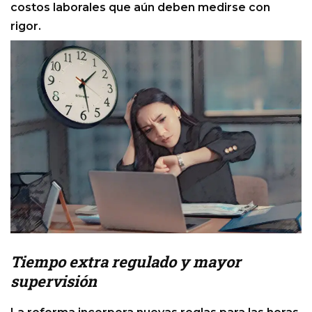
costos laborales que aún deben medirse con
rigor.
Tiempo extra regulado y mayor
supervisión