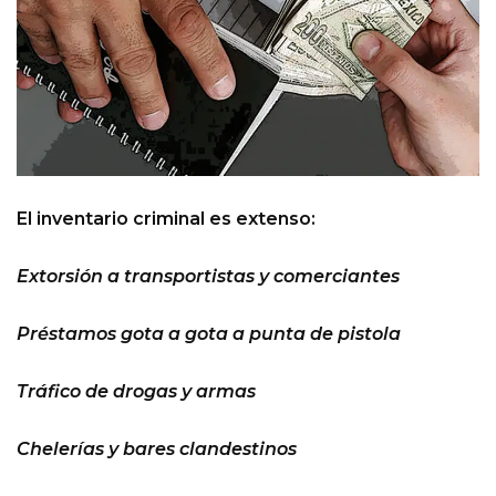
El inventario criminal es extenso:
Extorsión a transportistas y comerciantes
Préstamos gota a gota a punta de pistola
Tráfico de drogas y armas
Chelerías y bares clandestinos