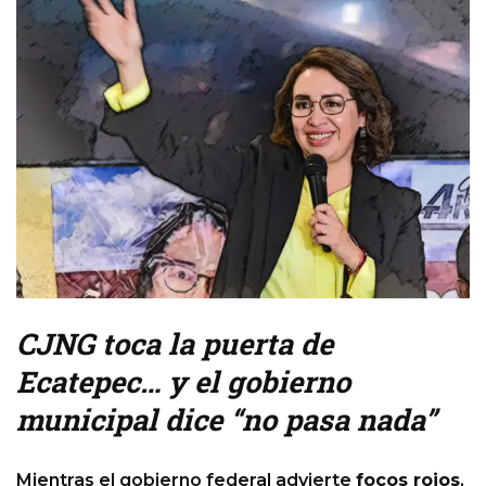
CJNG toca la puerta de
Ecatepec… y el gobierno
municipal dice “no pasa nada”
Mientras el gobierno federal advierte
focos rojos
,