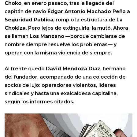
Choko
, en enero pasado, tras la llegada del
capitán de navío
Édgar Antonio Machado Peña
a
Seguridad Pública
, rompió la estructura de
La
Chokiza
. Pero lejos de extinguirla, la mutó. Ahora
se llaman
Los Manzano
—porque cambiarse de
nombre siempre resuelve los problemas— y
operan con la misma violencia de siempre.
Al frente quedó
David Mendoza Díaz
, hermano
del fundador, acompañado de una colección de
socios de lujo: operadores violentos, líderes
sindicales y hasta una exalcaldesa capitalina,
según los informes citados.