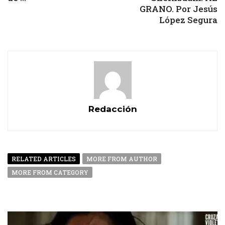
GRANO. Por Jesús
López Segura
Redacción
RELATED ARTICLES
MORE FROM AUTHOR
MORE FROM CATEGORY