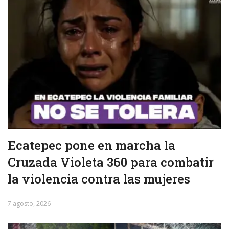
Ecatepec pone en marcha la
Cruzada Violeta 360 para combatir
la violencia contra las mujeres
7 agosto, 2026