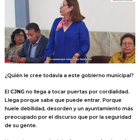
¿Quién le cree todavía a este gobierno municipal?
El
CJNG
no llega a tocar puertas por cordialidad.
Llega porque sabe que puede entrar. Porque
huele debilidad, desorden y un ayuntamiento más
preocupado por el discurso que por la seguridad
de su gente.