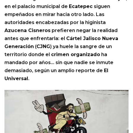
en el palacio municipal de
Ecatepec
siguen
empeñados en mirar hacia otro lado. Las
autoridades encabezadas por la higinista
Azucena Cisneros
prefieren negar la realidad
antes que enfrentarla: el
Cártel Jalisco Nueva
Generación
(
CJNG
) ya huele la sangre de un
territorio donde el
crimen organizado
ha
mandado por años… sin que nadie se inmute
demasiado, según un amplio reporte de
El
Universal
.