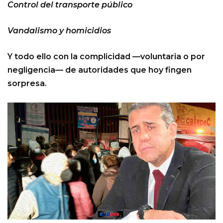
Control del transporte público
Vandalismo y homicidios
Y todo ello con la complicidad —voluntaria o por
negligencia— de autoridades que hoy fingen
sorpresa.