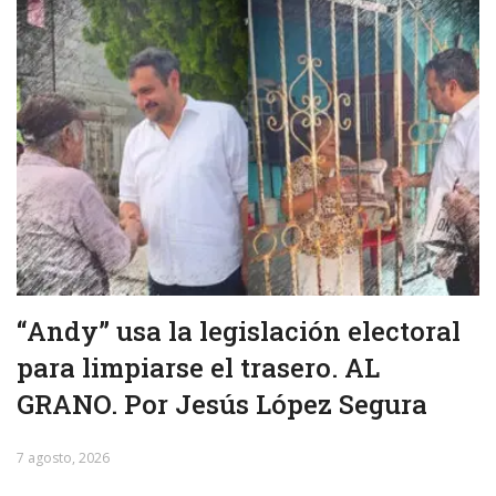
“Andy” usa la legislación electoral
para limpiarse el trasero. AL
GRANO. Por Jesús López Segura
7 agosto, 2026