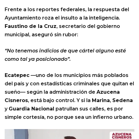
Frente a los reportes federales, la respuesta del
Ayuntamiento roza el insulto a la inteligencia.
Faustino de la Cruz
, secretario del gobierno
municipal, aseguró sin rubor:
“No tenemos indicios de que cártel alguno esté
como tal ya posicionado”.
Ecatepec
—uno de los municipios más poblados
del país y con estadísticas criminales que quitan el
sueño— según la administración de
Azucena
Cisneros
, está bajo control. Y si la
Marina
,
Sedena
y
Guardia Nacional
patrullan sus calles, es por
simple cortesía, no porque sea un infierno urbano.