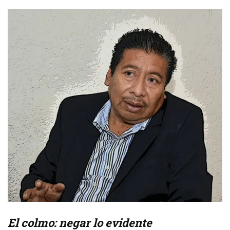
El colmo: negar lo evidente