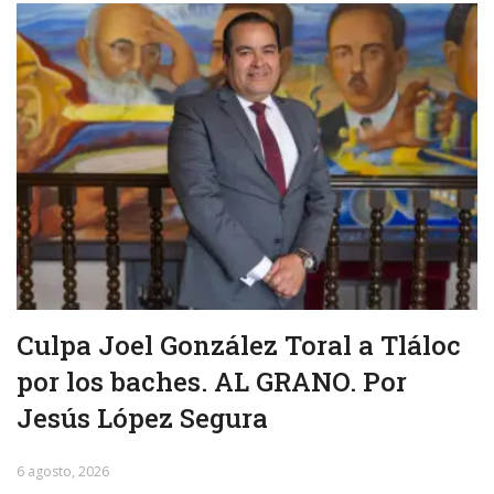
Culpa Joel González Toral a Tláloc
por los baches. AL GRANO. Por
Jesús López Segura
6 agosto, 2026