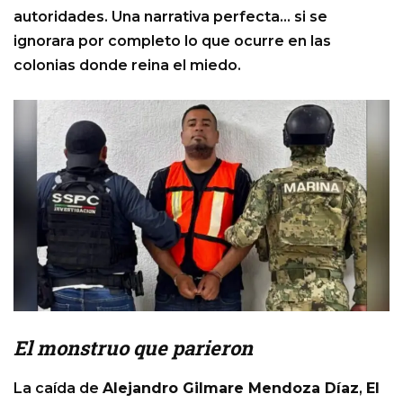
autoridades. Una narrativa perfecta… si se
ignorara por completo lo que ocurre en las
colonias donde reina el miedo.
El monstruo que parieron
La caída de
Alejandro Gilmare Mendoza Díaz
,
El