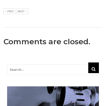
PREV
NEXT
Comments are closed.