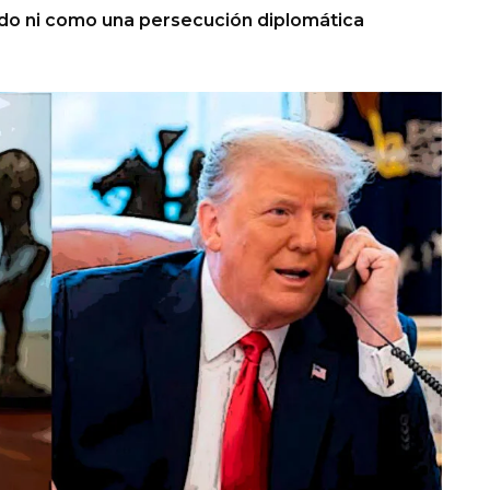
do ni como una persecución diplomática