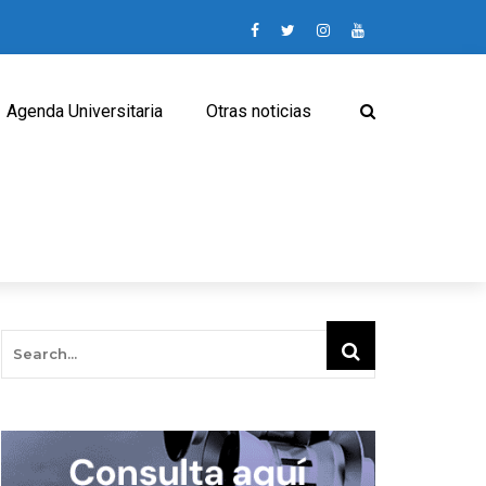
Agenda Universitaria
Otras noticias