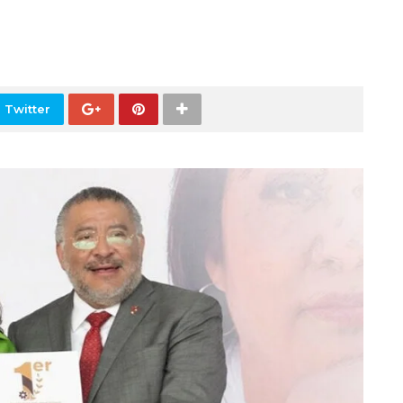
 Twitter