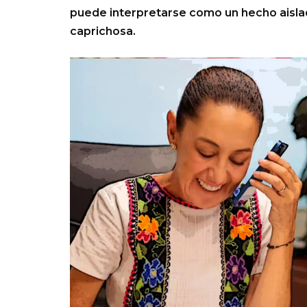
puede interpretarse como un hecho aisla
caprichosa.