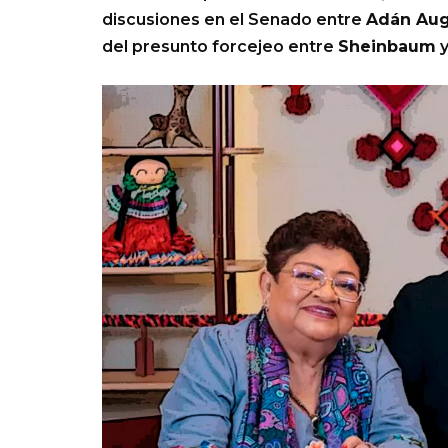
discusiones en el Senado entre
Adán Aug
del presunto forcejeo entre
Sheinbaum