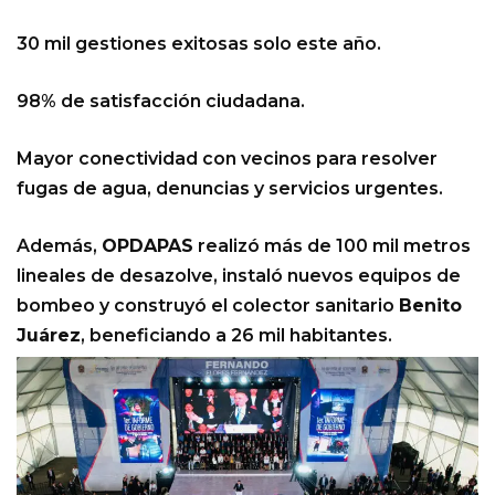
30 mil gestiones exitosas solo este año.
98% de satisfacción ciudadana.
Mayor conectividad con vecinos para resolver
fugas de agua, denuncias y servicios urgentes.
Además,
OPDAPAS
realizó más de 100 mil metros
lineales de desazolve, instaló nuevos equipos de
bombeo y construyó el colector sanitario
Benito
Juárez
, beneficiando a 26 mil habitantes.