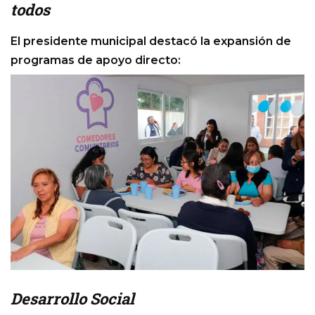
todos
El presidente municipal destacó la expansión de
programas de apoyo directo:
Desarrollo Social