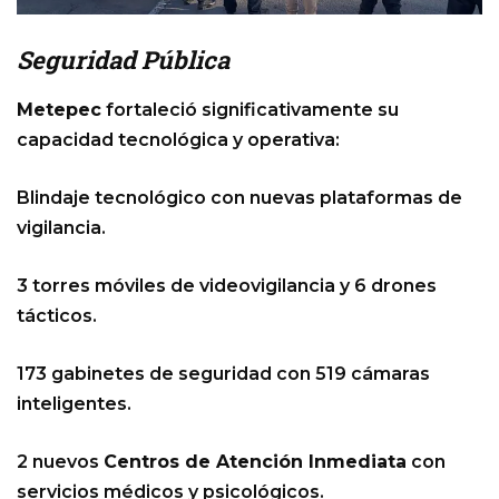
Seguridad Pública
Metepec
fortaleció significativamente su
capacidad tecnológica y operativa:
Blindaje tecnológico con nuevas plataformas de
vigilancia.
3 torres móviles de videovigilancia y 6 drones
tácticos.
173 gabinetes de seguridad con 519 cámaras
inteligentes.
2 nuevos
Centros de Atención Inmediata
con
servicios médicos y psicológicos.