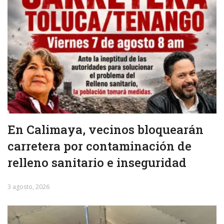
En Calimaya, vecinos bloquearán
carretera por contaminación de
relleno sanitario e inseguridad
3 agosto, 2026