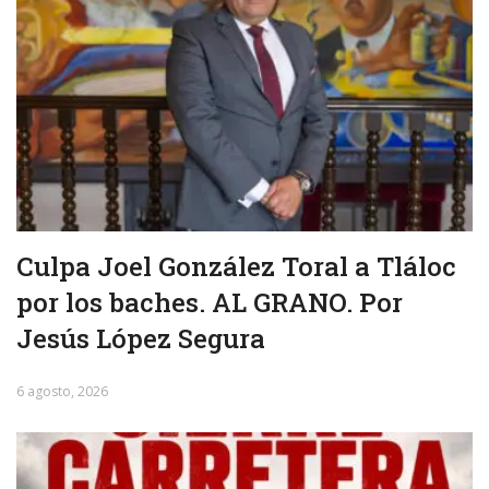
Culpa Joel González Toral a Tláloc
por los baches. AL GRANO. Por
Jesús López Segura
6 agosto, 2026