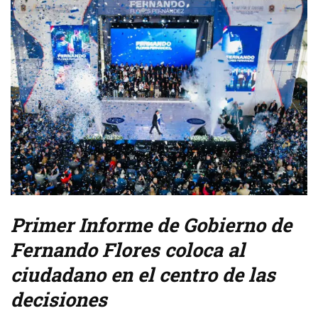
Primer Informe de Gobierno de
Fernando Flores coloca al
ciudadano en el centro de las
decisiones