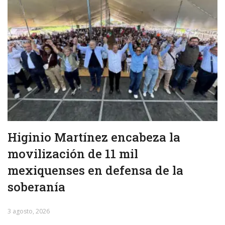
Higinio Martínez encabeza la
movilización de 11 mil
mexiquenses en defensa de la
soberanía
3 agosto, 2026