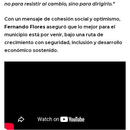
no para resistir al cambio, sino para dirigirlo.”
Con un mensaje de cohesión social y optimismo,
Fernando Flores
aseguró que lo mejor para el
municipio está por venir, bajo una ruta de
crecimiento con seguridad, inclusión y desarrollo
económico sostenido.