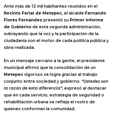
Ante más de 12 mil habitantes reunidos en el
Recinto Ferial de Metepec
, el alcalde
Fernando
Flores Fernández
presentó su
Primer Informe
de Gobierno
de esta segunda administración,
subrayando que la voz y la participación de la
ciudadanía son el motor de cada política pública y
obra realizada.
En un mensaje cercano a la gente, el presidente
municipal afirmó que la consolidación de un
Metepec
vigoroso se logra gracias al trabajo
conjunto entre sociedad y gobierno.
“Ustedes son
la razón de esta diferencia”,
expresó al destacar
que en cada servicio, estrategia de seguridad o
rehabilitación urbana se refleja el rostro de
quienes conforman la comunidad.