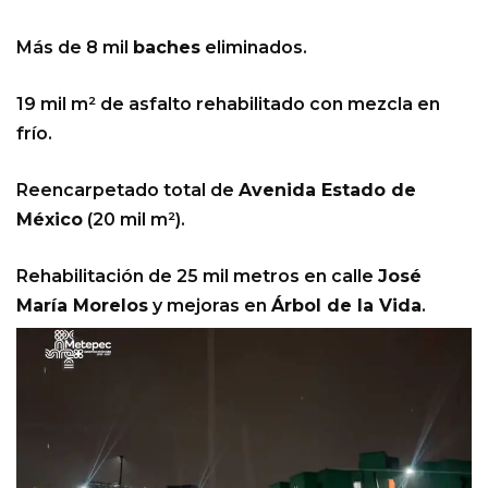
Más de 8 mil
baches
eliminados.
19 mil m² de asfalto rehabilitado con mezcla en
frío.
Reencarpetado total de
Avenida Estado de
México
(20 mil m²).
Rehabilitación de 25 mil metros en calle
José
María Morelos
y mejoras en
Árbol de la Vida
.