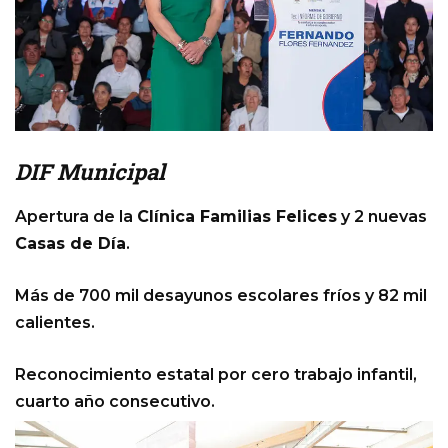
DIF Municipal
Apertura de la
Clínica Familias Felices
y 2 nuevas
Casas de Día
.
Más de 700 mil desayunos escolares fríos y 82 mil
calientes.
Reconocimiento estatal por cero trabajo infantil,
cuarto año consecutivo.