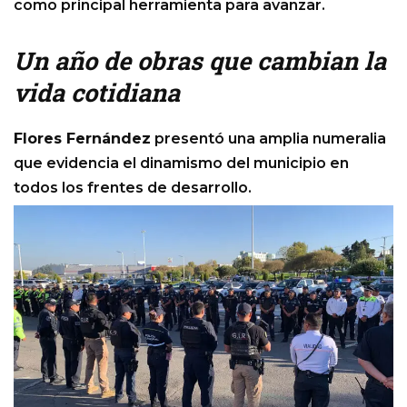
como principal herramienta para avanzar.
Un año de obras que cambian la
vida cotidiana
Flores Fernández
presentó una amplia numeralia
que evidencia el dinamismo del municipio en
todos los frentes de desarrollo.