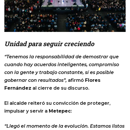
Unidad para seguir creciendo
“Tenemos la responsabilidad de demostrar que
cuando hay acuerdos inteligentes, compromiso
con la gente y trabajo constante, sí es posible
gobernar con resultados”,
afirmó
Flores
Fernández
al cierre de su discurso.
El alcalde reiteró su convicción de proteger,
impulsar y servir a
Metepec
:
“Llegó el momento de la evolución. Estamos listos