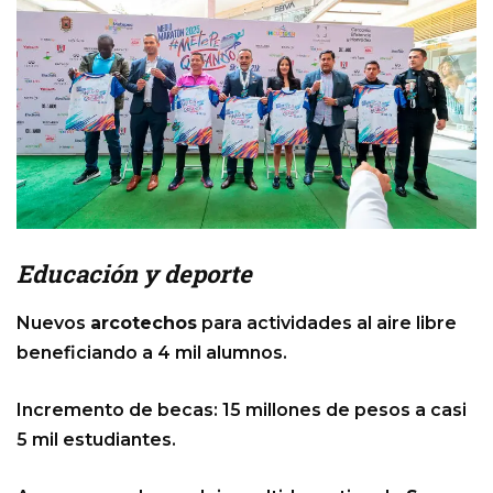
Educación y deporte
Nuevos
arcotechos
para actividades al aire libre
beneficiando a 4 mil alumnos.
Incremento de becas: 15 millones de pesos a casi
5 mil estudiantes.