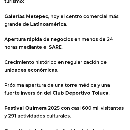
turismo:
Galerías Metepec
, hoy el centro comercial más
grande de
Latinoamérica
.
Apertura rápida de negocios en menos de 24
horas mediante el
SARE
.
Crecimiento histórico en regularización de
unidades económicas.
Próxima apertura de una torre médica y una
fuerte inversión del
Club Deportivo Toluca
.
Festival Quimera
2025 con casi 600 mil visitantes
y 291 actividades culturales.