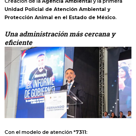
Creación de la
Agencia Ambiental
y la primera
Unidad Policial de Atención Ambiental y
Protección Animal en el Estado de México
.
Una administración más cercana y
eficiente
Con el modelo de atención
*7311
: