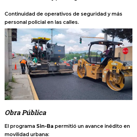
Continuidad de operativos de seguridad y más
personal policial en las calles.
Obra Pública
El programa
Sin-Ba
permitió un avance inédito en
movilidad urbana: