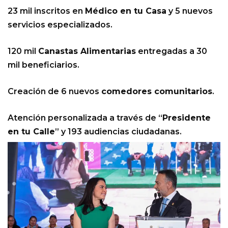
23 mil inscritos en
Médico en tu Casa
y 5 nuevos
servicios especializados.
120 mil
Canastas Alimentarias
entregadas a 30
mil beneficiarios.
Creación de 6 nuevos
comedores comunitarios
.
Atención personalizada a través de “
Presidente
en tu Calle
” y 193 audiencias ciudadanas.