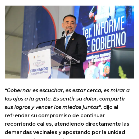
“Gobernar es escuchar, es estar cerca, es mirar a
los ojos a la gente. Es sentir su dolor, compartir
sus logros y vencer los miedos juntos”,
dijo al
refrendar su compromiso de continuar
recorriendo calles, atendiendo directamente las
demandas vecinales y apostando por la unidad