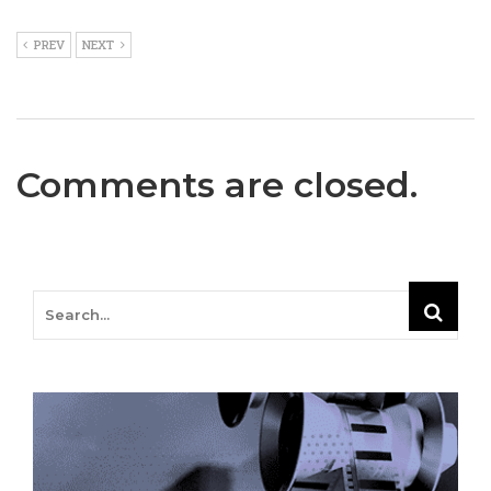
PREV
NEXT
Comments are closed.