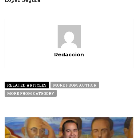
Redacción
RELATED ARTICLES
MORE FROM AUTHOR
MORE FROM CATEGORY