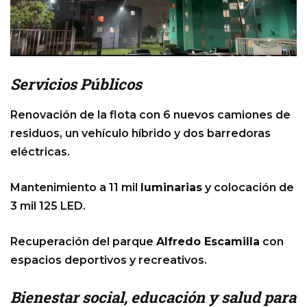
Servicios Públicos
Renovación de la flota con 6 nuevos camiones de
residuos, un vehículo híbrido y dos barredoras
eléctricas.
Mantenimiento a 11 mil
luminarias
y colocación de
3 mil 125 LED.
Recuperación del parque
Alfredo Escamilla
con
espacios deportivos y recreativos.
Bienestar social, educación y salud para