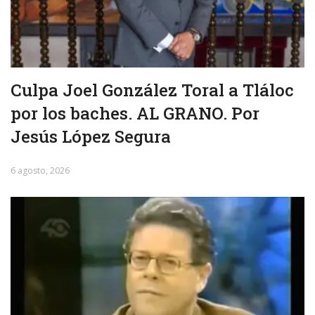
Culpa Joel González Toral a Tláloc
por los baches. AL GRANO. Por
Jesús López Segura
6 agosto, 2026