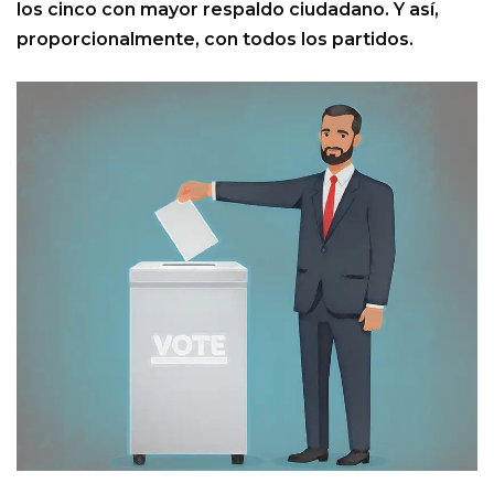
los cinco con mayor respaldo ciudadano. Y así,
proporcionalmente, con todos los partidos.