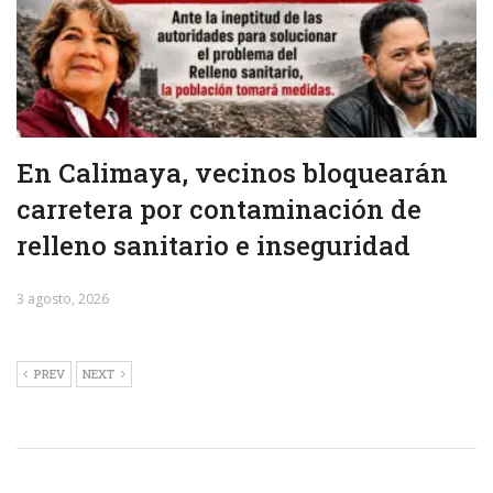
En Calimaya, vecinos bloquearán
carretera por contaminación de
relleno sanitario e inseguridad
3 agosto, 2026
PREV
NEXT