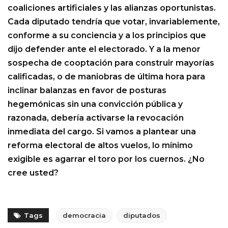
coaliciones artificiales y las alianzas oportunistas.
Cada diputado tendría que votar, invariablemente,
conforme a su conciencia y a los principios que
dijo defender ante el electorado. Y a la menor
sospecha de cooptación para construir mayorías
calificadas, o de maniobras de última hora para
inclinar balanzas en favor de posturas
hegemónicas sin una convicción pública y
razonada, debería activarse la revocación
inmediata del cargo. Si vamos a plantear una
reforma electoral de altos vuelos, lo mínimo
exigible es agarrar el toro por los cuernos. ¿No
cree usted?
Tags
democracia
diputados