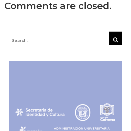
Comments are closed.