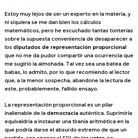
Estoy muy lejos de ser un experto en la materia, y
ni siquiera se me dan bien los cálculos
matemáticos, pero he escuchado tantas tonterías
sobre la supuesta conveniencia de desaparecer a
los
diputados de representación proporcional
que no me da pudor compartir una ocurrencia que
me sugirió la almohada. Tal vez sea una batea de
babas, lo admito, por lo que recomiendo al lector
que, a la menor sospecha, abandone la lectura de
este, probablemente, fallido ensayo.
La representación proporcional es un pilar
inalienable de la
democracia
auténtica. Suprimirla
equivaldría a instaurar una tiranía aritmética en la
que podría darse el absurdo extremo de que un