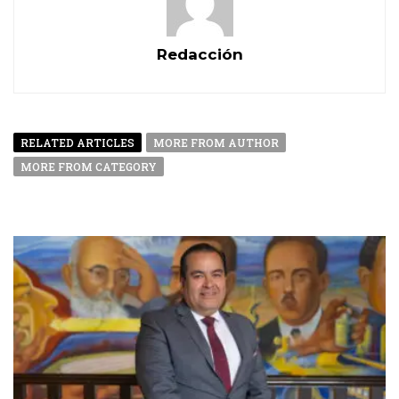
Redacción
RELATED ARTICLES
MORE FROM AUTHOR
MORE FROM CATEGORY