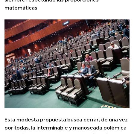
matemáticas.
Esta modesta propuesta busca cerrar, de una vez
por todas, la interminable y manoseada polémica