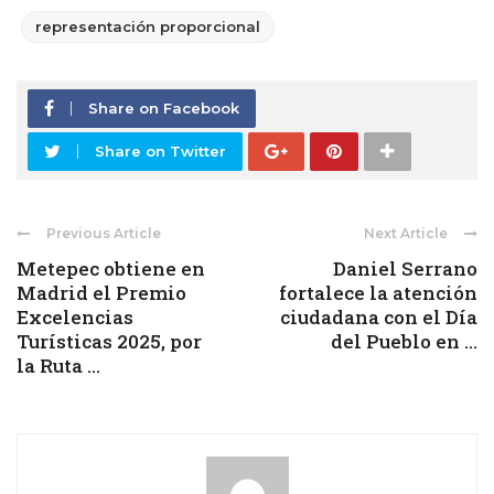
representación proporcional
Share on Facebook
Share on Twitter
Previous Article
Next Article
Metepec obtiene en
Daniel Serrano
Madrid el Premio
fortalece la atención
Excelencias
ciudadana con el Día
Turísticas 2025, por
del Pueblo en ...
la Ruta ...