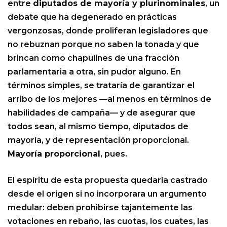
entre
diputados de mayoría y plurinominales
, un
debate que ha degenerado en prácticas
vergonzosas, donde proliferan legisladores que
no rebuznan porque no saben la tonada y que
brincan como chapulines de una fracción
parlamentaria a otra, sin pudor alguno. En
términos simples, se trataría de garantizar el
arribo de los mejores —al menos en términos de
habilidades de campaña— y de asegurar que
todos sean, al mismo tiempo, diputados de
mayoría, y de representación proporcional.
Mayoría proporcional
, pues.
El espíritu de esta propuesta quedaría castrado
desde el origen si no incorporara un argumento
medular: deben prohibirse tajantemente las
votaciones en rebaño, las cuotas, los cuates, las