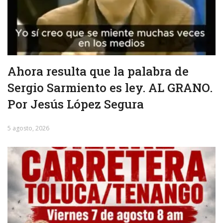
Ahora resulta que la palabra de
Sergio Sarmiento es ley. AL GRANO.
Por Jesús López Segura
5 agosto, 2026