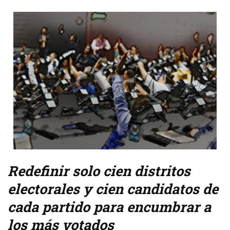
Redefinir solo cien distritos
electorales y cien candidatos de
cada partido para encumbrar a
los más votados