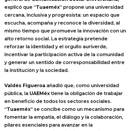
explicó que “
Tuaeméx
” propone una universidad
cercana, inclusiva y progresista: un espacio que
escucha, acompaña y reconoce la diversidad, al
mismo tiempo que promueve la innovación con un
alto retorno social. La estrategia pretende
reforzar la identidad y el orgullo auriverde,
incentivar la participación activa de la comunidad
y generar un sentido de corresponsabilidad entre
la institución y la sociedad.
Valdés Figueroa
añadió que, como universidad
pública, la
UAEMéx
tiene la obligación de trabajar
en beneficio de todos los sectores sociales.
“
Tuaeméx
” se concibe como un mecanismo para
fomentar la empatía, el diálogo y la colaboración,
pilares esenciales para avanzar en la