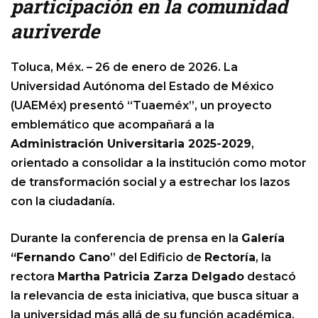
participación en la comunidad
auriverde
Toluca, Méx. – 26 de enero de 2026. La
Universidad Autónoma del Estado de México
(UAEMéx) presentó “Tuaeméx”, un proyecto
emblemático que acompañará a la
Administración Universitaria 2025-2029
,
orientado a consolidar a la institución como motor
de transformación social y a estrechar los lazos
con la ciudadanía.
Durante la conferencia de prensa en la
Galería
“Fernando Cano
” del Edificio de
Rectoría
, la
rectora
Martha Patricia Zarza Delgado
destacó
la relevancia de esta iniciativa, que busca situar a
la universidad más allá de su función académica,