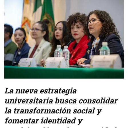
La nueva estrategia
universitaria busca consolidar
la transformación social y
fomentar identidad y