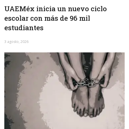
UAEMéx inicia un nuevo ciclo
escolar con más de 96 mil
estudiantes
3 agosto, 2026