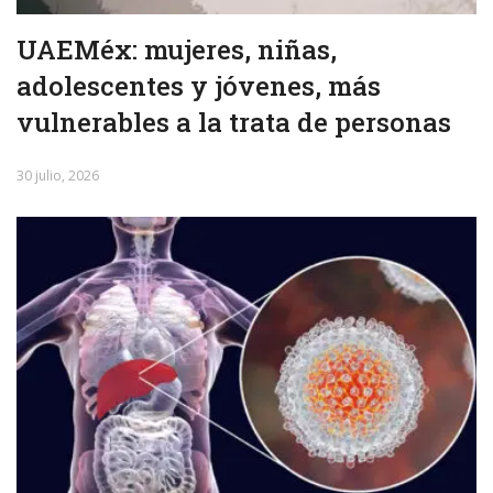
UAEMéx: mujeres, niñas,
adolescentes y jóvenes, más
vulnerables a la trata de personas
30 julio, 2026