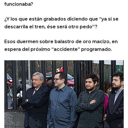
funcionaba?
¿Y los que están grabados diciendo que “ya si se
descarrila el tren, ése será otro pedo”?
Esos duermen sobre balastro de oro macizo, en
espera del próximo “accidente” programado.