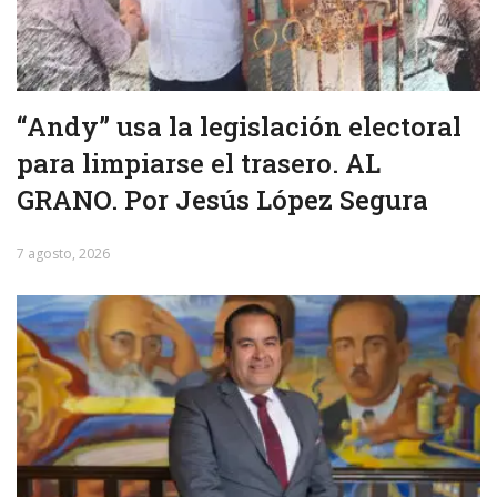
“Andy” usa la legislación electoral
para limpiarse el trasero. AL
GRANO. Por Jesús López Segura
7 agosto, 2026