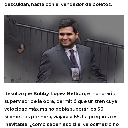
descuidan, hasta con el vendedor de boletos.
Resulta que
Bobby López Beltrán
, el honorario
supervisor de la obra, permitió que un tren cuya
velocidad máxima no debía superar los 50
kilómetros por hora, viajara a 65. La pregunta es
inevitable: ¿cómo saben eso si el velocímetro no