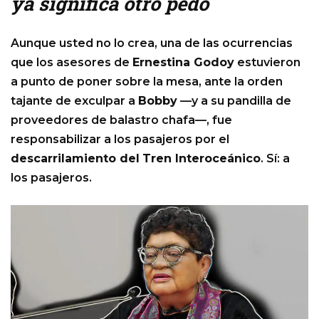
ya significa otro pedo
Aunque usted no lo crea, una de las ocurrencias
que los asesores de
Ernestina Godoy
estuvieron
a punto de poner sobre la mesa, ante la orden
tajante de exculpar a
Bobby
—y a su pandilla de
proveedores de balastro chafa—, fue
responsabilizar a los pasajeros por el
descarrilamiento del
Tren Interoceánico
. Sí: a
los pasajeros.