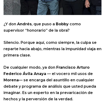
¿Y don
Andrés
, que puso a
Bobby
como
supervisor “honorario” de la obra?
Silencio. Porque aquí, como siempre, la culpa se
reparte hacia abajo, mientras la impunidad viaja en
primera clase.
De cualquier modo, ya don
Francisco Arturo
Federico Ávila Anaya
— el vocero mil usos de
Morena
— se encarga del asuntillo en cualquier
debate y programa de análisis que usted pueda
imaginar. Es un experto en la prevaricación de
hechos y la perversión de la verdad.