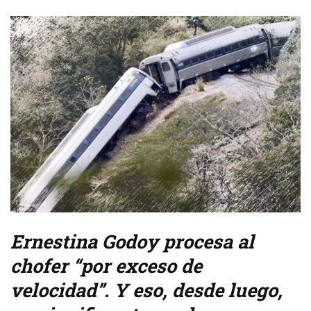
Ernestina Godoy procesa al
chofer “por exceso de
velocidad”. Y eso, desde luego,