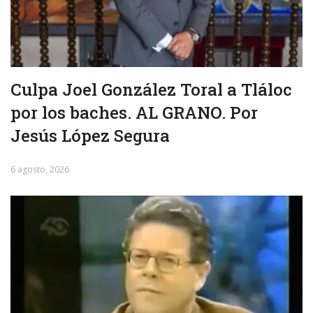
Culpa Joel González Toral a Tláloc
por los baches. AL GRANO. Por
Jesús López Segura
6 agosto, 2026