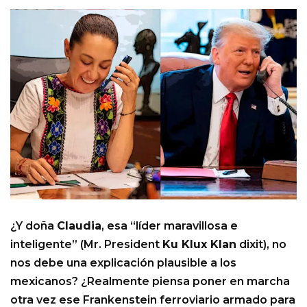
¿Y doña
Claudia
, esa “líder maravillosa e
inteligente” (Mr. President
Ku Klux Klan
dixit), no
nos debe una explicación plausible a los
mexicanos? ¿Realmente piensa poner en marcha
otra vez ese Frankenstein ferroviario armado para