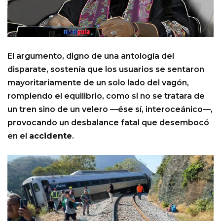
El argumento, digno de una antología del
disparate, sostenía que los usuarios se sentaron
mayoritariamente de un solo lado del vagón,
rompiendo el equilibrio, como si no se tratara de
un tren sino de un velero —ése sí, interoceánico—,
provocando un desbalance fatal que desembocó
en el
accidente
.