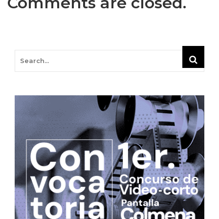
Comments are closed.