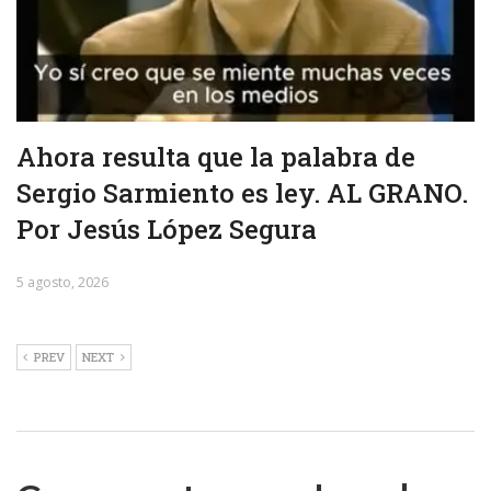
Ahora resulta que la palabra de
Sergio Sarmiento es ley. AL GRANO.
Por Jesús López Segura
5 agosto, 2026
PREV
NEXT