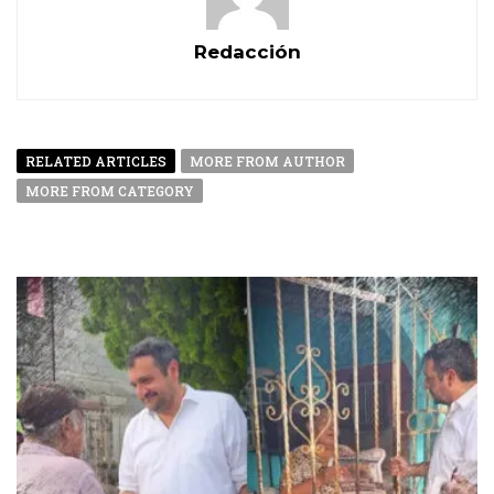
Redacción
RELATED ARTICLES
MORE FROM AUTHOR
MORE FROM CATEGORY