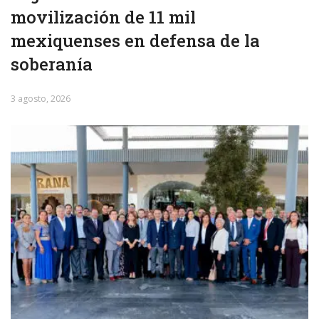
movilización de 11 mil
mexiquenses en defensa de la
soberanía
3 agosto, 2026