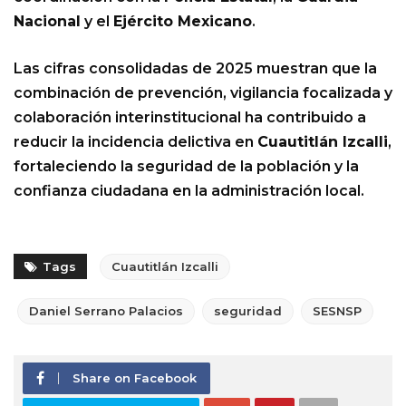
Nacional
y el
Ejército Mexicano
.
Las cifras consolidadas de 2025 muestran que la
combinación de prevención, vigilancia focalizada y
colaboración interinstitucional ha contribuido a
reducir la incidencia delictiva en
Cuautitlán Izcalli
,
fortaleciendo la seguridad de la población y la
confianza ciudadana en la administración local.
Tags
Cuautitlán Izcalli
Daniel Serrano Palacios
seguridad
SESNSP
Share on Facebook