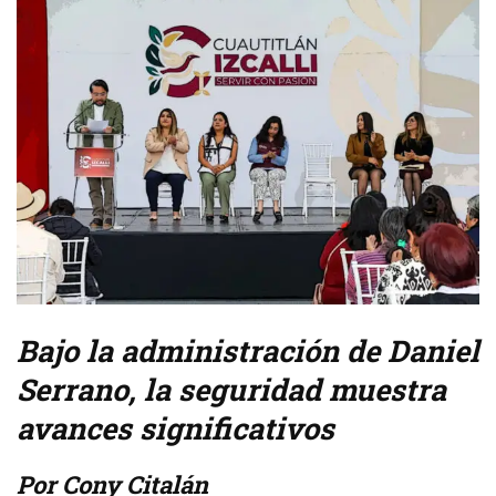
Bajo la administración de Daniel
Serrano, la seguridad muestra
avances significativos
Por Cony Citalán