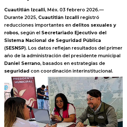
Cuautitlán Izcalli
, Méx. 03 febrero 2026.—
Durante 2025,
Cuautitlán Izcalli
registró
reducciones importantes en
delitos sexuales y
robos
, según el
Secretariado Ejecutivo del
Sistema Nacional de Seguridad Pública
(
SESNSP
). Los datos reflejan resultados del primer
año de la administración del presidente municipal
Daniel Serrano
, basados en estrategias de
seguridad
con coordinación interinstitucional.