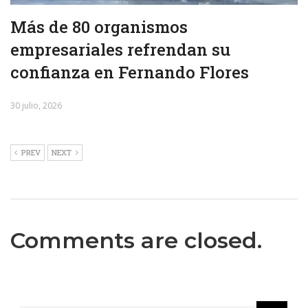
Más de 80 organismos
empresariales refrendan su
confianza en Fernando Flores
30 julio, 2026
PREV
NEXT
Comments are closed.