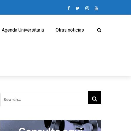
Agenda Universitaria
Otras noticias