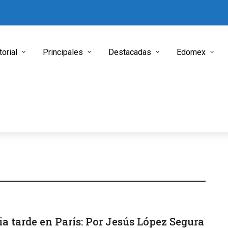
torial
Principales
Destacadas
Edomex
a tarde en París: Por Jesús López Segura