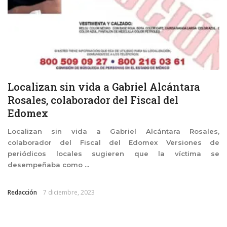
Localizan sin vida a Gabriel Alcántara
Rosales, colaborador del Fiscal del
Edomex
Localizan sin vida a Gabriel Alcántara Rosales,
colaborador del Fiscal del Edomex Versiones de
periódicos locales sugieren que la víctima se
desempeñaba como ...
Redacción
7 diciembre, 2023