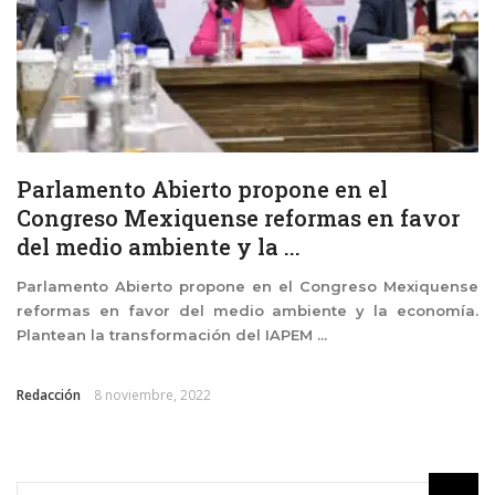
Parlamento Abierto propone en el
Congreso Mexiquense reformas en favor
del medio ambiente y la ...
Parlamento Abierto propone en el Congreso Mexiquense
reformas en favor del medio ambiente y la economía.
Plantean la transformación del IAPEM ...
Redacción
8 noviembre, 2022