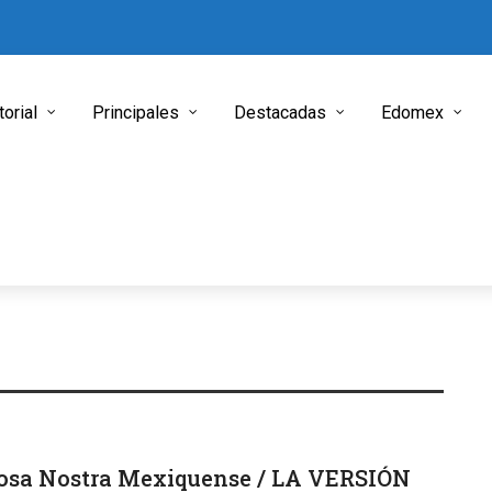
torial
Principales
Destacadas
Edomex
osa Nostra Mexiquense / LA VERSIÓN