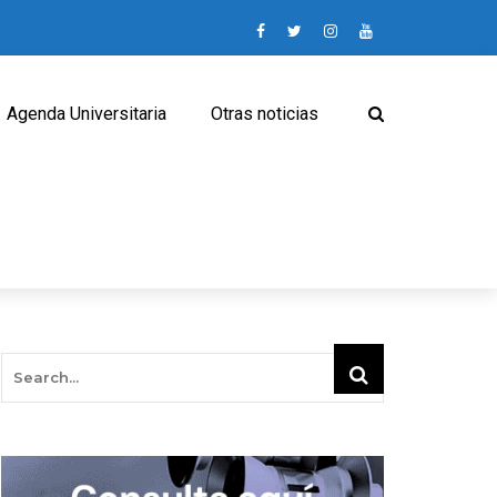
Agenda Universitaria
Otras noticias