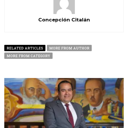
Concepción Citalán
RELATED ARTICLES
MORE FROM AUTHOR
MORE FROM CATEGORY