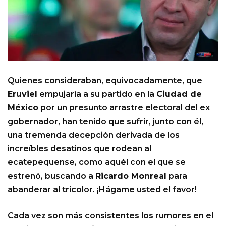
Quienes consideraban, equivocadamente, que
Eruviel
empujaría a su partido en la
Ciudad de
México
por un presunto arrastre electoral del ex
gobernador, han tenido que sufrir, junto con él,
una tremenda decepción derivada de los
increíbles desatinos que rodean al
ecatepequense, como aquél con el que se
estrenó, buscando a
Ricardo Monreal
para
abanderar al tricolor. ¡Hágame usted el favor!
Cada vez son más consistentes los rumores en el