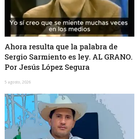
Ahora resulta que la palabra de
Sergio Sarmiento es ley. AL GRANO.
Por Jesús López Segura
5 agosto, 2026