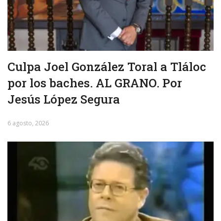
Culpa Joel González Toral a Tláloc
por los baches. AL GRANO. Por
Jesús López Segura
6 agosto, 2026