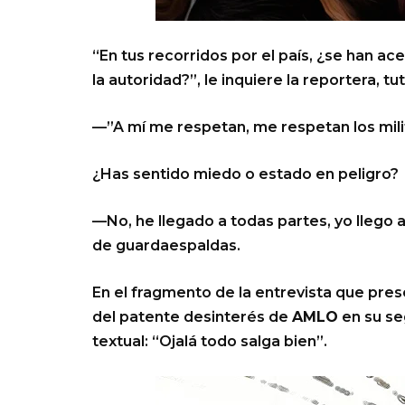
“En tus recorridos por el país, ¿se han a
la autoridad?”, le inquiere la reportera, t
—”A mí me respetan, me respetan los mili
¿Has sentido miedo o estado en peligro?
—No, he llegado a todas partes, yo llego 
de guardaespaldas.
En el fragmento de la entrevista que pr
del patente desinterés de
AMLO
en su se
textual: “Ojalá todo salga bien”.