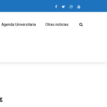
Agenda Universitaria
Otras noticias
z