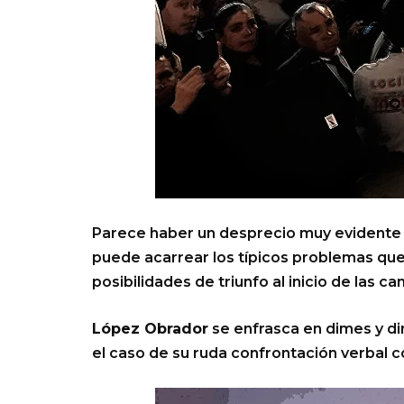
Parece haber un desprecio muy evidente
puede acarrear los típicos problemas que,
posibilidades de triunfo al inicio de las c
López Obrador
se enfrasca en dimes y di
el caso de su ruda confrontación verbal 