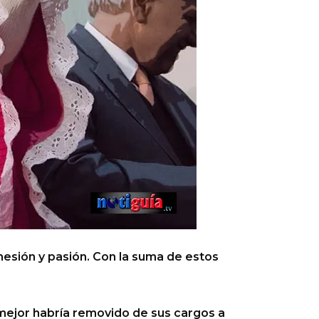
esión y pasión. Con la suma de estos
 mejor habría removido de sus cargos a