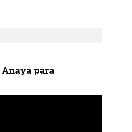
a Anaya para