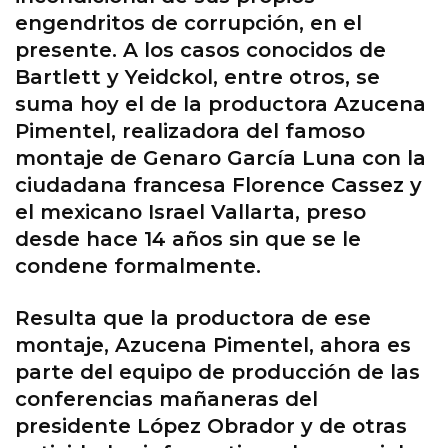
engendritos de corrupción, en el
presente. A los casos conocidos de
Bartlett y Yeidckol, entre otros, se
suma hoy el de la productora Azucena
Pimentel, realizadora del famoso
montaje de Genaro García Luna con la
ciudadana francesa Florence Cassez y
el mexicano Israel Vallarta, preso
desde hace 14 años sin que se le
condene formalmente.
Resulta que la productora de ese
montaje, Azucena Pimentel, ahora es
parte del equipo de producción de las
conferencias mañaneras del
presidente López Obrador y de otras