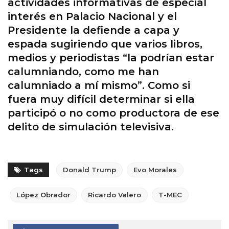
actividades informativas de especial
interés en Palacio Nacional y el
Presidente la defiende a capa y
espada sugiriendo que varios libros,
medios y periodistas “la podrían estar
calumniando, como me han
calumniado a mí mismo”. Como si
fuera muy difícil determinar si ella
participó o no como productora de ese
delito de simulación televisiva.
Tags
Donald Trump
Evo Morales
López Obrador
Ricardo Valero
T-MEC