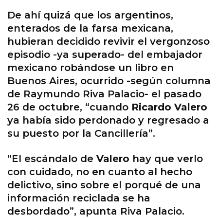
De ahí quizá que los argentinos,
enterados de la farsa mexicana,
hubieran decidido revivir el vergonzoso
episodio -ya superado- del embajador
mexicano robándose un libro en
Buenos Aires, ocurrido -según columna
de Raymundo Riva Palacio- el pasado
26 de octubre, “cuando
Ricardo Valero
ya había sido perdonado y regresado a
su puesto por la Cancillería”.
“El escándalo de
Valero
hay que verlo
con cuidado, no en cuanto al hecho
delictivo, sino sobre el porqué de una
información reciclada se ha
desbordado”, apunta Riva Palacio.