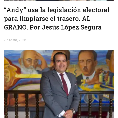
“Andy” usa la legislación electoral
para limpiarse el trasero. AL
GRANO. Por Jesús López Segura
7 agosto, 2026