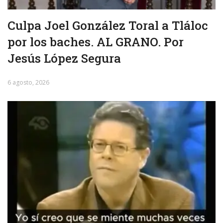
Culpa Joel González Toral a Tláloc
por los baches. AL GRANO. Por
Jesús López Segura
6 agosto, 2026