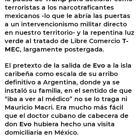
terroristas a los narcotraficantes
mexicanos -lo que le abría las puertas
a un intervencionismo militar directo
en nuestro territorio- y la repentina luz
verde al tratado de Libre Comercio
T-
MEC
, largamente postergada.
El pretexto de la salida de
Evo
a la isla
caribeña como escala de su arribo
definitivo a Argentina, donde ya se
instaló su familia, en el sentido de que
“iba a ver al médico” no se lo traga ni
Mauricio Macri. Era mucho más fácil
que el doctor cubano de cabecera de
don
Evo
hubiera hecho una visita
domiciliaria en México.