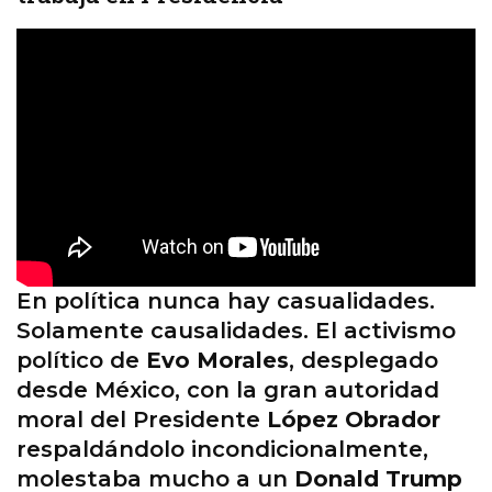
En política nunca hay casualidades.
Solamente causalidades. El activismo
político de
Evo Morales
, desplegado
desde México, con la gran autoridad
moral del Presidente
López Obrador
respaldándolo incondicionalmente,
molestaba mucho a un
Donald Trump