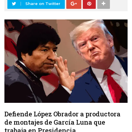
Share on Twitter
Defiende López Obrador a productora
de montajes de García Luna que
trabaja en Presidencia