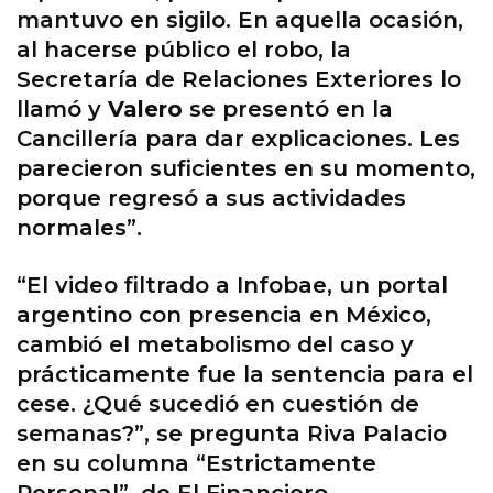
mantuvo en sigilo. En aquella ocasión,
al hacerse público el robo, la
Secretaría de Relaciones Exteriores lo
llamó y
Valero
se presentó en la
Cancillería para dar explicaciones. Les
parecieron suficientes en su momento,
porque regresó a sus actividades
normales”.
“El video filtrado a Infobae, un portal
argentino con presencia en México,
cambió el metabolismo del caso y
prácticamente fue la sentencia para el
cese. ¿Qué sucedió en cuestión de
semanas?”, se pregunta Riva Palacio
en su columna “Estrictamente