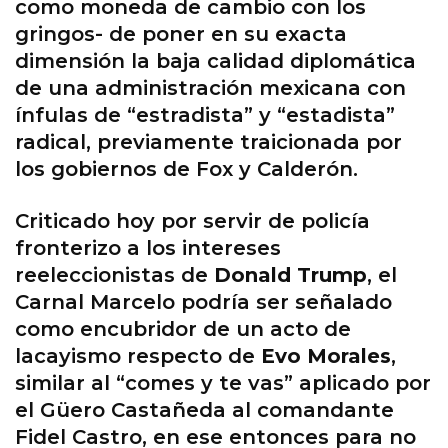
como moneda de cambio con los
gringos- de poner en su exacta
dimensión la baja calidad diplomática
de una administración mexicana con
ínfulas de “estradista” y “estadista”
radical, previamente traicionada por
los gobiernos de Fox y Calderón.
Criticado hoy por servir de policía
fronterizo a los intereses
reeleccionistas de
Donald Trump
, el
Carnal Marcelo podría ser señalado
como encubridor de un acto de
lacayismo respecto de
Evo Morales
,
similar al “comes y te vas” aplicado por
el Güero Castañeda al comandante
Fidel Castro, en ese entonces para no