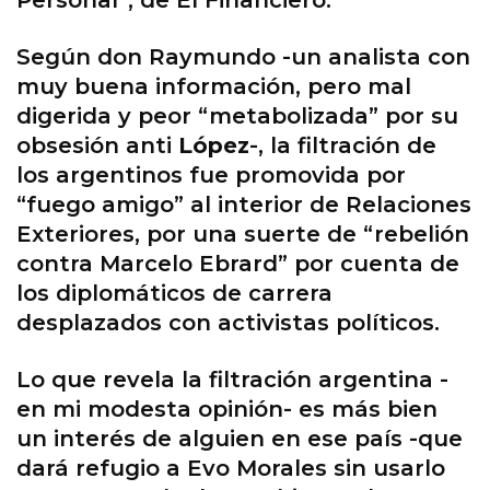
Personal”, de El Financiero.
Según don Raymundo -un analista con
muy buena información, pero mal
digerida y peor “metabolizada” por su
obsesión anti
López
-, la filtración de
los argentinos fue promovida por
“fuego amigo” al interior de Relaciones
Exteriores, por una suerte de “rebelión
contra Marcelo Ebrard” por cuenta de
los diplomáticos de carrera
desplazados con activistas políticos.
Lo que revela la filtración argentina -
en mi modesta opinión- es más bien
un interés de alguien en ese país -que
dará refugio a Evo Morales sin usarlo