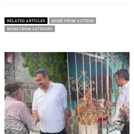
RELATED ARTICLES
MORE FROM AUTHOR
MORE FROM CATEGORY