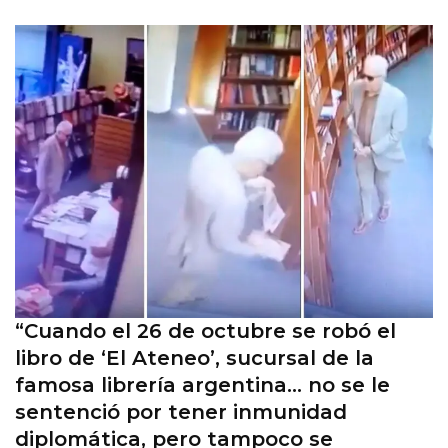
“Cuando el 26 de octubre se robó el
libro de ‘El Ateneo’, sucursal de la
famosa librería argentina… no se le
sentenció por tener inmunidad
diplomática, pero tampoco se