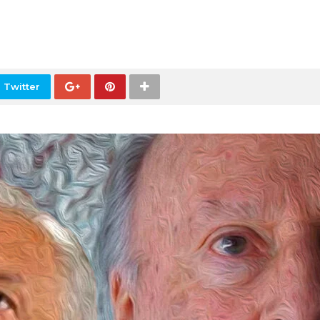
 Twitter