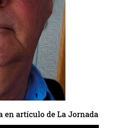
a en artículo de La Jornada