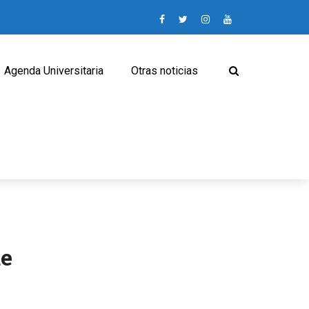
Agenda Universitaria
Otras noticias
de