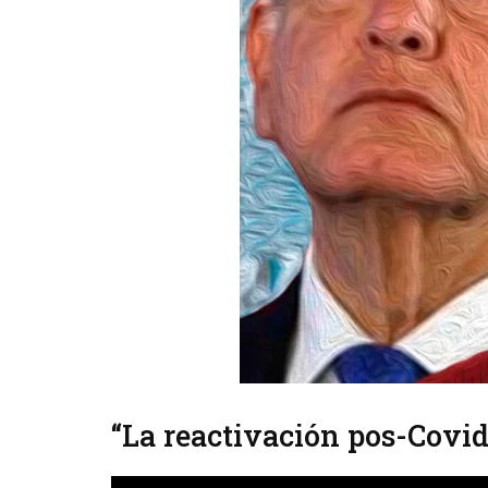
“La reactivación pos-Covid-