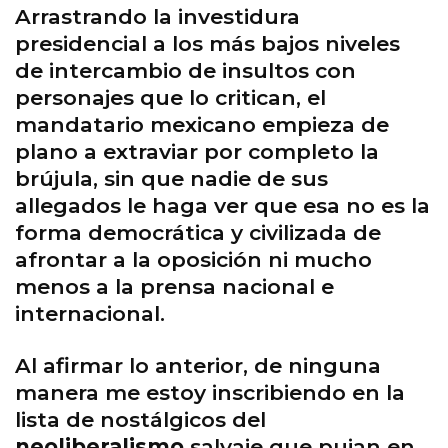
Arrastrando la investidura
presidencial a los más bajos niveles
de intercambio de insultos con
personajes que lo critican, el
mandatario mexicano empieza de
plano a extraviar por completo la
brújula, sin que nadie de sus
allegados le haga ver que esa no es la
forma democrática y civilizada de
afrontar a la oposición ni mucho
menos a la prensa nacional e
internacional.
Al afirmar lo anterior, de ninguna
manera me estoy inscribiendo en la
lista de nostálgicos del
neoliberalismo
salvaje que pujan en