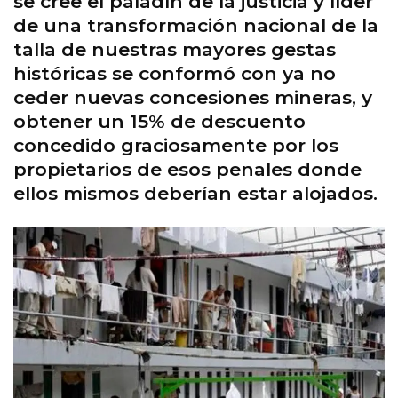
se cree el paladín de la justicia y líder
de una transformación nacional de la
talla de nuestras mayores gestas
históricas se conformó con ya no
ceder nuevas concesiones mineras, y
obtener un 15% de descuento
concedido graciosamente por los
propietarios de esos penales donde
ellos mismos deberían estar alojados.