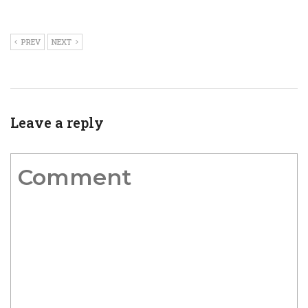
PREV
NEXT
Leave a reply