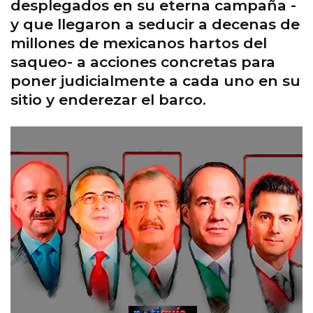
desplegados en su eterna campaña -
y que llegaron a seducir a decenas de
millones de mexicanos hartos del
saqueo- a acciones concretas para
poner judicialmente a cada uno en su
sitio y enderezar el barco.