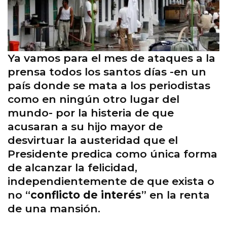
Ya vamos para el mes de ataques a la
prensa todos los santos días -en un
país donde se mata a los periodistas
como en ningún otro lugar del
mundo- por la histeria de que
acusaran a su hijo mayor de
desvirtuar la austeridad que el
Presidente predica como única forma
de alcanzar la felicidad,
independientemente de que exista o
no “
conflicto de interés
” en la renta
de una mansión.