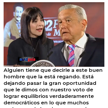
Alguien tiene que decirle a este buen
hombre que la está regando. Está
dejando pasar la gran oportunidad
que le dimos con nuestro voto de
lograr equilibrios verdaderamente
democráticos en lo que muchos