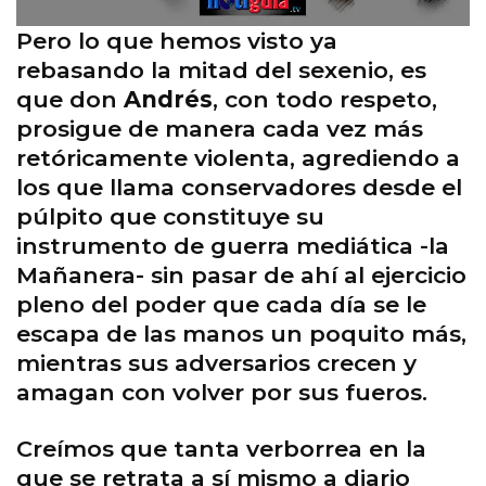
Pero lo que hemos visto ya
rebasando la mitad del sexenio, es
que don
Andrés
, con todo respeto,
prosigue de manera cada vez más
retóricamente violenta, agrediendo a
los que llama conservadores desde el
púlpito que constituye su
instrumento de guerra mediática -la
Mañanera- sin pasar de ahí al ejercicio
pleno del poder que cada día se le
escapa de las manos un poquito más,
mientras sus adversarios crecen y
amagan con volver por sus fueros.
Creímos que tanta verborrea en la
que se retrata a sí mismo a diario