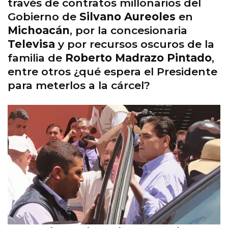
través de contratos millonarios del
Gobierno de
Silvano Aureoles
en
Michoacán
, por la concesionaria
Televisa
y por recursos oscuros de la
familia de
Roberto Madrazo Pintado
,
entre otros ¿qué espera el Presidente
para meterlos a la cárcel?