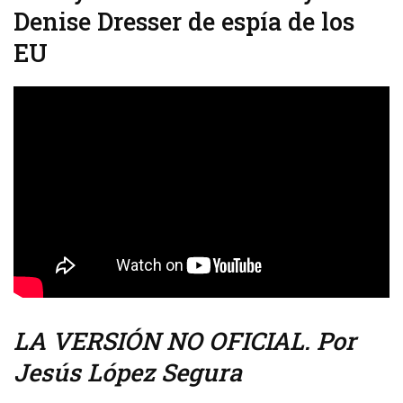
Denise Dresser de espía de los
EU
LA VERSIÓN NO OFICIAL. Por
Jesús López Segura