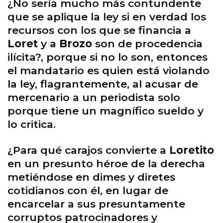
¿No sería mucho más contundente
que se aplique la ley si en verdad los
recursos con los que se financia a
Loret
y a
Brozo
son de procedencia
ilícita?, porque si no lo son, entonces
el mandatario es quien está violando
la ley, flagrantemente, al acusar de
mercenario a un periodista solo
porque tiene un magnífico sueldo y
lo critica.
¿Para qué carajos convierte a
Loretito
en un presunto héroe de la derecha
metiéndose en dimes y diretes
cotidianos con él, en lugar de
encarcelar a sus presuntamente
corruptos patrocinadores y