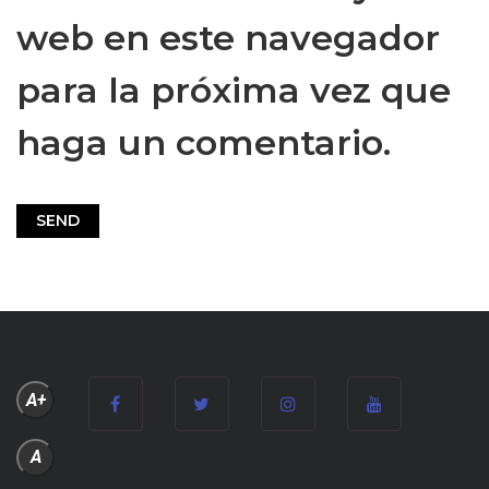
web en este navegador
para la próxima vez que
haga un comentario.
A+
A