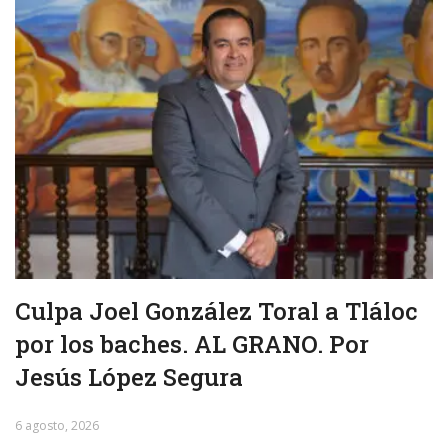
Culpa Joel González Toral a Tláloc
por los baches. AL GRANO. Por
Jesús López Segura
6 agosto, 2026