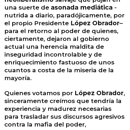
una suerte de
asonada mediática
-
nutrida a diario, paradójicamente, por
el propio Presidente
López Obrador
–
para el retorno al poder de quienes,
ciertamente, dejaron al gobierno
actual una herencia maldita de
inseguridad incontrolable y de
enriquecimiento fastuoso de unos
cuantos a costa de la miseria de la
mayoría.
Quienes votamos por
López Obrador
,
sinceramente creímos que tendría la
experiencia y madurez necesarias
para trasladar sus discursos agresivos
contra la mafia del poder,