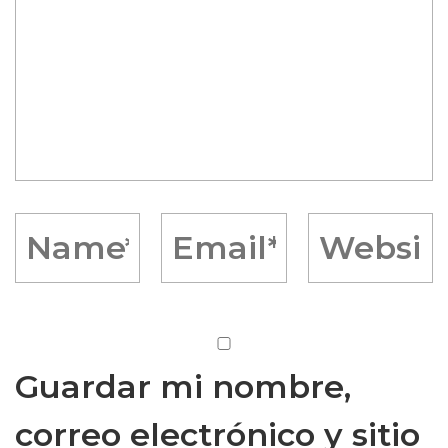
Guardar mi nombre,
correo electrónico y sitio