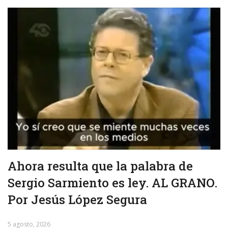
Ahora resulta que la palabra de
Sergio Sarmiento es ley. AL GRANO.
Por Jesús López Segura
5 agosto, 2026