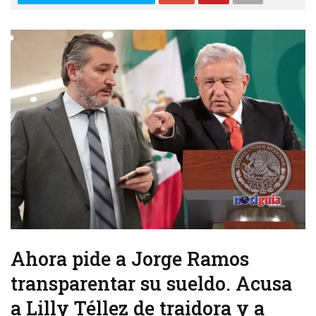
Ahora pide a Jorge Ramos
transparentar su sueldo. Acusa
a Lilly Téllez de traidora y a