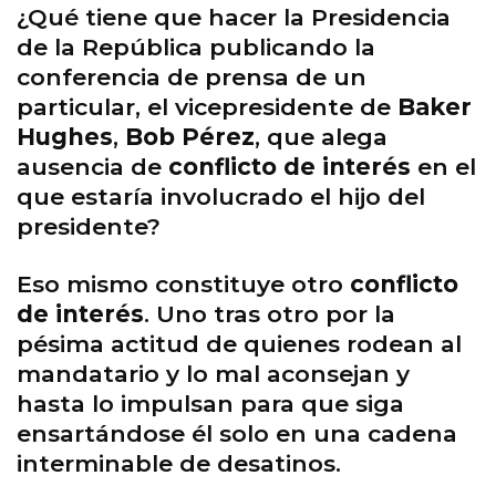
¿Qué tiene que hacer la Presidencia
de la República publicando la
conferencia de prensa de un
particular, el vicepresidente de
Baker
Hughes
,
Bob Pérez
, que alega
ausencia de
conflicto de interés
en el
que estaría involucrado el hijo del
presidente?
Eso mismo constituye otro
conflicto
de interés
. Uno tras otro por la
pésima actitud de quienes rodean al
mandatario y lo mal aconsejan y
hasta lo impulsan para que siga
ensartándose él solo en una cadena
interminable de desatinos.