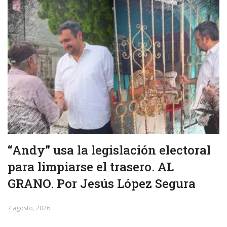
“Andy” usa la legislación electoral
para limpiarse el trasero. AL
GRANO. Por Jesús López Segura
7 agosto, 2026