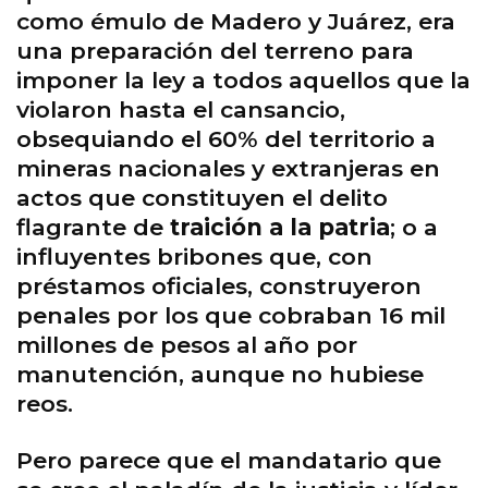
como émulo de Madero y Juárez, era
una preparación del terreno para
imponer la ley a todos aquellos que la
violaron hasta el cansancio,
obsequiando el 60% del territorio a
mineras nacionales y extranjeras en
actos que constituyen el delito
flagrante de
traición a la patria
; o a
influyentes bribones que, con
préstamos oficiales, construyeron
penales por los que cobraban 16 mil
millones de pesos al año por
manutención, aunque no hubiese
reos.
Pero parece que el mandatario que