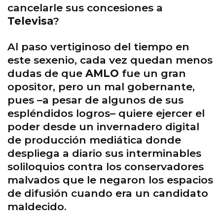
cancelarle sus concesiones a
Televisa
?
Al paso vertiginoso del tiempo en
este sexenio, cada vez quedan menos
dudas de que
AMLO
fue un gran
opositor, pero un mal gobernante,
pues –a pesar de algunos de sus
espléndidos logros– quiere ejercer el
poder desde un invernadero digital
de producción mediática donde
despliega a diario sus interminables
soliloquios contra los conservadores
malvados que le negaron los espacios
de difusión cuando era un candidato
maldecido.