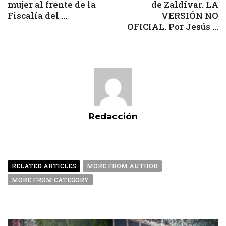
mujer al frente de la
de Zaldívar. LA
Fiscalía del ...
VERSIÓN NO
OFICIAL. Por Jesús ...
Redacción
RELATED ARTICLES
MORE FROM AUTHOR
MORE FROM CATEGORY