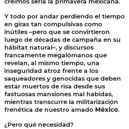
creímos sería la primavera mexicana.
Y todo por andar perdiendo el tiempo
en giras tan compulsivas como
inútiles –pero que se convirtieron
luego de décadas de campaña en su
hábitat natural–, y discursos
francamente megalómanos que
revelan, al mismo tiempo, una
inseguridad atroz frente a los
saqueadores y genocidas que deben
estar muertos de risa desde sus
fastuosas mansiones mal habidas,
mientras transcurre la militarización
frenética de nuestro amado
México
.
¿Pero qué necesidad?