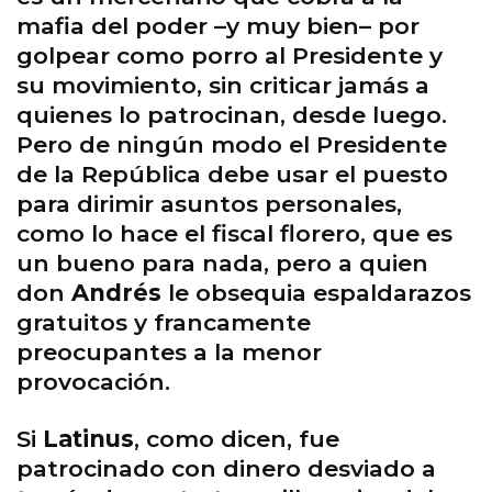
mafia del poder –y muy bien– por
golpear como porro al Presidente y
su movimiento, sin criticar jamás a
quienes lo patrocinan, desde luego.
Pero de ningún modo el Presidente
de la República debe usar el puesto
para dirimir asuntos personales,
como lo hace el fiscal florero, que es
un bueno para nada, pero a quien
don
Andrés
le obsequia espaldarazos
gratuitos y francamente
preocupantes a la menor
provocación.
Si
Latinus
, como dicen, fue
patrocinado con dinero desviado a