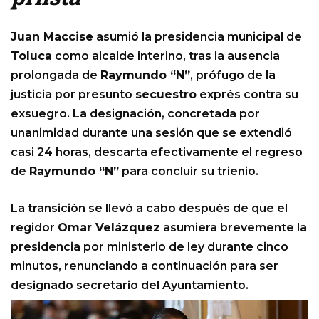
Juan Maccise
asumió la presidencia municipal de
Toluca
como alcalde interino, tras la ausencia
prolongada de
Raymundo “N”
, prófugo de la
justicia por presunto
secuestro
exprés contra su
exsuegro. La designación, concretada por
unanimidad durante una sesión que se extendió
casi 24 horas, descarta efectivamente el regreso
de
Raymundo “N”
para concluir su trienio.
La transición se llevó a cabo después de que el
regidor
Omar Velázquez
asumiera brevemente la
presidencia por ministerio de ley durante cinco
minutos, renunciando a continuación para ser
designado secretario del Ayuntamiento.