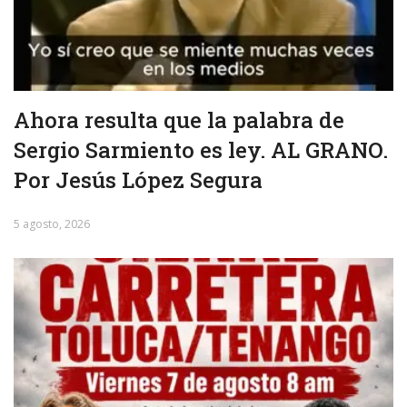
Ahora resulta que la palabra de
Sergio Sarmiento es ley. AL GRANO.
Por Jesús López Segura
5 agosto, 2026