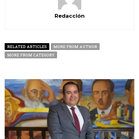
Redacción
RELATED ARTICLES
MORE FROM AUTHOR
MORE FROM CATEGORY