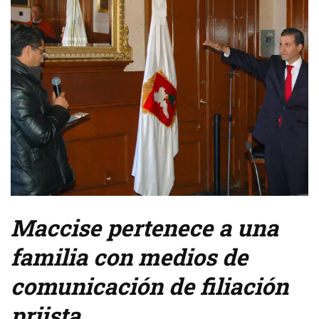
Maccise pertenece a una
familia con medios de
comunicación de filiación
priista