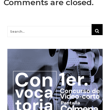
Comments are closed.