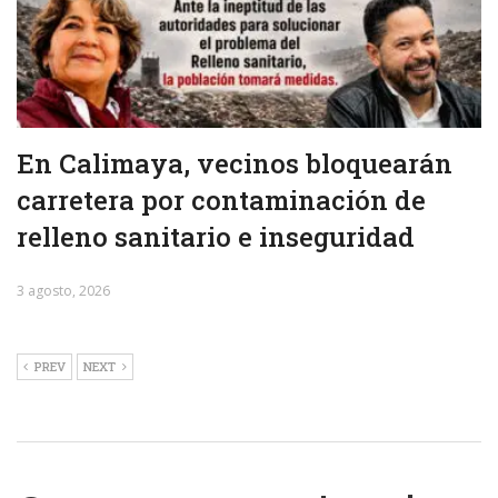
En Calimaya, vecinos bloquearán
carretera por contaminación de
relleno sanitario e inseguridad
3 agosto, 2026
PREV
NEXT