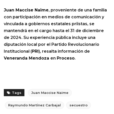
Juan Maccise Naime
, proveniente de una familia
con participación en medios de comunicación y
vinculada a gobiernos estatales priistas, se
mantendrá en el cargo hasta el 31 de diciembre
de 2024. Su experiencia pública incluye una
diputación local por el Partido Revolucionario
Institucional (
PRI
), resalta información de
Veneranda Mendoza
en
Proceso
.
Tags
Juan Maccise Naime
Raymundo Martínez Carbajal
secuestro