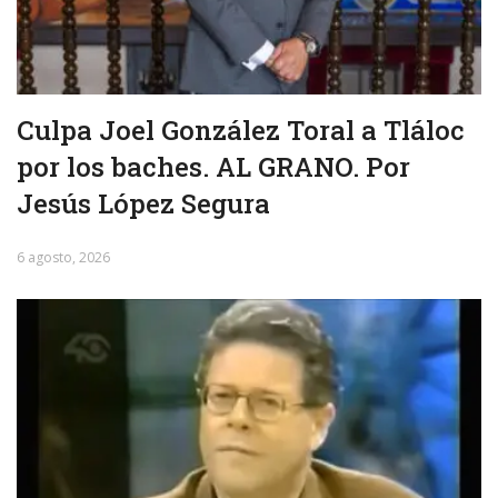
Culpa Joel González Toral a Tláloc
por los baches. AL GRANO. Por
Jesús López Segura
6 agosto, 2026