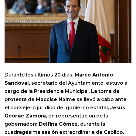
Durante los últimos 20 días,
Marco Antonio
Sandoval
, secretario del Ayuntamiento, estuvo a
cargo de la Presidencia Municipal. La toma de
protesta de
Maccise Naime
se llevó a cabo ante
el consejero jurídico del gobierno estatal,
Jesús
George Zamora
, en representación de la
gobernadora
Delfina Gómez
, durante la
cuadragésima sesión extraordinaria de Cabildo.