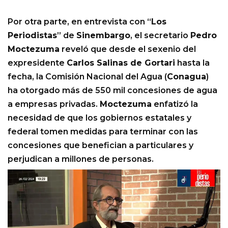
Por otra parte, en entrevista con “
Los
Periodistas
” de
Sinembargo
, el secretario
Pedro
Moctezuma
reveló que desde el sexenio del
expresidente
Carlos Salinas de Gortari
hasta la
fecha, la Comisión Nacional del Agua (
Conagua
)
ha otorgado más de 550 mil concesiones de agua
a empresas privadas.
Moctezuma
enfatizó la
necesidad de que los gobiernos estatales y
federal tomen medidas para terminar con las
concesiones que benefician a particulares y
perjudican a millones de personas.