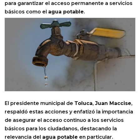
para garantizar el acceso permanente a servicios
básicos como el
agua potable
.
El presidente municipal de
Toluca
,
Juan Maccise
,
respaldó estas acciones y enfatizó la importancia
de asegurar el acceso continuo a los servicios
básicos para los ciudadanos, destacando la
relevancia del
agua potable
en particular.