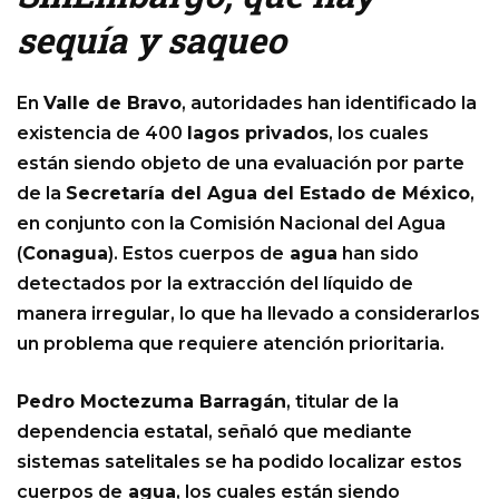
sequía y saqueo
En
Valle de Bravo
, autoridades han identificado la
existencia de 400
lagos privados
, los cuales
están siendo objeto de una evaluación por parte
de la
Secretaría del Agua del Estado de México
,
en conjunto con la Comisión Nacional del Agua
(
Conagua
). Estos cuerpos de
agua
han sido
detectados por la extracción del líquido de
manera irregular, lo que ha llevado a considerarlos
un problema que requiere atención prioritaria.
Pedro Moctezuma Barragán
, titular de la
dependencia estatal, señaló que mediante
sistemas satelitales se ha podido localizar estos
cuerpos de
agua
, los cuales están siendo