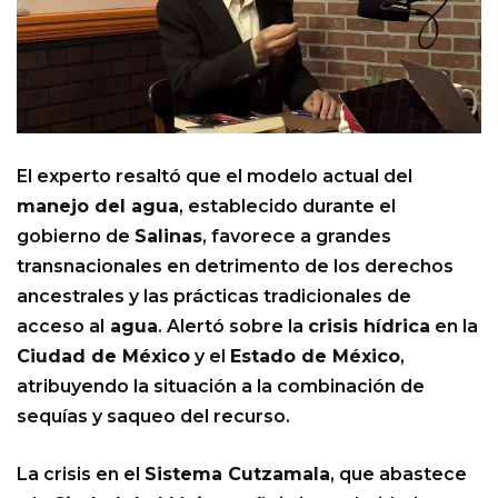
El experto resaltó que el modelo actual del
manejo del agua
, establecido durante el
gobierno de
Salinas
, favorece a grandes
transnacionales en detrimento de los derechos
ancestrales y las prácticas tradicionales de
acceso al
agua
. Alertó sobre la
crisis hídrica
en la
Ciudad de México
y el
Estado de México
,
atribuyendo la situación a la combinación de
sequías y saqueo del recurso.
La crisis en el
Sistema Cutzamala
, que abastece