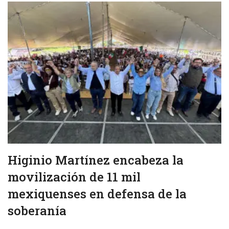
Higinio Martínez encabeza la
movilización de 11 mil
mexiquenses en defensa de la
soberanía