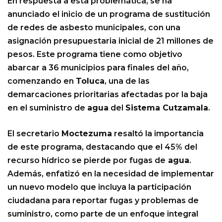
En respuesta a esta problemática, se ha
anunciado el inicio de un programa de sustitución
de redes de asbesto municipales, con una
asignación presupuestaria inicial de 21 millones de
pesos. Este programa tiene como objetivo
abarcar a 36 municipios para finales del año,
comenzando en
Toluca
, una de las
demarcaciones prioritarias afectadas por la baja
en el suministro de
agua
del
Sistema Cutzamala
.
El secretario
Moctezuma
resaltó la importancia
de este programa, destacando que el 45% del
recurso hídrico se pierde por fugas de
agua
.
Además, enfatizó en la necesidad de implementar
un nuevo modelo que incluya la participación
ciudadana para reportar fugas y problemas de
suministro, como parte de un enfoque integral