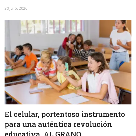
30 julio, 2026
El celular, portentoso instrumento
para una auténtica revolución
educativa. AL GRANO