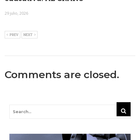
29 julio, 2026
PREV
NEXT
Comments are closed.