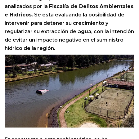
analizados por la
Fiscalía de Delitos Ambientales
e Hídricos
. Se está evaluando la posibilidad de
intervenir para detener su crecimiento y
regularizar su extracción de
agua
, con la intención
de evitar un impacto negativo en el suministro
hídrico de la región.