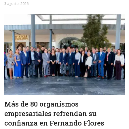
3 agosto, 2026
Más de 80 organismos
empresariales refrendan su
confianza en Fernando Flores