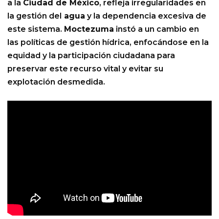
a la
Ciudad de México
, refleja irregularidades en
la gestión del
agua
y la dependencia excesiva de
este sistema.
Moctezuma
instó a un cambio en
las políticas de gestión hídrica, enfocándose en la
equidad y la participación ciudadana para
preservar este recurso vital y evitar su
explotación desmedida.