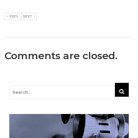
PREV
NEXT
Comments are closed.