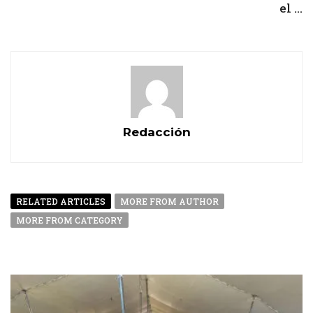
el ...
Redacción
RELATED ARTICLES
MORE FROM AUTHOR
MORE FROM CATEGORY