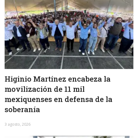
Higinio Martínez encabeza la
movilización de 11 mil
mexiquenses en defensa de la
soberanía
3 agosto, 2026