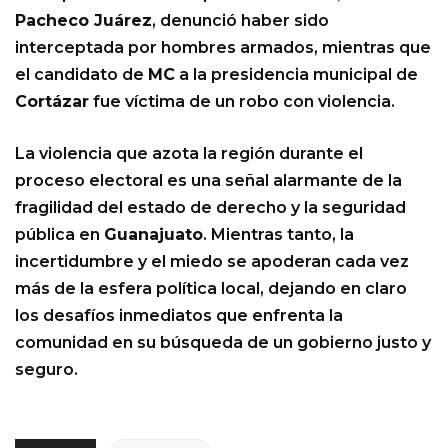
Pacheco Juárez
, denunció haber sido
interceptada por hombres armados, mientras que
el candidato de
MC
a la presidencia municipal de
Cortázar
fue víctima de un robo con violencia.
La violencia que azota la región durante el
proceso electoral es una señal alarmante de la
fragilidad del estado de derecho y la seguridad
pública en
Guanajuato
. Mientras tanto, la
incertidumbre y el miedo se apoderan cada vez
más de la esfera política local, dejando en claro
los desafíos inmediatos que enfrenta la
comunidad en su búsqueda de un gobierno justo y
seguro.