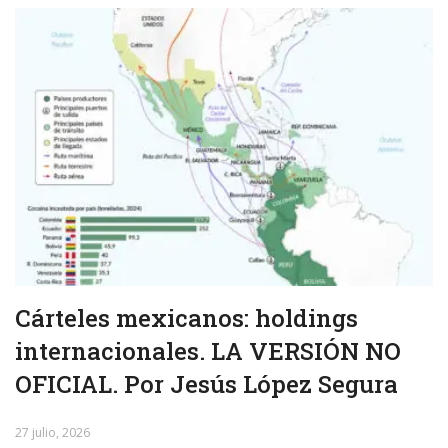
Cárteles mexicanos: holdings
internacionales. LA VERSIÓN NO
OFICIAL. Por Jesús López Segura
27 julio, 2026