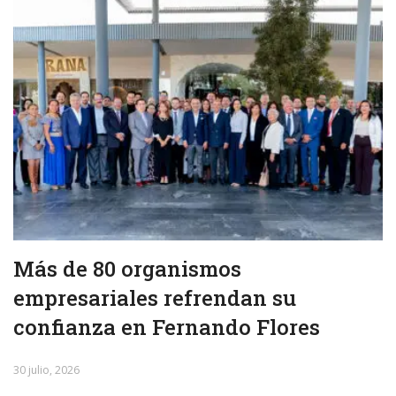
Más de 80 organismos
empresariales refrendan su
confianza en Fernando Flores
30 julio, 2026