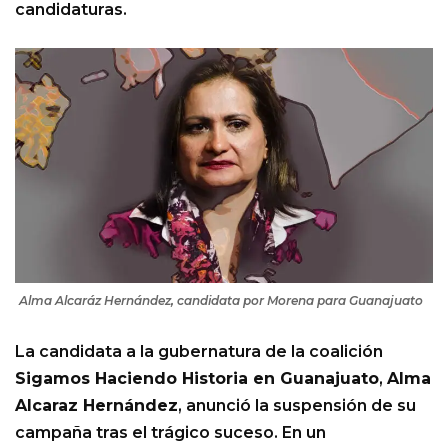
candidaturas.
Alma Alcaráz Hernández, candidata por Morena para Guanajuato
La candidata a la gubernatura de la coalición
Sigamos Haciendo Historia en Guanajuato
,
Alma
Alcaraz Hernández
, anunció la suspensión de su
campaña tras el trágico suceso. En un