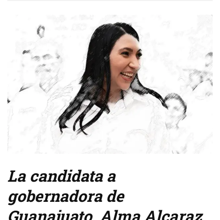
La candidata a
gobernadora de
Guanajuato, Alma Alcaraz