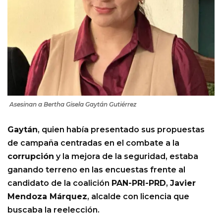
Asesinan a Bertha Gisela Gaytán Gutiérrez
Gaytán
, quien había presentado sus propuestas
de campaña centradas en el combate a la
corrupción
y la mejora de la seguridad, estaba
ganando terreno en las encuestas frente al
candidato de la coalición
PAN-PRI-PRD
,
Javier
Mendoza Márquez
, alcalde con licencia que
buscaba la reelección.