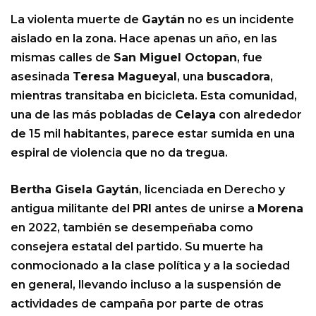
La violenta muerte de
Gaytán
no es un incidente
aislado en la zona. Hace apenas un año, en las
mismas calles de
San Miguel Octopan
, fue
asesinada
Teresa Magueyal
, una
buscadora
,
mientras transitaba en bicicleta. Esta comunidad,
una de las más pobladas de
Celaya
con alrededor
de 15 mil habitantes, parece estar sumida en una
espiral de violencia que no da tregua.
Bertha Gisela Gaytán
, licenciada en Derecho y
antigua militante del
PRI
antes de unirse a
Morena
en 2022, también se desempeñaba como
consejera estatal del partido. Su muerte ha
conmocionado a la clase política y a la sociedad
en general, llevando incluso a la suspensión de
actividades de campaña por parte de otras