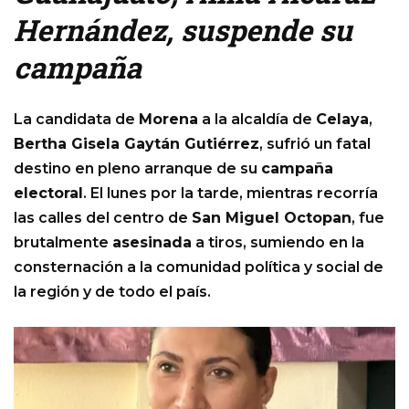
Hernández, suspende su
campaña
La candidata de
Morena
a la alcaldía de
Celaya
,
Bertha Gisela Gaytán Gutiérrez
, sufrió un fatal
destino en pleno arranque de su
campaña
electoral
. El lunes por la tarde, mientras recorría
las calles del centro de
San Miguel Octopan
, fue
brutalmente
asesinada
a tiros, sumiendo en la
consternación a la comunidad política y social de
la región y de todo el país.