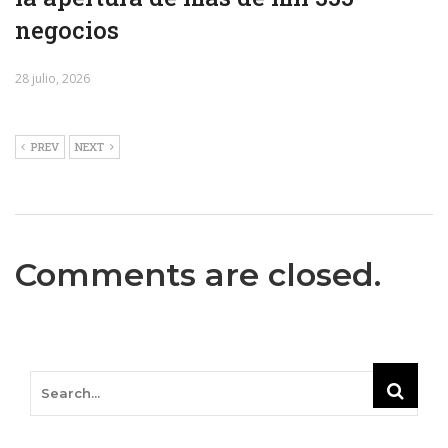
negocios
28 julio, 2026
PREV
NEXT
Comments are closed.