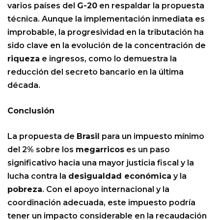
varios países del
G-20
en respaldar la propuesta
técnica. Aunque la implementación inmediata es
improbable, la progresividad en la tributación ha
sido clave en la evolución de la concentración de
riqueza
e ingresos, como lo demuestra la
reducción del secreto bancario en la última
década.
Conclusión
La propuesta de
Brasil
para un impuesto mínimo
del 2% sobre los
megarricos
es un paso
significativo hacia una mayor justicia fiscal y la
lucha contra la
desigualdad económica
y la
pobreza
. Con el apoyo internacional y la
coordinación adecuada, este impuesto podría
tener un impacto considerable en la recaudación