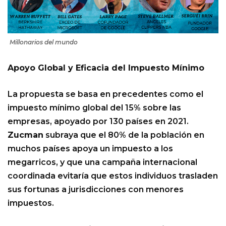
Millonarios del mundo
Apoyo Global y Eficacia del Impuesto Mínimo
La propuesta se basa en precedentes como el
impuesto mínimo global del 15% sobre las
empresas, apoyado por 130 países en 2021.
Zucman
subraya que el 80% de la población en
muchos países apoya un impuesto a los
megarricos, y que una campaña internacional
coordinada evitaría que estos individuos trasladen
sus fortunas a jurisdicciones con menores
impuestos.