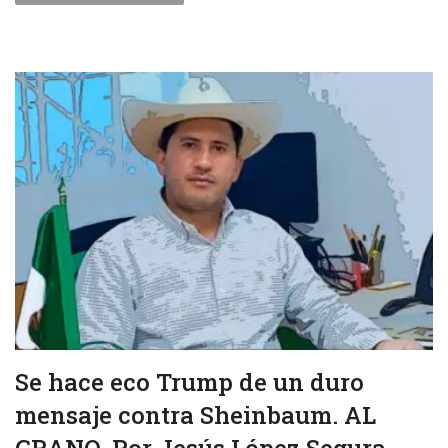
Se hace eco Trump de un duro
mensaje contra Sheinbaum. AL