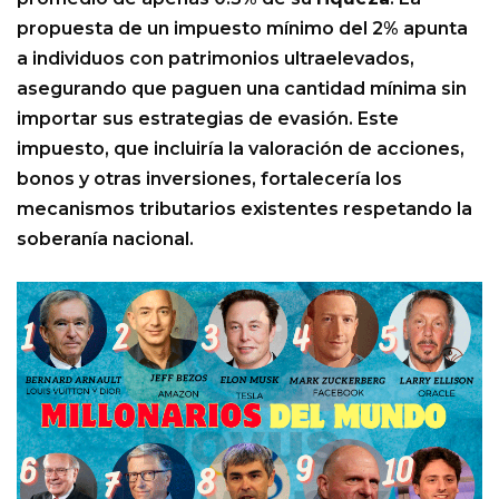
propuesta de un impuesto mínimo del 2% apunta
a individuos con patrimonios ultraelevados,
asegurando que paguen una cantidad mínima sin
importar sus estrategias de evasión. Este
impuesto, que incluiría la valoración de acciones,
bonos y otras inversiones, fortalecería los
mecanismos tributarios existentes respetando la
soberanía nacional.