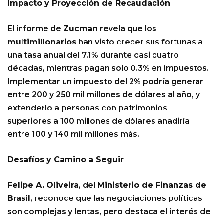
Impacto y Proyección de Recaudación
El informe de
Zucman
revela que los
multimillonarios
han visto crecer sus fortunas a
una tasa anual del 7.1% durante casi cuatro
décadas, mientras pagan solo 0.3% en impuestos.
Implementar un impuesto del 2% podría generar
entre 200 y 250 mil millones de dólares al año, y
extenderlo a personas con patrimonios
superiores a 100 millones de dólares añadiría
entre 100 y 140 mil millones más.
Desafíos y Camino a Seguir
Felipe A. Oliveira
, del
Ministerio de Finanzas de
Brasil
, reconoce que las negociaciones políticas
son complejas y lentas, pero destaca el interés de