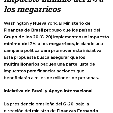
los megarricos
Washington y Nueva York. El Ministerio de
Finanzas de Brasil
propuso que los países del
Grupo de los 20
(
G-20
) implementen un
impuesto
mínimo del 2% a los megarricos
, iniciando una
campaña política para promover esta iniciativa.
Esta propuesta busca asegurar que los
multimillonarios
paguen una parte justa de
impuestos para financiar acciones que
beneficiarán a miles de millones de personas.
Iniciativa de Brasil y Apoyo Internacional
La presidencia brasileña del
G-20
, bajo la
dirección del ministro de
Finanzas Fernando