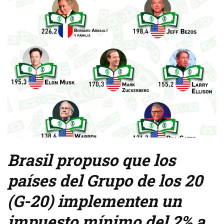
Brasil propuso que los
países del Grupo de los 20
(G-20) implementen un
impuesto mínimo del 2% a