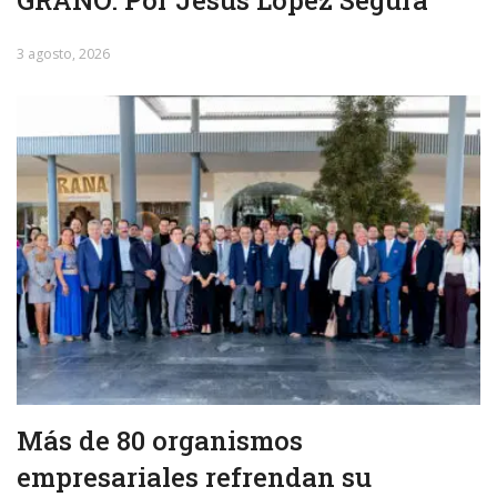
GRANO. Por Jesús López Segura
3 agosto, 2026
Más de 80 organismos
empresariales refrendan su