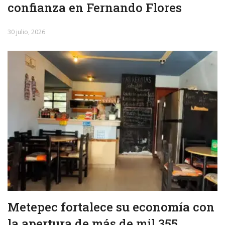
confianza en Fernando Flores
30 julio, 2026
Metepec fortalece su economía con
la apertura de más de mil 355