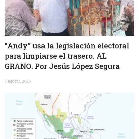
“Andy” usa la legislación electoral
para limpiarse el trasero. AL
GRANO. Por Jesús López Segura
7 agosto, 2026