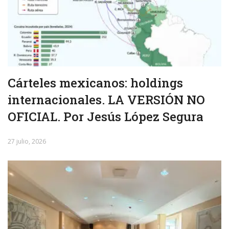
Cárteles mexicanos: holdings
internacionales. LA VERSIÓN NO
OFICIAL. Por Jesús López Segura
27 julio, 2026