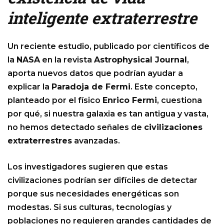
inteligente extraterrestre
Un reciente estudio, publicado por científicos de
la
NASA
en la revista
Astrophysical Journal
,
aporta nuevos datos que podrían ayudar a
explicar la
Paradoja de Fermi
. Este concepto,
planteado por el físico
Enrico Fermi
, cuestiona
por qué, si nuestra galaxia es tan antigua y vasta,
no hemos detectado señales de
civilizaciones
extraterrestres
avanzadas.
Los investigadores sugieren que estas
civilizaciones podrían ser difíciles de detectar
porque sus necesidades energéticas son
modestas. Si sus culturas, tecnologías y
poblaciones no requieren grandes cantidades de