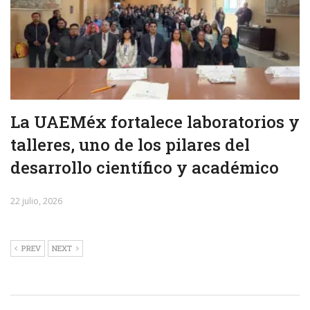
La UAEMéx fortalece laboratorios y
talleres, uno de los pilares del
desarrollo científico y académico
22 julio, 2026
PREV
NEXT