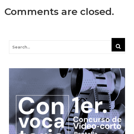
Comments are closed.