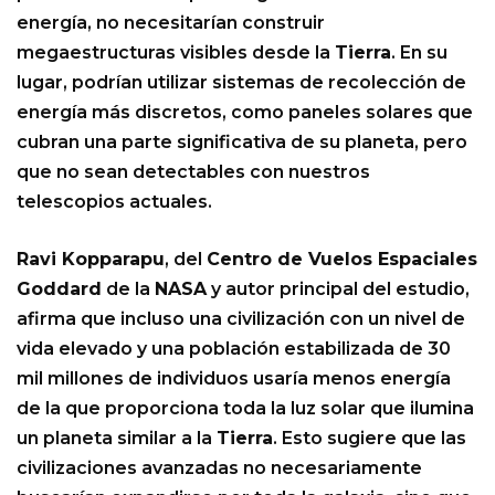
energía, no necesitarían construir
megaestructuras visibles desde la
Tierra
. En su
lugar, podrían utilizar sistemas de recolección de
energía más discretos, como paneles solares que
cubran una parte significativa de su planeta, pero
que no sean detectables con nuestros
telescopios actuales.
Ravi Kopparapu
, del
Centro de Vuelos Espaciales
Goddard
de la
NASA
y autor principal del estudio,
afirma que incluso una civilización con un nivel de
vida elevado y una población estabilizada de 30
mil millones de individuos usaría menos energía
de la que proporciona toda la luz solar que ilumina
un planeta similar a la
Tierra
. Esto sugiere que las
civilizaciones avanzadas no necesariamente