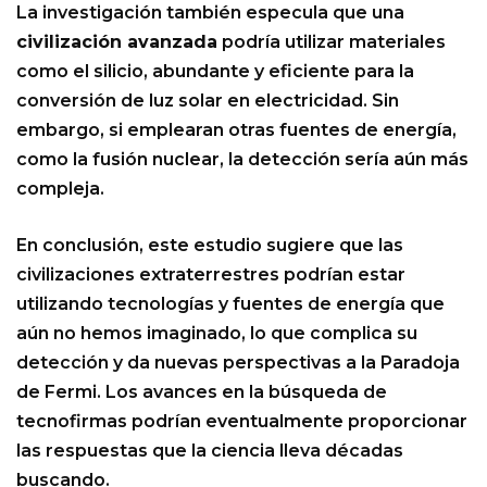
La investigación también especula que una
civilización avanzada
podría utilizar materiales
como el silicio, abundante y eficiente para la
conversión de luz solar en electricidad. Sin
embargo, si emplearan otras fuentes de energía,
como la fusión nuclear, la detección sería aún más
compleja.
En conclusión, este estudio sugiere que las
civilizaciones extraterrestres podrían estar
utilizando tecnologías y fuentes de energía que
aún no hemos imaginado, lo que complica su
detección y da nuevas perspectivas a la Paradoja
de Fermi. Los avances en la búsqueda de
tecnofirmas podrían eventualmente proporcionar
las respuestas que la ciencia lleva décadas
buscando.