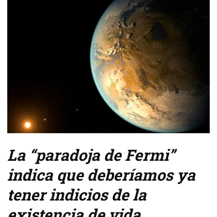
La “paradoja de Fermi”
indica que deberíamos ya
tener indicios de la
existencia de vida