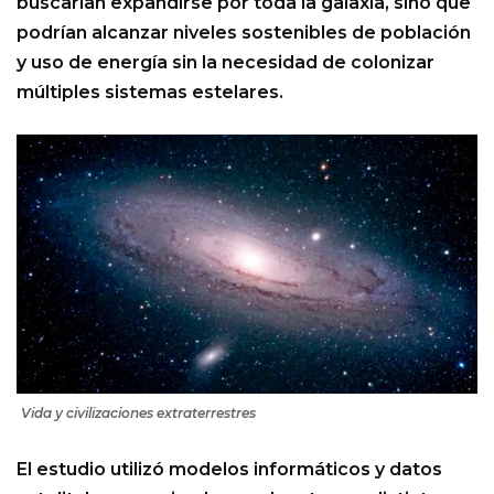
buscarían expandirse por toda la galaxia, sino que
podrían alcanzar niveles sostenibles de población
y uso de energía sin la necesidad de colonizar
múltiples sistemas estelares.
Vida y civilizaciones extraterrestres
El estudio utilizó modelos informáticos y datos