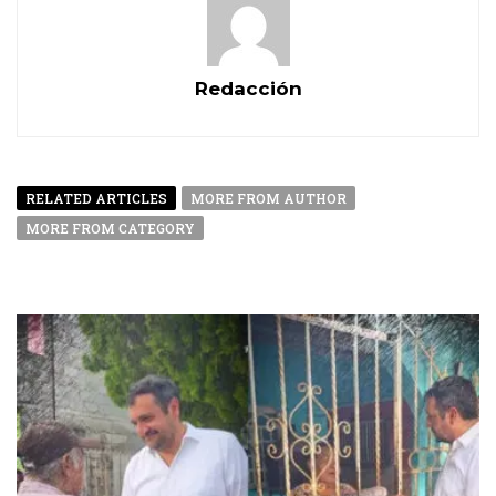
Redacción
RELATED ARTICLES
MORE FROM AUTHOR
MORE FROM CATEGORY