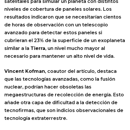
satelitales para simular un planeta con distintos
niveles de cobertura de paneles solares. Los
resultados indicaron que se necesitarían cientos
de horas de observación con un telescopio
avanzado para detectar estos paneles si
cubrieran el 23% de la superficie de un exoplaneta
similar a la
Tierra
, un nivel mucho mayor al
necesario para mantener un alto nivel de vida.
Vincent Kofman
, coautor del artículo, destaca
que las tecnologías avanzadas, como la fusión
nuclear, podrían hacer obsoletas las
megaestructuras de recolección de energía. Esto
añade otra capa de dificultad a la detección de
tecnofirmas, que son indicios observacionales de
tecnología extraterrestre.