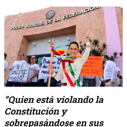
“Quien está violando la
Constitución y
sobrepasándose en sus