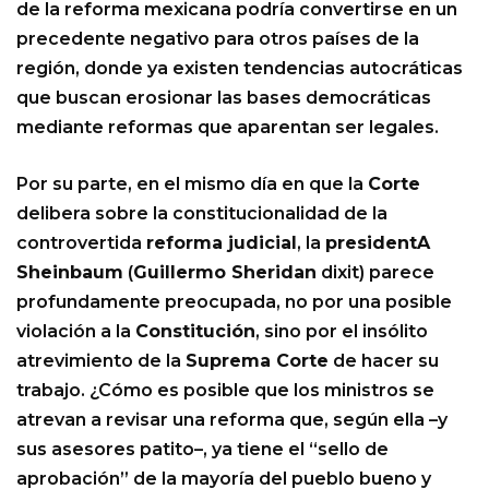
de la reforma mexicana podría convertirse en un
precedente negativo para otros países de la
región, donde ya existen tendencias autocráticas
que buscan erosionar las bases democráticas
mediante reformas que aparentan ser legales.
Por su parte, en el mismo día en que la
Corte
delibera sobre la constitucionalidad de la
controvertida
reforma judicial
, la
presidentA
Sheinbaum
(
Guillermo Sheridan
dixit) parece
profundamente preocupada, no por una posible
violación a la
Constitución
, sino por el insólito
atrevimiento de la
Suprema Corte
de hacer su
trabajo. ¿Cómo es posible que los ministros se
atrevan a revisar una reforma que, según ella –y
sus asesores patito–, ya tiene el “sello de
aprobación” de la mayoría del pueblo bueno y