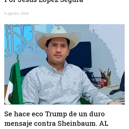
5 agosto, 2026
Se hace eco Trump de un duro
mensaje contra Sheinbaum. AL