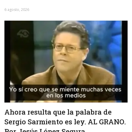
6 agosto, 2026
Ahora resulta que la palabra de
Sergio Sarmiento es ley. AL GRANO.
Por Jesús López Segura