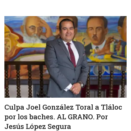
Culpa Joel González Toral a Tláloc
por los baches. AL GRANO. Por
Jesús López Segura