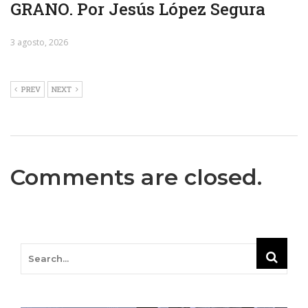
GRANO. Por Jesús López Segura
3 agosto, 2026
PREV
NEXT
Comments are closed.