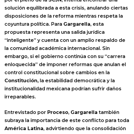
solución equilibrada a esta crisis, anulando ciertas
disposiciones de la reforma mientras respeta la
coyuntura política. Para
Gargarella
, esta
propuesta representa una salida jurídica
“inteligente” y cuenta con un amplio respaldo de
la comunidad académica internacional. Sin
embargo, si el gobierno continúa con su “carrera
enloquecida” de imponer reformas que anulan el
control constitucional sobre cambios en la
Constitución,
la estabilidad democrática y la
institucionalidad mexicana podrían sufrir daños
irreparables.
Entrevistado por
Proceso
,
Gargarella
también
subraya la importancia de este conflicto para toda
América Latina
, advirtiendo que la consolidación