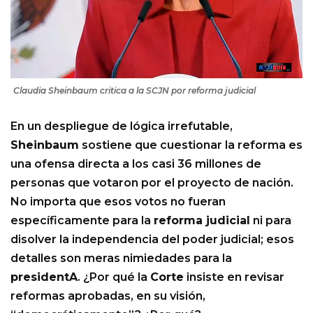
Claudia Sheinbaum critica a la SCJN por reforma judicial
En un despliegue de lógica irrefutable,
Sheinbaum
sostiene que cuestionar la reforma es
una ofensa directa a los casi 36 millones de
personas que votaron por el proyecto de nación.
No importa que esos votos no fueran
específicamente para la
reforma judicial
ni para
disolver la independencia del poder judicial; esos
detalles son meras nimiedades para la
presidentA
. ¿Por qué la
Corte
insiste en revisar
reformas aprobadas, en su visión,