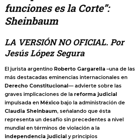
funciones es la Corte”:
Sheinbaum
LA VERSIÓN NO OFICIAL. Por
Jesús López Segura
El jurista argentino
Roberto Gargarella
–una de las
más destacadas eminencias internacionales en
Derecho Constitucional
— advierte sobre las
graves implicaciones de la
reforma judicial
impulsada en
México
bajo la administración de
Claudia Sheinbaum
, señalando que ésta
representa un desafío sin precedentes a nivel
mundial en términos de violación a la
independencia judicial
y principios