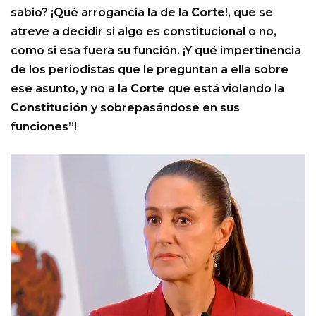
sabio? ¡Qué arrogancia la de la
Corte
!, que se
atreve a decidir si algo es constitucional o no,
como si esa fuera su función. ¡Y qué impertinencia
de los periodistas que le preguntan a ella sobre
ese asunto, y no a la
Corte
que está violando la
Constitución
y sobrepasándose en sus
funciones”!