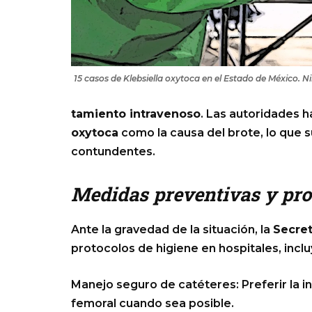
15 casos de Klebsiella oxytoca en el Estado de México. N
tamiento intravenoso
. Las autoridades 
oxytoca
como la causa del brote, lo que 
contundentes.
Medidas preventivas y pro
Ante la gravedad de la situación, la
Secret
protocolos de higiene en hospitales, incl
Manejo seguro de catéteres: Preferir la ins
femoral cuando sea posible.