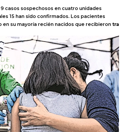
 19 casos sospechosos en cuatro unidades
uales 15 han sido confirmados. Los pacientes
do en su mayoría recién nacidos que recibieron
tra