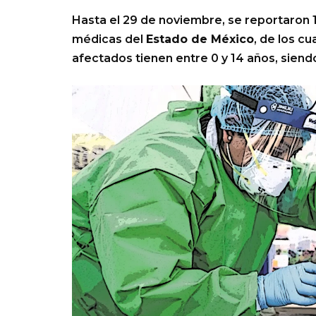
Hasta el 29 de noviembre, se reportaron
médicas del
Estado de México
, de los c
afectados tienen entre 0 y 14 años, sien