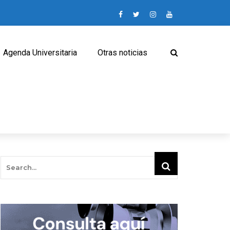
Agenda Universitaria
Otras noticias