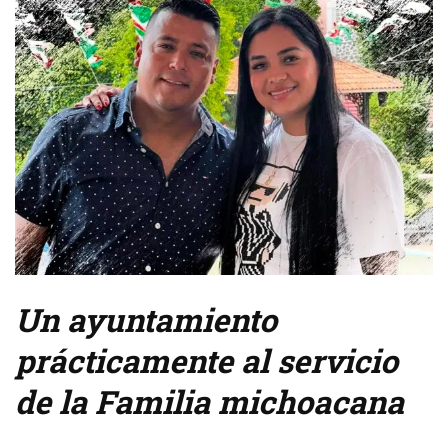
Un ayuntamiento
prácticamente al servicio
de la Familia michoacana