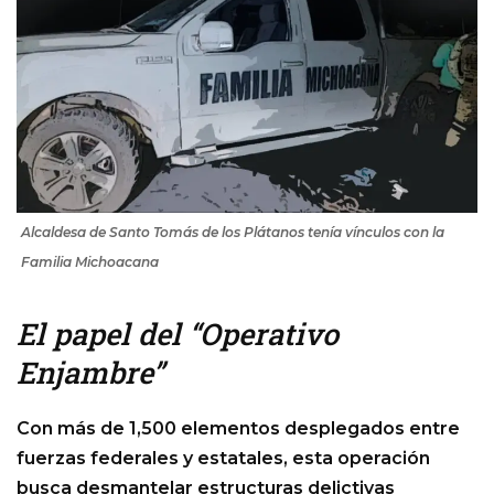
Alcaldesa de Santo Tomás de los Plátanos tenía vínculos con la
Familia Michoacana
El papel del “Operativo
Enjambre”
Con más de 1,500 elementos desplegados entre
fuerzas federales y estatales, esta operación
busca desmantelar estructuras delictivas