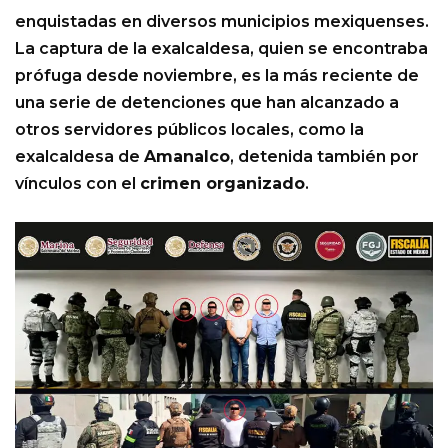
enquistadas en diversos municipios mexiquenses.
La captura de la exalcaldesa, quien se encontraba
prófuga desde noviembre, es la más reciente de
una serie de detenciones que han alcanzado a
otros servidores públicos locales, como la
exalcaldesa de
Amanalco
, detenida también por
vínculos con el
crimen organizado
.