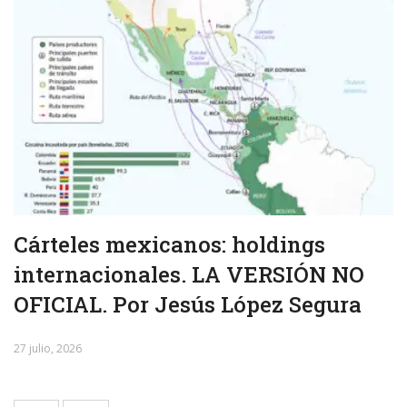
Cárteles mexicanos: holdings
internacionales. LA VERSIÓN NO
OFICIAL. Por Jesús López Segura
27 julio, 2026