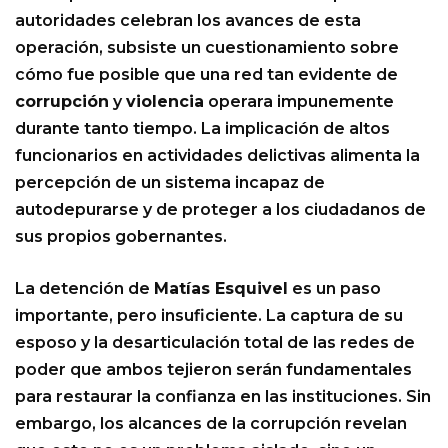
autoridades celebran los avances de esta
operación, subsiste un cuestionamiento sobre
cómo fue posible que una red tan evidente de
corrupción
y
violencia
operara impunemente
durante tanto tiempo. La implicación de altos
funcionarios en actividades delictivas alimenta la
percepción de un sistema incapaz de
autodepurarse y de proteger a los ciudadanos de
sus propios gobernantes.
La detención de
Matías Esquivel
es un paso
importante, pero insuficiente. La captura de su
esposo y la desarticulación total de las redes de
poder que ambos tejieron serán fundamentales
para restaurar la confianza en las instituciones. Sin
embargo, los alcances de la corrupción revelan