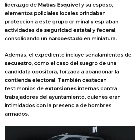
liderazgo de
Matías Esquivel
y su esposo,
elementos policiales locales brindaban
protección a este grupo criminal y espiaban
actividades de
seguridad
estatal y federal,
consolidando un
narcoestado
en miniatura.
Además, el expediente incluye señalamientos de
secuestro
, como el caso del suegro de una
candidata opositora, forzada a abandonar la
contienda electoral. También destacan
testimonios de
extorsiones
internas contra
trabajadores del ayuntamiento, quienes eran
intimidados con la presencia de hombres
armados.