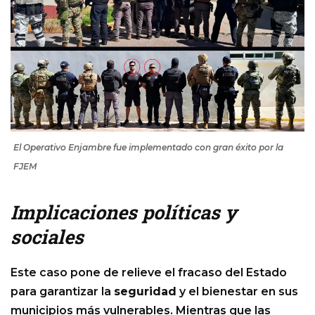
El Operativo Enjambre fue implementado con gran éxito por la
FJEM
Implicaciones políticas y
sociales
Este caso pone de relieve el fracaso del Estado
para garantizar la
seguridad
y el bienestar en sus
municipios más vulnerables. Mientras que las