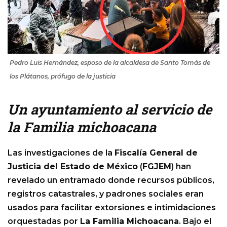
Pedro Luis Hernández, esposo de la alcaldesa de Santo Tomás de
los Plátanos, prófugo de la justicia
Un ayuntamiento al servicio de
la Familia michoacana
Las investigaciones de la
Fiscalía General de
Justicia del Estado de México
(
FGJEM
) han
revelado un entramado donde recursos públicos,
registros catastrales, y padrones sociales eran
usados para facilitar extorsiones e intimidaciones
orquestadas por
La Familia Michoacana
. Bajo el