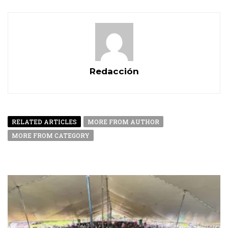
Redacción
RELATED ARTICLES
MORE FROM AUTHOR
MORE FROM CATEGORY