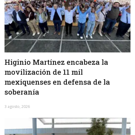
Higinio Martínez encabeza la
movilización de 11 mil
mexiquenses en defensa de la
soberanía
3 agosto, 2026