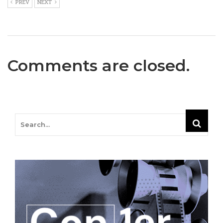
PREV
NEXT
Comments are closed.