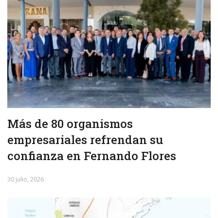
Más de 80 organismos
empresariales refrendan su
confianza en Fernando Flores
30 julio, 2026