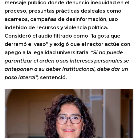
mensaje público donde denunció inequidad en el
proceso, presuntas prácticas desleales como
acarreos, campañas de desinformación, uso
indebido de recursos y violencia política.
Consideró el audio filtrado como “la gota que
derramó el vaso” y exigió que el rector actúe con
apego a la legalidad universitaria:
“Si no puede
garantizar el orden o sus intereses personales se
anteponen a su deber institucional, debe dar un
paso lateral”,
sentenció.