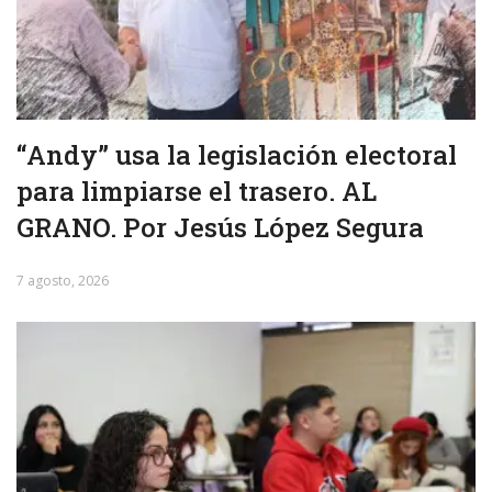
“Andy” usa la legislación electoral
para limpiarse el trasero. AL
GRANO. Por Jesús López Segura
7 agosto, 2026