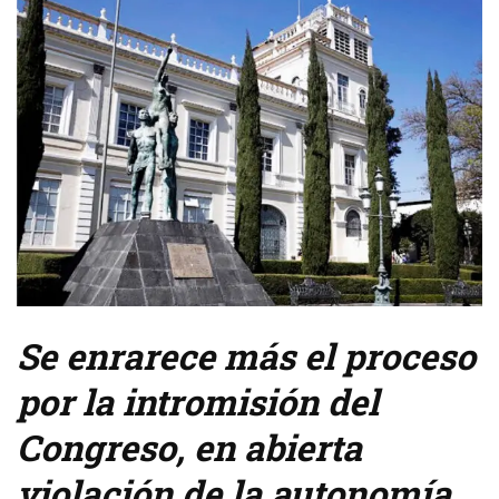
Se enrarece más el proceso
por la intromisión del
Congreso, en abierta
violación de la autonomía