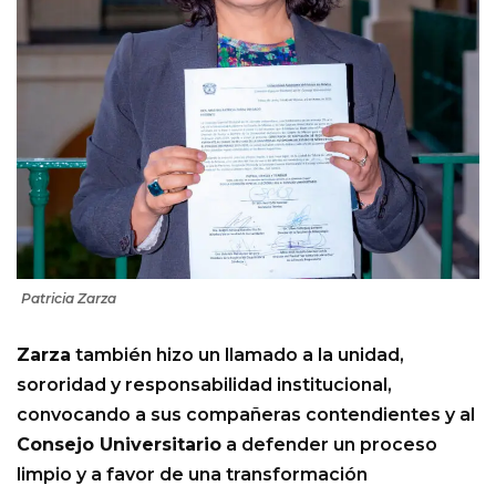
Patricia Zarza
Zarza
también hizo un llamado a la unidad,
sororidad y responsabilidad institucional,
convocando a sus compañeras contendientes y al
Consejo Universitario
a defender un proceso
limpio y a favor de una transformación