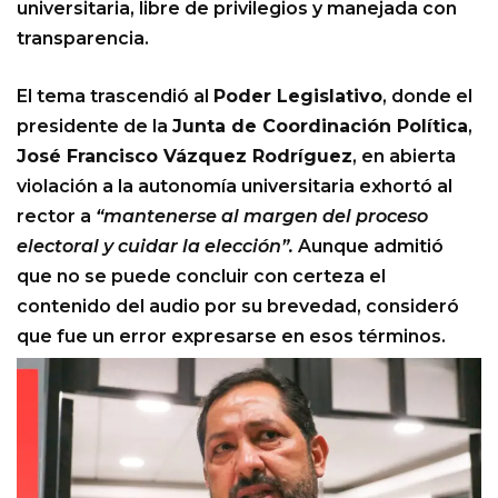
universitaria, libre de privilegios y manejada con
transparencia.
El tema trascendió al
Poder Legislativo
, donde el
presidente de la
Junta de Coordinación Política
,
José Francisco Vázquez Rodríguez
, en abierta
violación a la autonomía universitaria exhortó al
rector a
“mantenerse al margen del proceso
electoral y cuidar la elección”.
Aunque admitió
que no se puede concluir con certeza el
contenido del audio por su brevedad, consideró
que fue un error expresarse en esos términos.