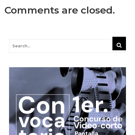
Comments are closed.