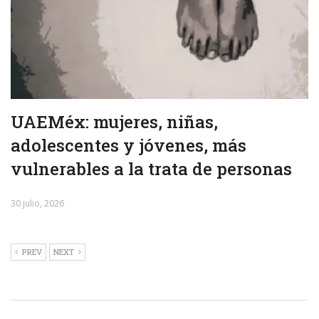
UAEMéx: mujeres, niñas,
adolescentes y jóvenes, más
vulnerables a la trata de personas
30 julio, 2026
PREV
NEXT