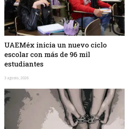
UAEMéx inicia un nuevo ciclo
escolar con más de 96 mil
estudiantes
3 agosto, 2026