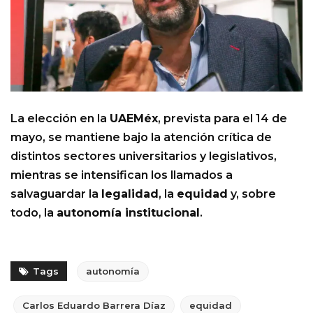
La elección en la
UAEMéx
, prevista para el 14 de
mayo, se mantiene bajo la atención crítica de
distintos sectores universitarios y legislativos,
mientras se intensifican los llamados a
salvaguardar la
legalidad
, la
equidad
y, sobre
todo, la
autonomía institucional
.
Tags
autonomía
Carlos Eduardo Barrera Díaz
equidad