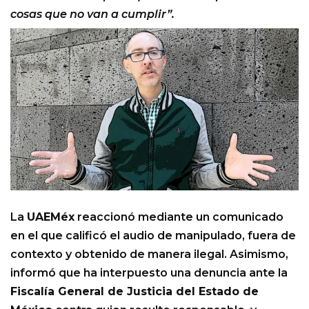
cosas que no van a cumplir”.
La
UAEMéx
reaccionó mediante un comunicado
en el que calificó el audio de manipulado, fuera de
contexto y obtenido de manera ilegal. Asimismo,
informó que ha interpuesto una denuncia ante la
Fiscalía General de Justicia del Estado de