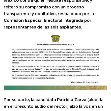
México
contra quien resulte responsable, y
reiteró su compromiso con un proceso
transparente y equitativo, respaldado por la
Comisión Especial Electoral
integrada por
representantes de las seis aspirantes.
Por su parte, la candidata
Patricia Zarza
(aludida
en el presunto audio del rector) alzó la voz en un