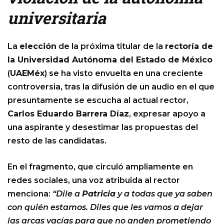
universitaria
La
elección
de la próxima titular de la
rectoría de
la Universidad Autónoma del Estado de México
(
UAEMéx
) se ha visto envuelta en una creciente
controversia, tras la difusión de un audio en el que
presuntamente se escucha al actual rector,
Carlos Eduardo Barrera Díaz
, expresar apoyo a
una aspirante y desestimar las propuestas del
resto de las candidatas.
En el fragmento, que circuló ampliamente en
redes sociales, una voz atribuida al rector
menciona:
“Dile a
Patricia
y a todas que ya saben
con quién estamos. Diles que les vamos a dejar
las arcas vacías para que no anden prometiendo