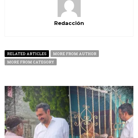
Redacción
RELATED ARTICLES
MORE FROM AUTHOR
MORE FROM CATEGORY