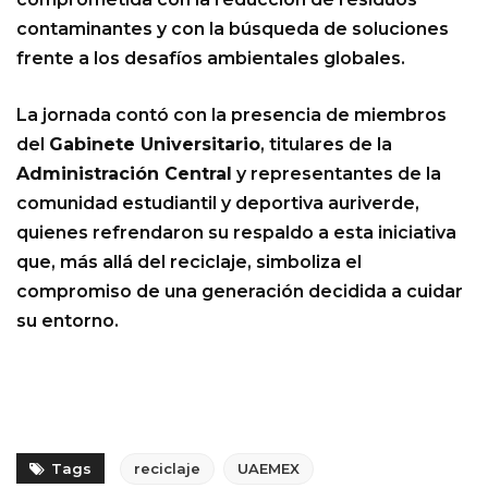
contaminantes y con la búsqueda de soluciones
frente a los desafíos ambientales globales.
La jornada contó con la presencia de miembros
del
Gabinete Universitario
, titulares de la
Administración Central
y representantes de la
comunidad estudiantil y deportiva auriverde,
quienes refrendaron su respaldo a esta iniciativa
que, más allá del reciclaje, simboliza el
compromiso de una generación decidida a cuidar
su entorno.
Tags
reciclaje
UAEMEX