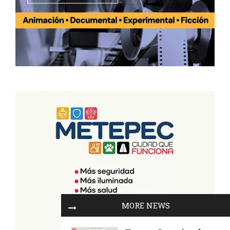
MORE NEWS