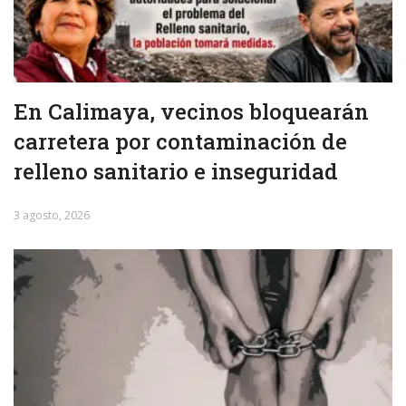
En Calimaya, vecinos bloquearán
carretera por contaminación de
relleno sanitario e inseguridad
3 agosto, 2026