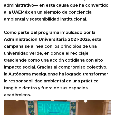
administrativo— en esta causa que ha convertido
a la
UAEMéx
en un ejemplo de conciencia
ambiental y sostenibilidad institucional.
Como parte del programa impulsado por la
Administración Universitaria 2021-2025
, esta
campaña se alinea con los principios de una
universidad verde, en donde el reciclaje
trasciende como una acción cotidiana con alto
impacto social. Gracias al compromiso colectivo,
la Autónoma mexiquense ha logrado transformar
la responsabilidad ambiental en una práctica
tangible dentro y fuera de sus espacios
académicos.