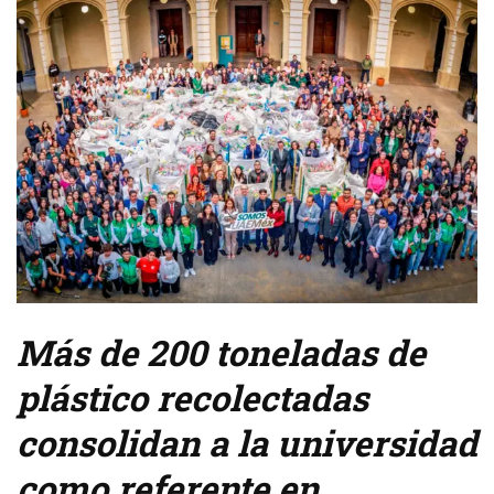
Más de 200 toneladas de
plástico recolectadas
consolidan a la universidad
como referente en