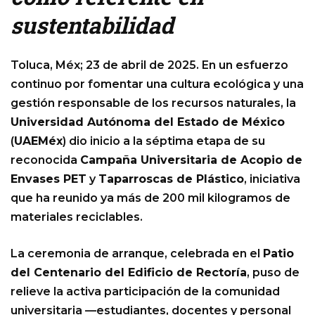
sustentabilidad
Toluca, Méx; 23 de abril de 2025. En un esfuerzo
continuo por fomentar una cultura ecológica y una
gestión responsable de los recursos naturales, la
Universidad Autónoma del Estado de México
(
UAEMéx
) dio inicio a la séptima etapa de su
reconocida
Campaña Universitaria de Acopio de
Envases PET
y
Taparroscas de Plástico
, iniciativa
que ha reunido ya más de 200 mil kilogramos de
materiales reciclables.
La ceremonia de arranque, celebrada en el
Patio
del Centenario del Edificio de Rectoría
, puso de
relieve la activa participación de la comunidad
universitaria —estudiantes, docentes y personal