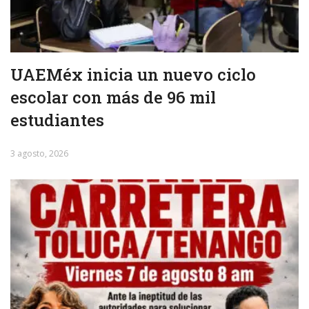
UAEMéx inicia un nuevo ciclo
escolar con más de 96 mil
estudiantes
3 agosto, 2026