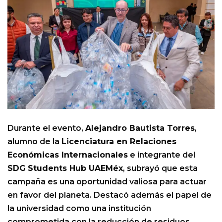
Durante el evento,
Alejandro Bautista Torres
,
alumno de la
Licenciatura en Relaciones
Económicas Internacionales
e integrante del
SDG
Students Hub UAEMéx
, subrayó que esta
campaña es una oportunidad valiosa para actuar
en favor del planeta. Destacó además el papel de
la universidad como una institución
comprometida con la reducción de residuos