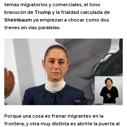
temas migratorios y comerciales, el tono
bravucón de
Trump
y la frialdad calculada de
Sheinbaum
ya empiezan a chocar como dos
trenes en vías paralelas.
Porque una cosa es frenar migrantes en la
frontera, y otra muy distinta es abrirle la puerta al