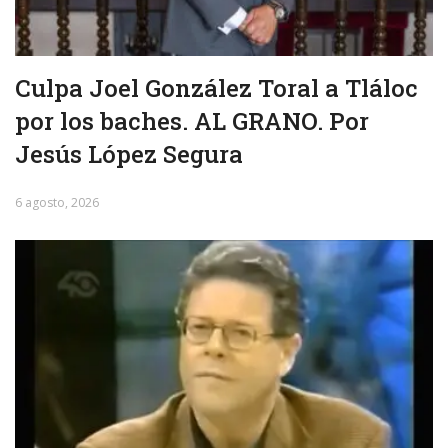
Culpa Joel González Toral a Tláloc
por los baches. AL GRANO. Por
Jesús López Segura
6 agosto, 2026