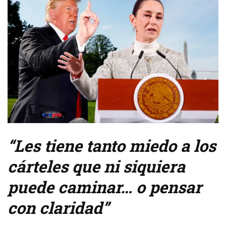
“Les tiene tanto miedo a los
cárteles que ni siquiera
puede caminar… o pensar
con claridad”