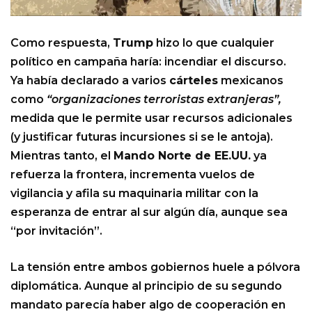
Como respuesta,
Trump
hizo lo que cualquier
político en campaña haría: incendiar el discurso.
Ya había declarado a varios
cárteles
mexicanos
como
“organizaciones terroristas extranjeras”,
medida que le permite usar recursos adicionales
(y justificar futuras incursiones si se le antoja).
Mientras tanto, el
Mando Norte de EE.UU.
ya
refuerza la frontera, incrementa vuelos de
vigilancia y afila su maquinaria militar con la
esperanza de entrar al sur algún día, aunque sea
“por invitación”.
La tensión entre ambos gobiernos huele a pólvora
diplomática. Aunque al principio de su segundo
mandato parecía haber algo de cooperación en