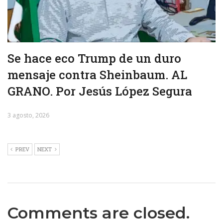
Se hace eco Trump de un duro
mensaje contra Sheinbaum. AL
GRANO. Por Jesús López Segura
3 agosto, 2026
PREV
NEXT
Comments are closed.