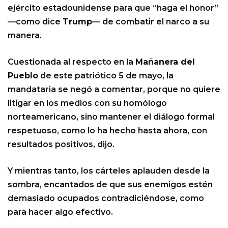
ejército estadounidense para que “haga el honor”
—como dice
Trump
— de combatir el narco a su
manera.
Cuestionada al respecto en la
Mañanera del
Pueblo
de este patriótico 5 de mayo, la
mandataria se negó a comentar, porque no quiere
litigar en los medios con su homólogo
norteamericano, sino mantener el diálogo formal
respetuoso, como lo ha hecho hasta ahora, con
resultados positivos, dijo.
Y mientras tanto, los cárteles aplauden desde la
sombra, encantados de que sus enemigos estén
demasiado ocupados contradiciéndose, como
para hacer algo efectivo.