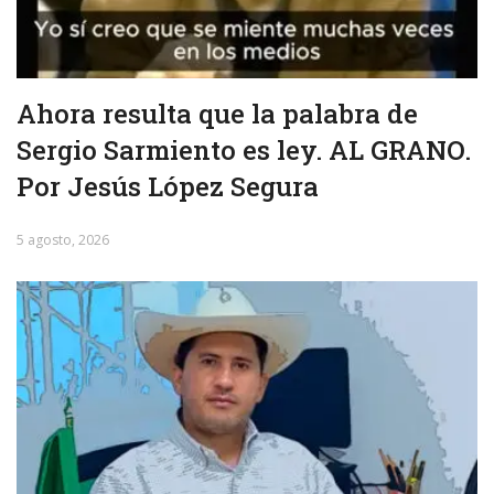
Ahora resulta que la palabra de
Sergio Sarmiento es ley. AL GRANO.
Por Jesús López Segura
5 agosto, 2026