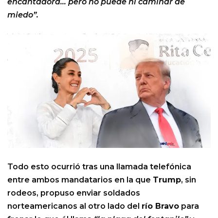
encantadora… pero no puede ni caminar de
miedo”.
Todo esto ocurrió tras una llamada telefónica
entre ambos mandatarios en la que
Trump
, sin
rodeos, propuso enviar soldados
norteamericanos al otro lado del
río Bravo
para