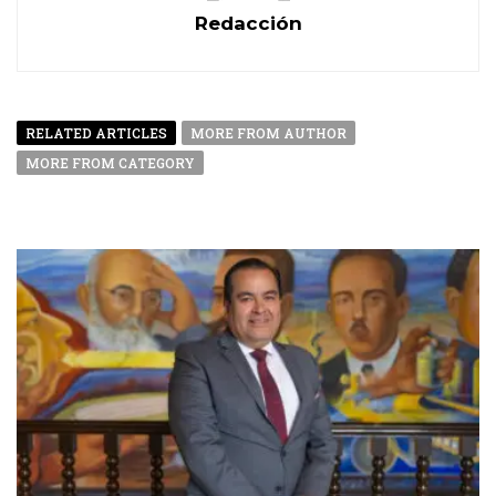
Redacción
RELATED ARTICLES
MORE FROM AUTHOR
MORE FROM CATEGORY