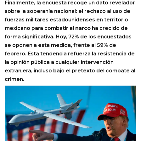
Finalmente, la encuesta recoge un dato revelador
sobre la soberanía nacional: el rechazo al uso de
fuerzas militares estadounidenses en territorio
mexicano para combatir al
narco
ha crecido de
forma significativa. Hoy, 72% de los encuestados
se oponen a esta medida, frente al 59% de
febrero. Esta tendencia refuerza la resistencia de
la opinión pública a cualquier intervención
extranjera, incluso bajo el pretexto del combate al
crimen.