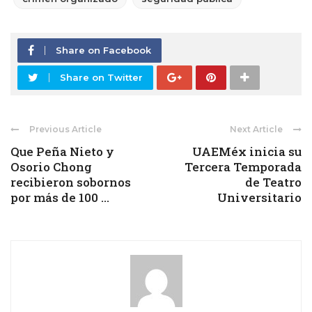
Share on Facebook
Share on Twitter
Previous Article
Next Article
Que Peña Nieto y
UAEMéx inicia su
Osorio Chong
Tercera Temporada
recibieron sobornos
de Teatro
por más de 100 ...
Universitario