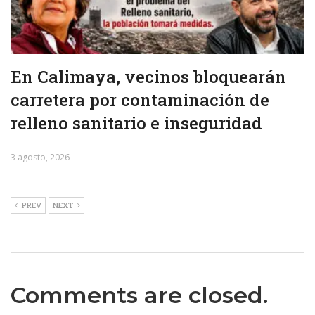
En Calimaya, vecinos bloquearán
carretera por contaminación de
relleno sanitario e inseguridad
3 agosto, 2026
PREV
NEXT
Comments are closed.