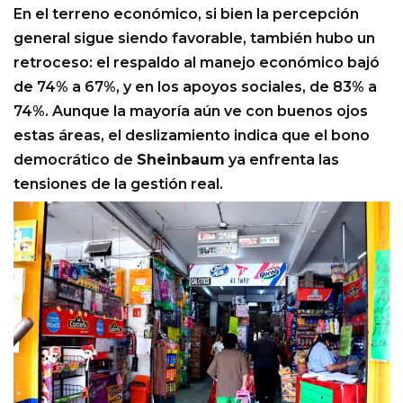
En el terreno económico, si bien la percepción
general sigue siendo favorable, también hubo un
retroceso: el respaldo al manejo económico bajó
de 74% a 67%, y en los apoyos sociales, de 83% a
74%. Aunque la mayoría aún ve con buenos ojos
estas áreas, el deslizamiento indica que el bono
democrático de
Sheinbaum
ya enfrenta las
tensiones de la gestión real.