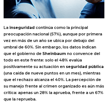
La
inseguridad
continúa como la principal
preocupación nacional (57%), aunque por primera
vez en más de un año se ubica por debajo del
umbral de 60%. Sin embargo, los datos indican
que el gobierno de
Sheinbaum
no convence del
todo en este frente: solo el 48% evalúa
positivamente su actuación en
seguridad pública
(una caída de nueve puntos en un mes), mientras
que el rechazo alcanza el 40%. La percepción de
su manejo frente al crimen organizado es aún más
crítica: apenas un 28% la aprueba, frente a un 67%
que la reprueba.