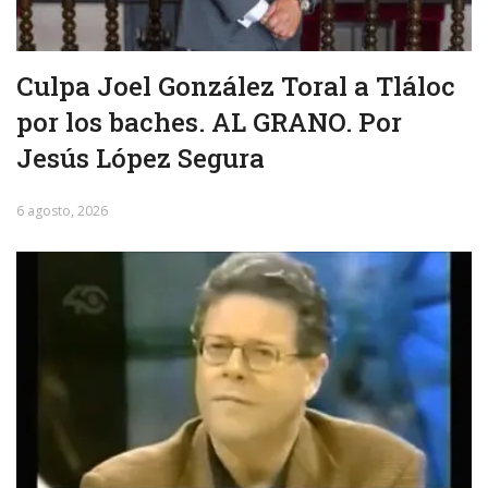
Culpa Joel González Toral a Tláloc
por los baches. AL GRANO. Por
Jesús López Segura
6 agosto, 2026