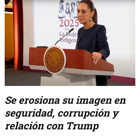
Se erosiona su imagen en
seguridad, corrupción y
relación con Trump