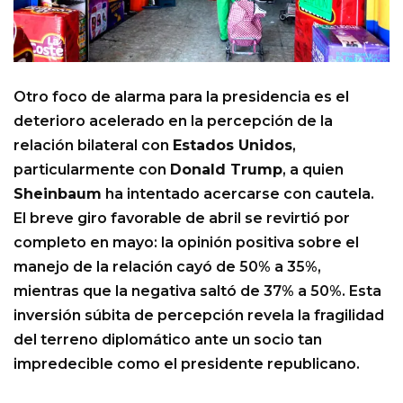
Otro foco de alarma para la presidencia es el
deterioro acelerado en la percepción de la
relación bilateral con
Estados Unidos
,
particularmente con
Donald Trump
, a quien
Sheinbaum
ha intentado acercarse con cautela.
El breve giro favorable de abril se revirtió por
completo en mayo: la opinión positiva sobre el
manejo de la relación cayó de 50% a 35%,
mientras que la negativa saltó de 37% a 50%. Esta
inversión súbita de percepción revela la fragilidad
del terreno diplomático ante un socio tan
impredecible como el presidente republicano.