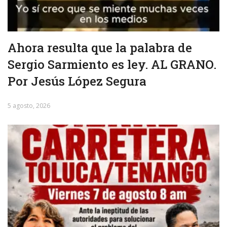
Ahora resulta que la palabra de
Sergio Sarmiento es ley. AL GRANO.
Por Jesús López Segura
5 agosto, 2026