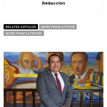
Redacción
RELATED ARTICLES
MORE FROM AUTHOR
MORE FROM CATEGORY