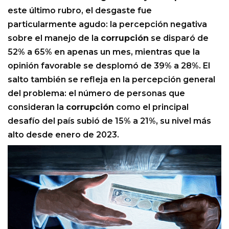
este último rubro, el desgaste fue
particularmente agudo: la percepción negativa
sobre el manejo de la
corrupción
se disparó de
52% a 65% en apenas un mes, mientras que la
opinión favorable se desplomó de 39% a 28%. El
salto también se refleja en la percepción general
del problema: el número de personas que
consideran la
corrupción
como el principal
desafío del país subió de 15% a 21%, su nivel más
alto desde enero de 2023.